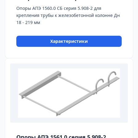
Опоры АПЭ 1560.0 СБ серия 5.908-2 для
крепления трубы к железобетонной колонне Дн
18 - 219 мм
Характеристики
Опоры АПЭ 1561.0 серия 5.908-2