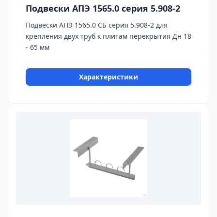
Подвески АПЭ 1565.0 серия 5.908-2
Подвески АПЭ 1565.0 СБ серия 5.908-2 для
крепления двух труб к плитам перекрытия Дн 18
- 65 мм
Характеристики