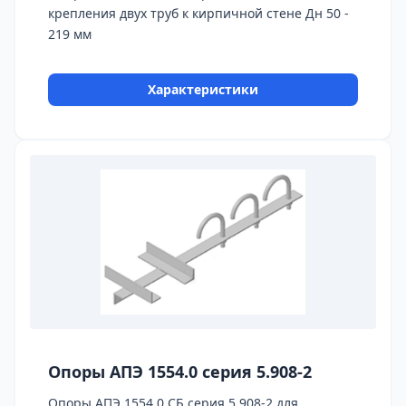
крепления двух труб к кирпичной стене Дн 50 -
219 мм
Характеристики
Опоры АПЭ 1554.0 серия 5.908-2
Опоры АПЭ 1554.0 СБ серия 5.908-2 для