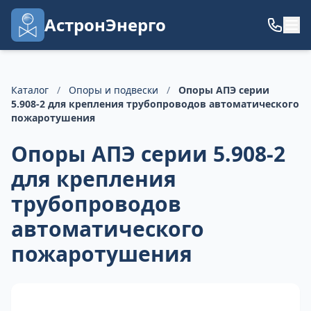
АстронЭнерго
Каталог
/
Опоры и подвески
/
Опоры АПЭ серии
5.908-2 для крепления трубопроводов автоматического
пожаротушения
Опоры АПЭ серии 5.908-2
для крепления
трубопроводов
автоматического
пожаротушения