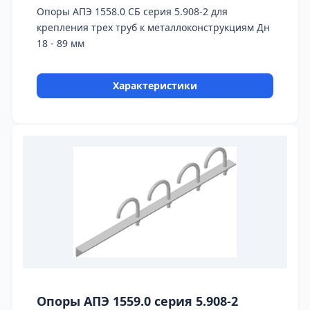
Опоры АПЭ 1558.0 СБ серия 5.908-2 для
крепления трех труб к металлоконструкциям Дн
18 - 89 мм
Характеристики
Опоры АПЭ 1559.0 серия 5.908-2