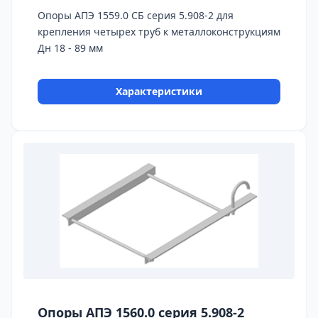
Опоры АПЭ 1559.0 СБ серия 5.908-2 для
крепления четырех труб к металлоконструкциям
Дн 18 - 89 мм
Характеристики
Опоры АПЭ 1560.0 серия 5.908-2