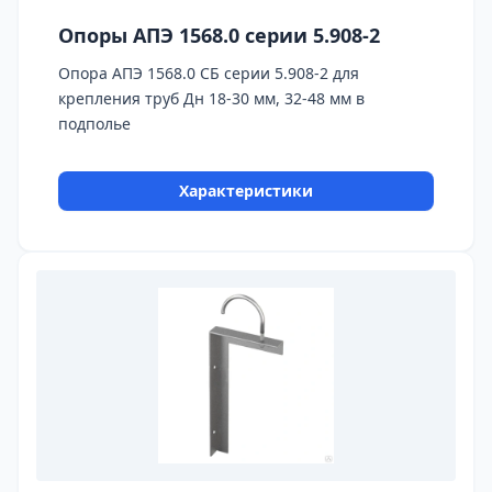
Опоры АПЭ 1568.0 серии 5.908-2
Опора АПЭ 1568.0 СБ серии 5.908-2 для
крепления труб Дн 18-30 мм, 32-48 мм в
подполье
Характеристики