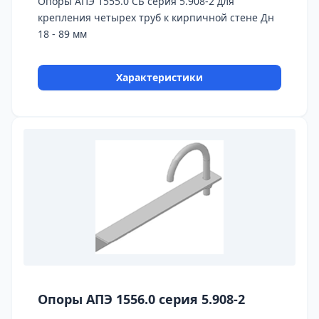
Опоры АПЭ 1555.0 СБ серия 5.908-2 для
крепления четырех труб к кирпичной стене Дн
18 - 89 мм
Характеристики
Опоры АПЭ 1556.0 серия 5.908-2