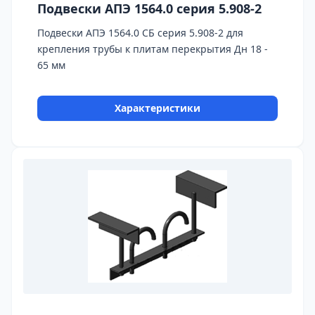
Подвески АПЭ 1564.0 серия 5.908-2
Подвески АПЭ 1564.0 СБ серия 5.908-2 для
крепления трубы к плитам перекрытия Дн 18 -
65 мм
Характеристики