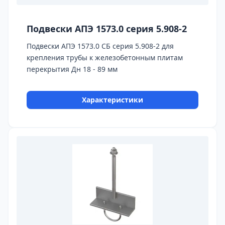
Подвески АПЭ 1573.0 серия 5.908-2
Подвески АПЭ 1573.0 СБ серия 5.908-2 для
крепления трубы к железобетонным плитам
перекрытия Дн 18 - 89 мм
Характеристики