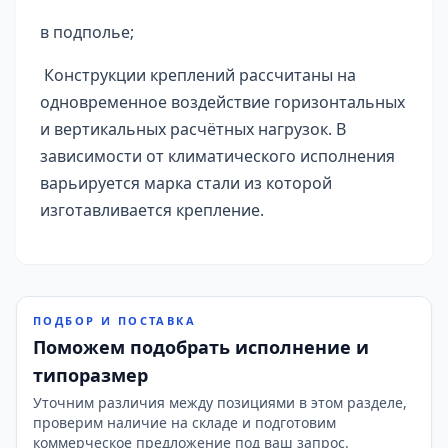
в подполье;
Конструкции креплений рассчитаны на
одновременное воздействие горизонтальных
и вертикальных расчётных нагрузок. В
зависимости от климатического исполнения
варьируется марка стали из которой
изготавливается крепление.
ПОДБОР И ПОСТАВКА
Поможем подобрать исполнение и
типоразмер
Уточним различия между позициями в этом разделе,
проверим наличие на складе и подготовим
коммерческое предложение под ваш запрос.