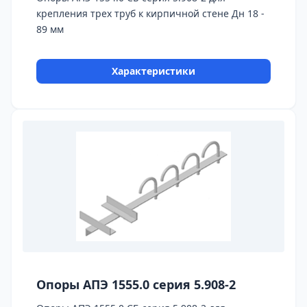
крепления трех труб к кирпичной стене Дн 18 -
89 мм
Характеристики
Опоры АПЭ 1555.0 серия 5.908-2