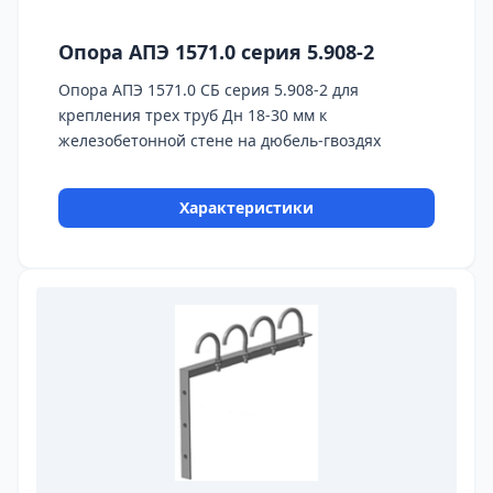
Опора АПЭ 1571.0 серия 5.908-2
Опора АПЭ 1571.0 СБ серия 5.908-2 для
крепления трех труб Дн 18-30 мм к
железобетонной стене на дюбель-гвоздях
Характеристики