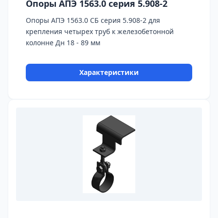
Опоры АПЭ 1563.0 серия 5.908-2
Опоры АПЭ 1563.0 СБ серия 5.908-2 для
крепления четырех труб к железобетонной
колонне Дн 18 - 89 мм
Характеристики