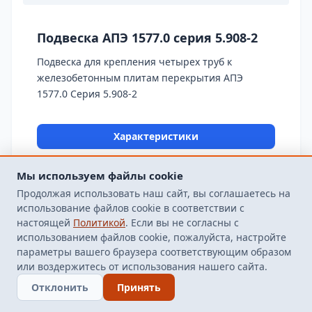
Подвеска АПЭ 1577.0 серия 5.908-2
Подвеска для крепления четырех труб к
железобетонным плитам перекрытия АПЭ
1577.0 Серия 5.908-2
Характеристики
Мы используем файлы cookie
Продолжая использовать наш сайт, вы соглашаетесь на
использование файлов cookie в соответствии с
настоящей
Политикой
. Если вы не согласны с
использованием файлов cookie, пожалуйста, настройте
параметры вашего браузера соответствующим образом
или воздержитесь от использования нашего сайта.
Отклонить
Принять