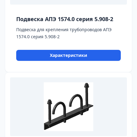
Подвеска АПЭ 1574.0 серия 5.908-2
Подвеска для крепления трубопроводов АПЭ
1574.0 серия 5.908-2
Характеристики