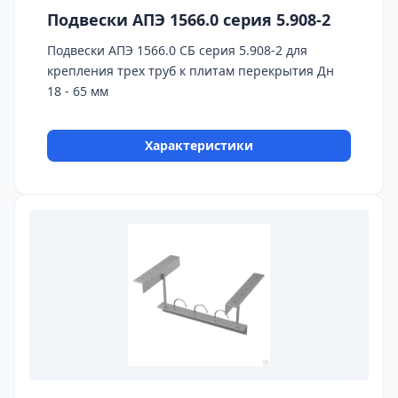
Подвески АПЭ 1566.0 серия 5.908-2
Подвески АПЭ 1566.0 СБ серия 5.908-2 для
крепления трех труб к плитам перекрытия Дн
18 - 65 мм
Характеристики