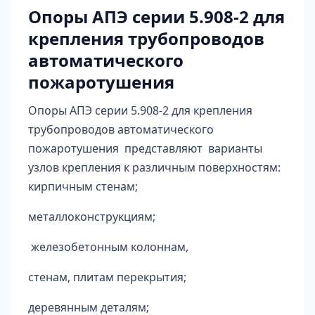
Опоры АПЭ серии 5.908-2 для
крепления трубопроводов
автоматического
пожаротушения
Опоры АПЭ серии 5.908-2 для крепления
трубопроводов автоматического
пожаротушения представляют варианты
узлов крепления к различным поверхностям:
кирпичным стенам;
металлоконструкциям;
железобетонным колоннам,
стенам, плитам перекрытия;
деревянным деталям;