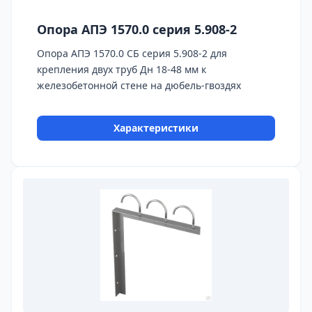
Опора АПЭ 1570.0 серия 5.908-2
Опора АПЭ 1570.0 СБ серия 5.908-2 для
крепления двух труб Дн 18-48 мм к
железобетонной стене на дюбель-гвоздях
Характеристики