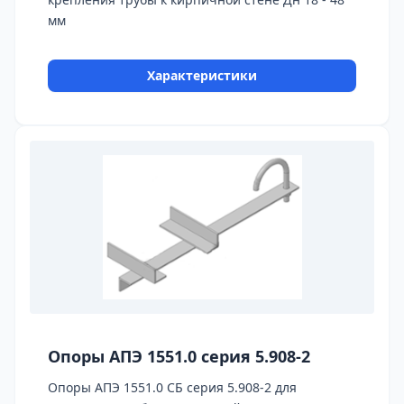
мм
Характеристики
Опоры АПЭ 1551.0 серия 5.908-2
Опоры АПЭ 1551.0 СБ серия 5.908-2 для