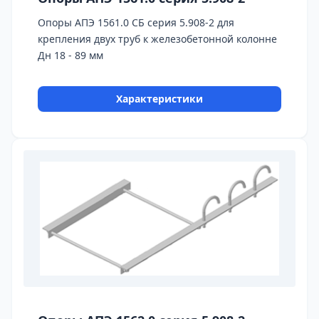
Опоры АПЭ 1561.0 СБ серия 5.908-2 для
крепления двух труб к железобетонной колонне
Дн 18 - 89 мм
Характеристики