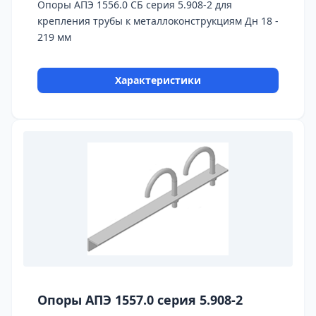
Опоры АПЭ 1556.0 СБ серия 5.908-2 для
крепления трубы к металлоконструкциям Дн 18 -
219 мм
Характеристики
Опоры АПЭ 1557.0 серия 5.908-2