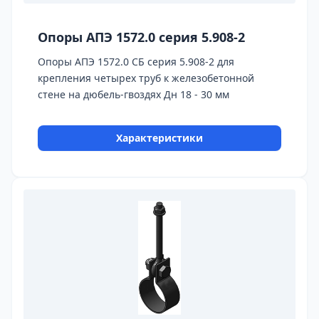
Опоры АПЭ 1572.0 серия 5.908-2
Опоры АПЭ 1572.0 СБ серия 5.908-2 для
крепления четырех труб к железобетонной
стене на дюбель-гвоздях Дн 18 - 30 мм
Характеристики