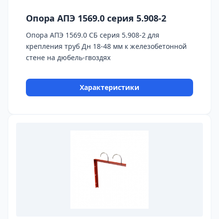
Опора АПЭ 1569.0 серия 5.908-2
Опора АПЭ 1569.0 СБ серия 5.908-2 для
крепления труб Дн 18-48 мм к железобетонной
стене на дюбель-гвоздях
Характеристики