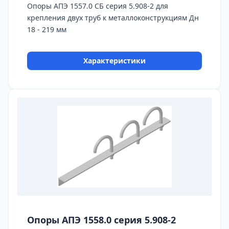
Опоры АПЭ 1557.0 СБ серия 5.908-2 для
крепления двух труб к металлоконструкциям Дн
18 - 219 мм
Характеристики
Опоры АПЭ 1558.0 серия 5.908-2