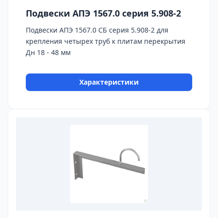
Подвески АПЭ 1567.0 серия 5.908-2
Подвески АПЭ 1567.0 СБ серия 5.908-2 для
крепления четырех труб к плитам перекрытия
Дн 18 - 48 мм
Характеристики