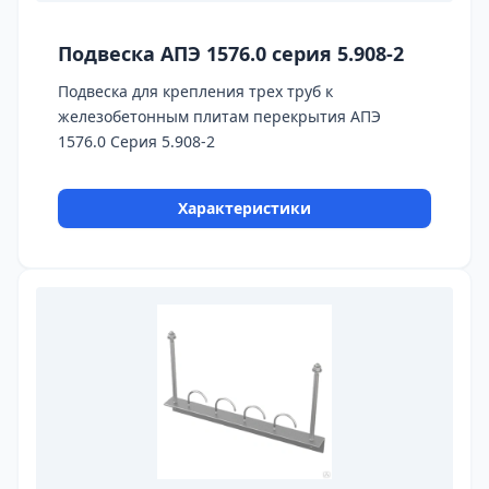
Подвеска АПЭ 1576.0 серия 5.908-2
Подвеска для крепления трех труб к
железобетонным плитам перекрытия АПЭ
1576.0 Серия 5.908-2
Характеристики