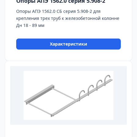
Опоры АПЭ 1562.0 серия 5.908-2
Опоры АПЭ 1562.0 СБ серия 5.908-2 для
крепления трех труб к железобетонной колонне
Дн 18 - 89 мм
Характеристики