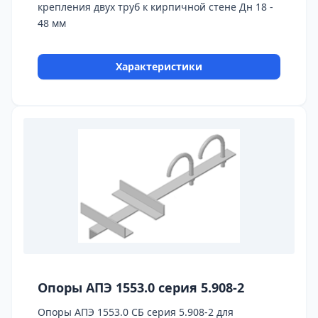
крепления двух труб к кирпичной стене Дн 18 -
48 мм
Характеристики
Опоры АПЭ 1553.0 серия 5.908-2
Опоры АПЭ 1553.0 СБ серия 5.908-2 для