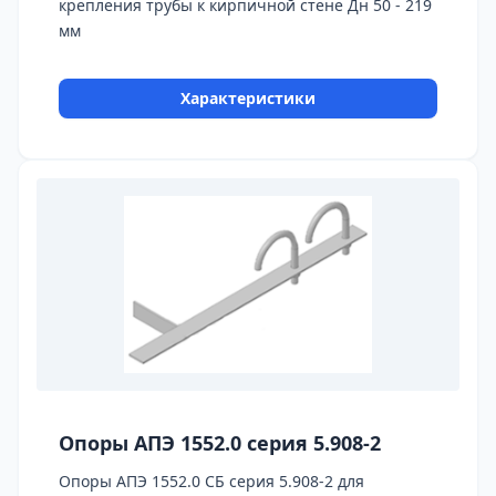
крепления трубы к кирпичной стене Дн 50 - 219
мм
Характеристики
Опоры АПЭ 1552.0 серия 5.908-2
Опоры АПЭ 1552.0 СБ серия 5.908-2 для