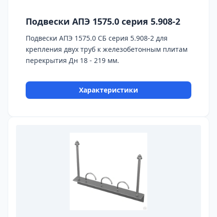
Подвески АПЭ 1575.0 серия 5.908-2
Подвески АПЭ 1575.0 СБ серия 5.908-2 для
крепления двух труб к железобетонным плитам
перекрытия Дн 18 - 219 мм.
Характеристики