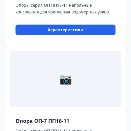
Опоры серия ОП ПП16-11 напольные
консольная для крепления водомерных узлов
Характеристики
📷
Опора ОП-7 ПП16-11
Опоры серия ОП ПП16-11 напольные