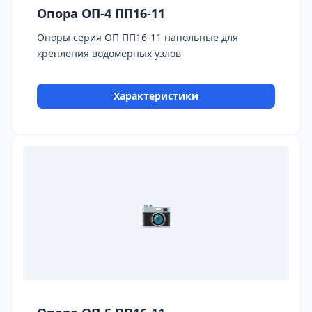
Опора ОП-4 ПП16-11
Опоры серия ОП ПП16-11 напольные для
крепления водомерных узлов
Характеристики
📷