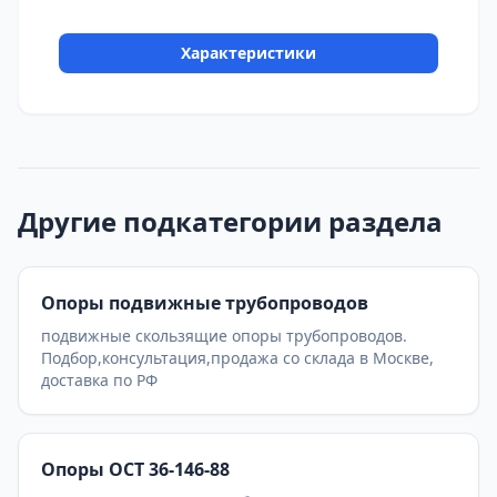
Характеристики
Другие подкатегории раздела
Опоры подвижные трубопроводов
подвижные скользящие опоры трубопроводов.
Подбор,консультация,продажа со склада в Москве,
доставка по РФ
Опоры ОСТ 36-146-88