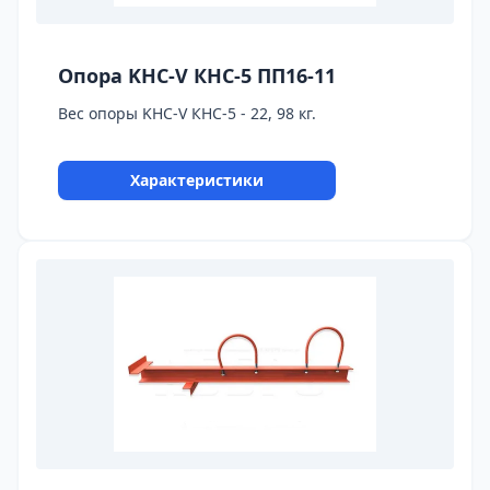
Опора KHC-V КНС-5 ПП16-11
Вес опоры KHC-V КНС-5 - 22, 98 кг.
Характеристики