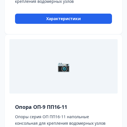
крепления водомерных узлов
Характеристики
📷
Опора ОП-9 ПП16-11
Опоры серия ОП ПП16-11 напольные
консольная для крепления водомерных узлов