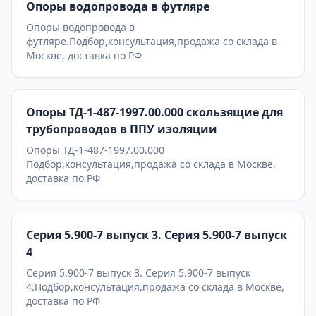
Опоры водопровода в футляре
Опоры водопровода в
футляре.Подбор,консультация,продажа со склада в
Москве, доставка по РФ
Опоры ТД-1-487-1997.00.000 скользящие для
трубопроводов в ППУ изоляции
Опоры ТД-1-487-1997.00.000
Подбор,консультация,продажа со склада в Москве,
доставка по РФ
Серия 5.900-7 выпуск 3. Серия 5.900-7 выпуск
4
Серия 5.900-7 выпуск 3. Серия 5.900-7 выпуск
4.Подбор,консультация,продажа со склада в Москве,
доставка по РФ