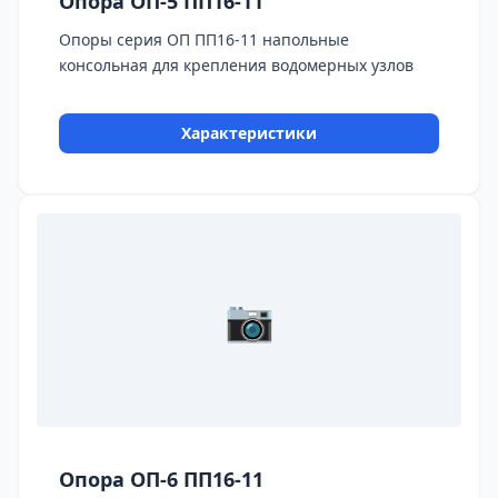
Опора ОП-5 ПП16-11
Опоры серия ОП ПП16-11 напольные
консольная для крепления водомерных узлов
Характеристики
📷
Опора ОП-6 ПП16-11