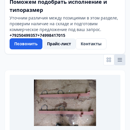
Поможем подобрать исполнение и
типоразмер
Уточним различия между позициями в этом разделе,
проверим наличие на складе и подготовим
коммерческое предложение под ваш запрос.
+79250499357
+74998417015
Позвонить
Прайс-лист
Контакты