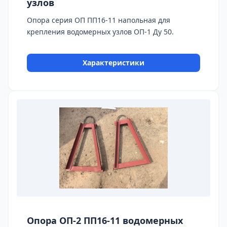
узлов
Опора серия ОП ПП16-11 напольная для
крепления водомерных узлов ОП-1 Ду 50.
Характеристики
Опора ОП-2 ПП16-11 водомерных