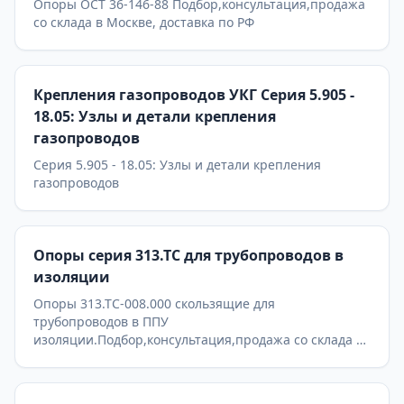
Опоры ОСТ 36-146-88 Подбор,консультация,продажа
со склада в Москве, доставка по РФ
Крепления газопроводов УКГ Серия 5.905 -
18.05: Узлы и детали крепления
газопроводов
Серия 5.905 - 18.05: Узлы и детали крепления
газопроводов
Опоры серия 313.ТС для трубопроводов в
изоляции
Опоры 313.ТС-008.000 скользящие для
трубопроводов в ППУ
изоляции.Подбор,консультация,продажа со склада в
Москве, доставка по РФ