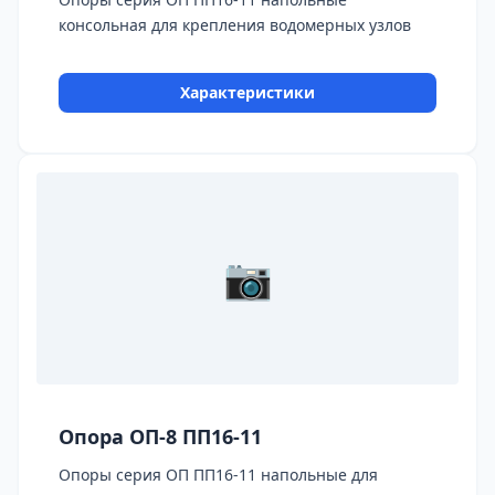
консольная для крепления водомерных узлов
Характеристики
📷
Опора ОП-8 ПП16-11
Опоры серия ОП ПП16-11 напольные для