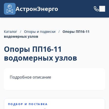
АстронЭнерго
Каталог
/
Опоры и подвески
/
Опоры ПП16-11
водомерных узлов
Опоры ПП16-11
водомерных узлов
Подробное описание
ПОДБОР И ПОСТАВКА