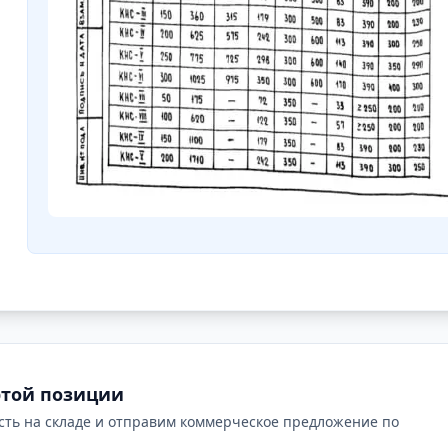
этой позиции
сть на складе и отправим коммерческое предложение по