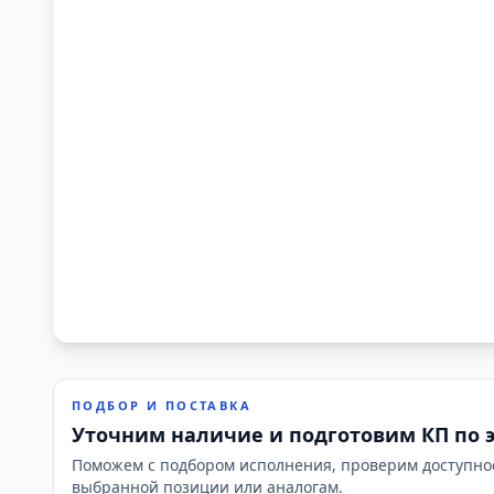
ПОДБОР И ПОСТАВКА
Уточним наличие и подготовим КП по 
Поможем с подбором исполнения, проверим доступно
выбранной позиции или аналогам.