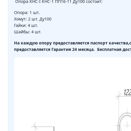
Опора KHC-I КНС-1 ПП16-11 Ду100 состоит:
Опора: 1 шт.
Хомут: 2 шт. Ду100
Гайки: 4 шт.
Шайбы: 4 шт.
На каждую опору предоставляется паспорт качества
предоставляется Гарантия 24 месяца.
Бесплатная дос