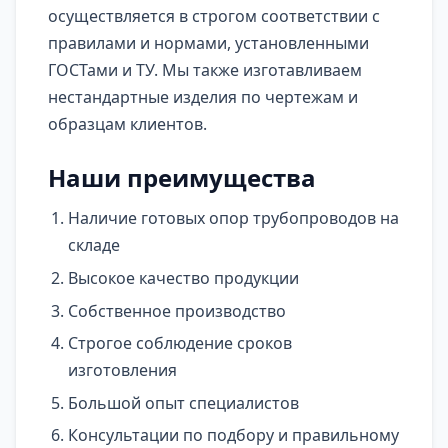
осуществляется в строгом соответствии с
правилами и нормами, установленными
ГОСТами и ТУ. Мы также изготавливаем
нестандартные изделия по чертежам и
образцам клиентов.
Наши преимущества
Наличие готовых опор трубопроводов на
складе
Высокое качество продукции
Собственное производство
Строгое соблюдение сроков
изготовления
Большой опыт специалистов
Консультации по подбору и правильному