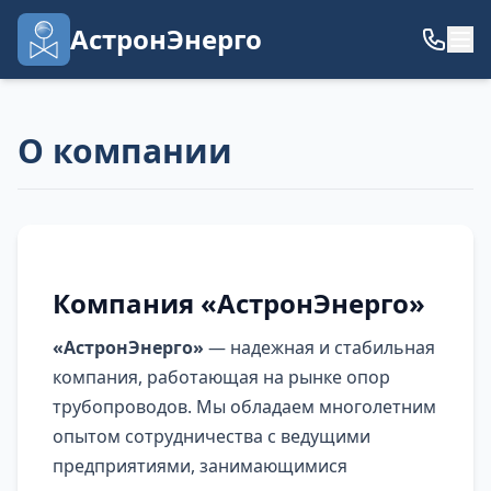
АстронЭнерго
О компании
Компания «АстронЭнерго»
«АстронЭнерго»
— надежная и стабильная
компания, работающая на рынке опор
трубопроводов. Мы обладаем многолетним
опытом сотрудничества с ведущими
предприятиями, занимающимися