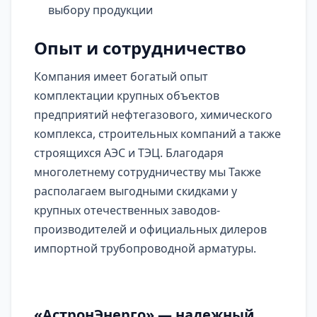
выбору продукции
Опыт и сотрудничество
Компания имеет богатый опыт
комплектации крупных объектов
предприятий нефтегазового, химического
комплекса, строительных компаний а также
строящихся АЭС и ТЭЦ. Благодаря
многолетнему сотрудничеству мы Также
располагаем выгодными скидками у
крупных отечественных заводов-
производителей и официальных дилеров
импортной трубопроводной арматуры.
«АстронЭнерго» — надежный