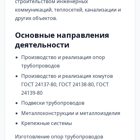
строительством инженерных
коммуникаций, теплосетей, канализации и
других объектов.
Основные направления
деятельности
Производство и реализация опор
трубопроводов
Производство и реализация хомутов
ГОСТ 24137-80, ГОСТ 24138-80, ГОСТ
24139-80
Подвески трубопроводов
Металлоконструкции и металлоизделия
Крепежные системы
Изготовление опор трубопроводов