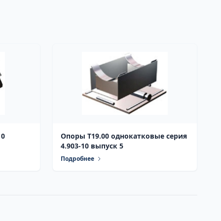
Опоры Т19.00 однокатковые серия
4.903-10 выпуск 5
Подробнее