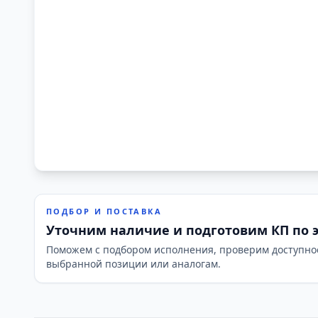
ПОДБОР И ПОСТАВКА
Уточним наличие и подготовим КП по 
Поможем с подбором исполнения, проверим доступно
выбранной позиции или аналогам.