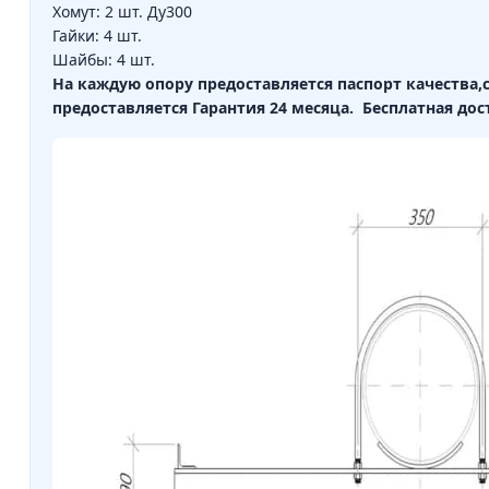
Хомут: 2 шт. Ду300
Гайки: 4 шт.
Шайбы: 4 шт.
На каждую опору предоставляется паспорт качества
предоставляется Гарантия 24 месяца.
Бесплатная дос