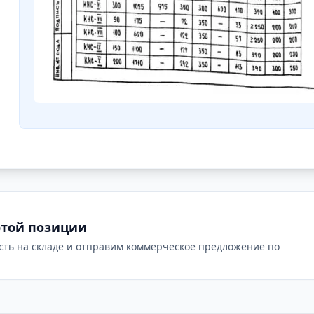
этой позиции
сть на складе и отправим коммерческое предложение по