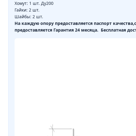
Хомут: 1 шт. Ду200
Гайки: 2 шт.
Шайбы: 2 шт.
На каждую опору предоставляется паспорт качества
предоставляется Гарантия 24 месяца.
Бесплатная дос