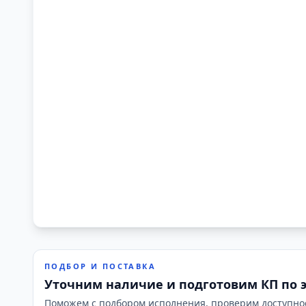
ПОДБОР И ПОСТАВКА
Уточним наличие и подготовим КП по 
Поможем с подбором исполнения, проверим доступно