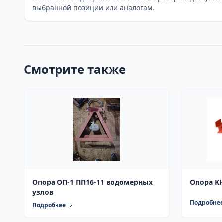
выбранной позиции или аналогам.
Смотрите также
Опора ОП-1 ПП16-11 водомерных
Опора KH
узлов
Подробне
Подробнее