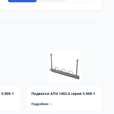
 5.908-1
Подвески АПЭ 1402.0 серия 5.908-1
Подробнее