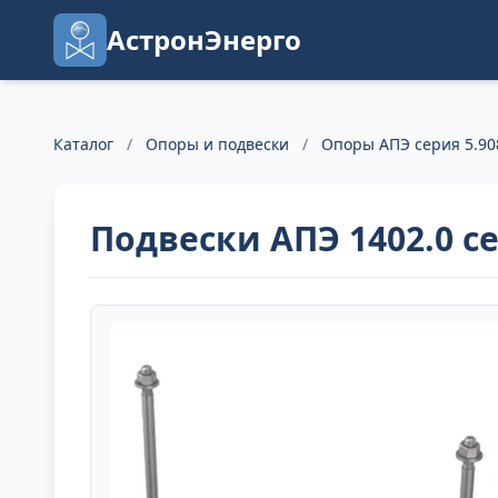
АстронЭнерго
Каталог
/
Опоры и подвески
/
Опоры АПЭ серия 5.90
Подвески АПЭ 1402.0 се