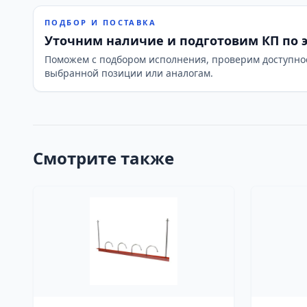
ПОДБОР И ПОСТАВКА
Уточним наличие и подготовим КП по 
Поможем с подбором исполнения, проверим доступно
выбранной позиции или аналогам.
Смотрите также