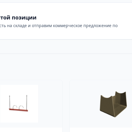
этой позиции
сть на складе и отправим коммерческое предложение по