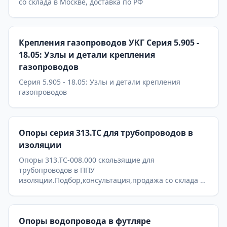
со склада в Москве, доставка по РФ
Крепления газопроводов УКГ Серия 5.905 -
18.05: Узлы и детали крепления
газопроводов
Серия 5.905 - 18.05: Узлы и детали крепления
газопроводов
Опоры серия 313.ТС для трубопроводов в
изоляции
Опоры 313.ТС-008.000 скользящие для
трубопроводов в ППУ
изоляции.Подбор,консультация,продажа со склада в
Москве, доставка по РФ
Опоры водопровода в футляре