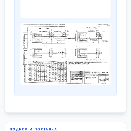
ПОДБОР И ПОСТАВКА