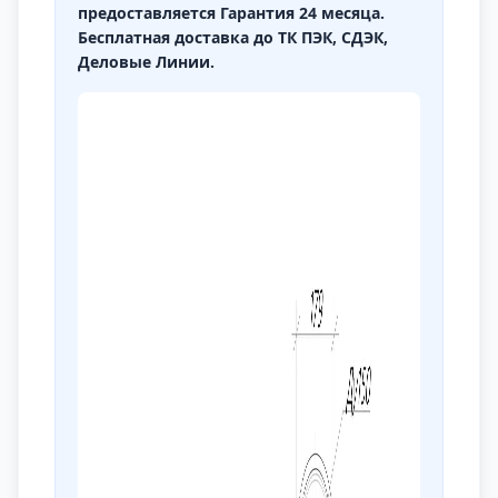
предоставляется Гарантия 24 месяца.
Бесплатная доставка до ТК ПЭК, СДЭК,
Деловые Линии.