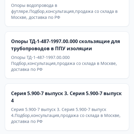
Опоры водопровода в
футляре.Подбор,консультация,продажа со склада в
Москве, доставка по РФ
Опоры ТД-1-487-1997.00.000 скользящие для
трубопроводов в ППУ изоляции
Опоры ТД-1-487-1997.00.000
Подбор,консультация,продажа со склада в Москве,
доставка по РФ
Серия 5.900-7 выпуск 3. Серия 5.900-7 выпуск
4
Серия 5.900-7 выпуск 3. Серия 5.900-7 выпуск
4.Подбор,консультация,продажа со склада в Москве,
доставка по РФ