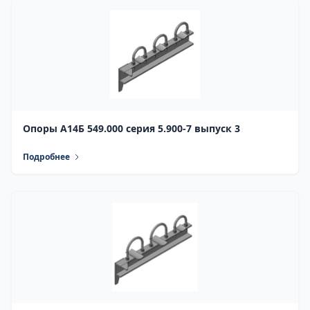
Опоры А14Б 549.000 серия 5.900-7 выпуск 3
Подробнее