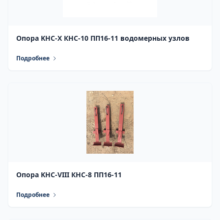
Опора KHC-X КНС-10 ПП16-11 водомерных узлов
Подробнее
Опора KHC-VIII КНС-8 ПП16-11
Подробнее