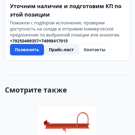
Уточним наличие и подготовим КП по
этой позиции
Поможем с подбором исполнения, проверим
доступность на складе и отправим коммерческое
предложение по выбранной позиции или аналогам.
+79250499357
+74998417015
Позвонить
Прайс-лист
Контакты
Смотрите также