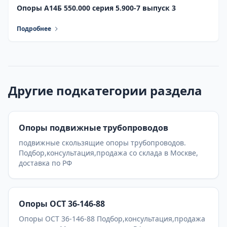
Опоры А14Б 550.000 серия 5.900-7 выпуск 3
Подробнее
Другие подкатегории раздела
Опоры подвижные трубопроводов
подвижные скользящие опоры трубопроводов.
Подбор,консультация,продажа со склада в Москве,
доставка по РФ
Опоры ОСТ 36-146-88
Опоры ОСТ 36-146-88 Подбор,консультация,продажа