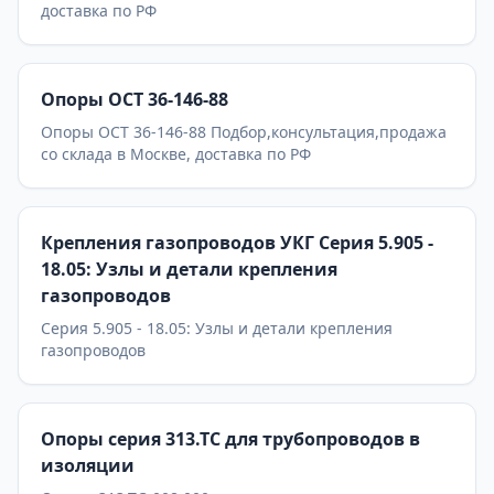
доставка по РФ
Опоры ОСТ 36-146-88
Опоры ОСТ 36-146-88 Подбор,консультация,продажа
со склада в Москве, доставка по РФ
Крепления газопроводов УКГ Серия 5.905 -
18.05: Узлы и детали крепления
газопроводов
Серия 5.905 - 18.05: Узлы и детали крепления
газопроводов
Опоры серия 313.ТС для трубопроводов в
изоляции