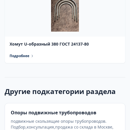
Хомут U-образный 380 ГОСТ 24137-80
Подробнее
Другие подкатегории раздела
Опоры подвижные трубопроводов
подвижные скользящие опоры трубопроводов.
Подбор,консультация,продажа со склада в Москве,