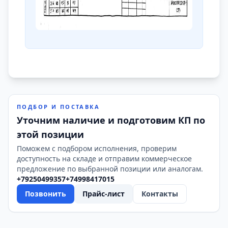
ПОДБОР И ПОСТАВКА
Уточним наличие и подготовим КП по
этой позиции
Поможем с подбором исполнения, проверим
доступность на складе и отправим коммерческое
предложение по выбранной позиции или аналогам.
+79250499357
+74998417015
Позвонить
Прайс-лист
Контакты