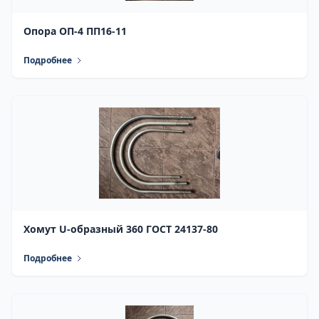
Опора ОП-4 ПП16-11
Подробнее
Хомут U-образный 360 ГОСТ 24137-80
Подробнее