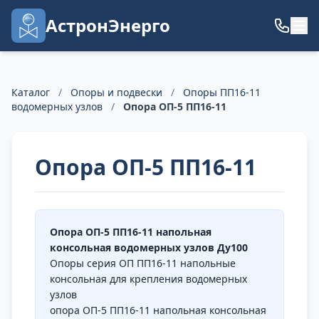
АстронЭнерго
Каталог
/
Опоры и подвески
/
Опоры ПП16-11
водомерных узлов
/
Опора ОП-5 ПП16-11
Опора ОП-5 ПП16-11
Опора ОП-5 ПП16-11 напольная
консольная водомерных узлов Ду100
Опоры серия ОП ПП16-11 напольные
консольная для крепления водомерных
узлов
опора ОП-5 ПП16-11 напольная консольная