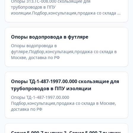
Опоры 313.ТС-008.000 скользящие для
трубопроводов в ППУ
изоляции.Подбор,консультация,продажа со склада в
Москве, доставка по РФ
Опоры водопровода в футляре
Опоры водопровода в
футляре.Подбор,консультация,продажа со склада в
Москве, доставка по РФ
Опоры ТД-1-487-1997.00.000 скользящие для
трубопроводов в ППУ изоляции
Опоры ТД-1-487-1997.00.000
Подбор,консультация,продажа со склада в Москве,
доставка по РФ