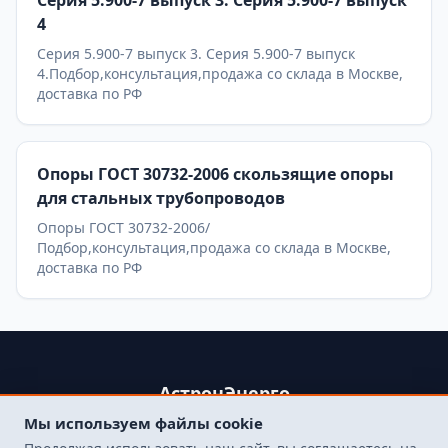
Серия 5.900-7 выпуск 3. Серия 5.900-7 выпуск
4
Серия 5.900-7 выпуск 3. Серия 5.900-7 выпуск
4.Подбор,консультация,продажа со склада в Москве,
доставка по РФ
Опоры ГОСТ 30732-2006 скользящие опоры
для стальных трубопроводов
Опоры ГОСТ 30732-2006/
Подбор,консультация,продажа со склада в Москве,
доставка по РФ
АстронЭнерго
Мы используем файлы cookie
+79250499357 , +74998417015