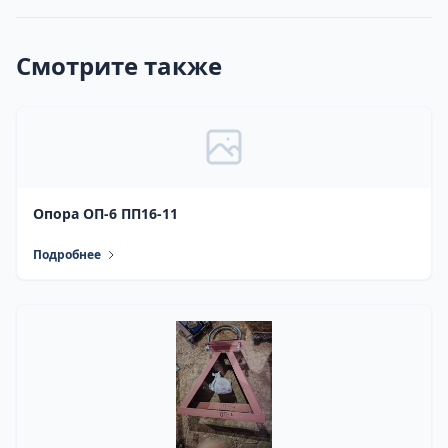
Смотрите также
Опора ОП-6 ПП16-11
Подробнее