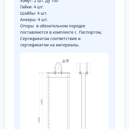
Хомут: 2 шт. Ду 100
Гайки: 4 шт.
Шайбы: 4 шт.
Анкеры: 4 шт.
Опоры в обязательном порядке
поставляются в комплекте с Паспортом,
Сертификатом соответствия и
сертификатом на материалы.