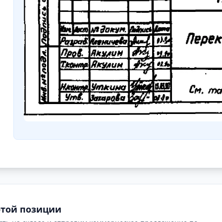
этой позиции