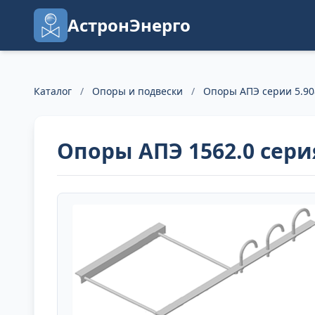
АстронЭнерго
Каталог
/
Опоры и подвески
/
Опоры АПЭ серии 5.90
Опоры АПЭ 1562.0 серия