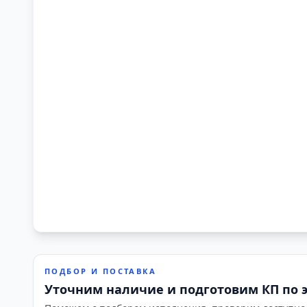
ПОДБОР И ПОСТАВКА
Уточним наличие и подготовим КП по 