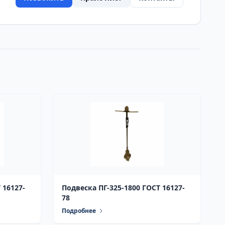
 16127-
Подвеска ПГ-325-1800 ГОСТ 16127-
78
Подробнее