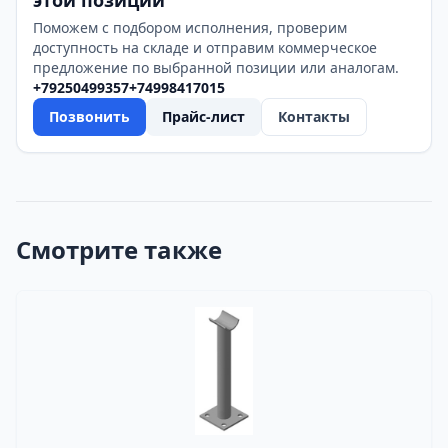
этой позиции
Поможем с подбором исполнения, проверим
доступность на складе и отправим коммерческое
предложение по выбранной позиции или аналогам.
+79250499357
+74998417015
Позвонить
Прайс-лист
Контакты
Смотрите также