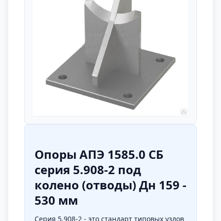
Опоры АПЭ 1585.0 СБ
серия 5.908-2 под
колено (отводы) Дн 159 -
530 мм
Серия 5.908-2 - это стандарт типовых узлов