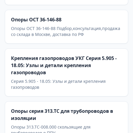
Опоры ОСТ 36-146-88
Опоры ОСТ 36-146-88 Подбор,консультация,продажа
со склада в Москве, доставка по РФ
Крепления газопроводов УКГ Серия 5.905 -
18.05: Узлы и детали крепления
газопроводов
Серия 5.905 - 18.05: Узлы и детали крепления
газопроводов
Опоры серия 313.ТС для трубопроводов в
изоляции
Опоры 313.ТС-008.000 скользящие для
трубопроводов в ППУ