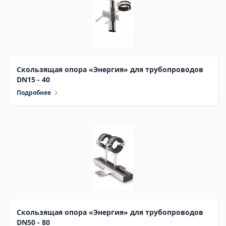
Скользящая опора «Энергия» для трубопроводов
DN15 - 40
Подробнее
Скользящая опора «Энергия» для трубопроводов
DN50 - 80