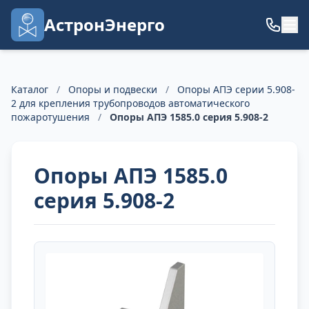
АстронЭнерго
Каталог
/
Опоры и подвески
/
Опоры АПЭ серии 5.908-
2 для крепления трубопроводов автоматического
пожаротушения
/
Опоры АПЭ 1585.0 серия 5.908-2
Опоры АПЭ 1585.0
серия 5.908-2