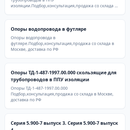
изоляции.Подбор,консультация,продажа со склада в
Москве, доставка по РФ
Опоры водопровода в футляре
Опоры водопровода в
футляре.Подбор,консультация,продажа со склада в
Москве, доставка по РФ
Опоры ТД-1-487-1997.00.000 скользящие для
трубопроводов в ППУ изоляции
Опоры ТД-1-487-1997.00.000
Подбор,консультация,продажа со склада в Москве,
доставка по РФ
Серия 5.900-7 выпуск 3. Серия 5.900-7 выпуск