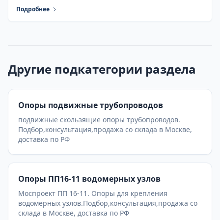
Подробнее
Другие подкатегории раздела
Опоры подвижные трубопроводов
подвижные скользящие опоры трубопроводов.
Подбор,консультация,продажа со склада в Москве,
доставка по РФ
Опоры ПП16-11 водомерных узлов
Моспроект ПП 16-11. Опоры для крепления
водомерных узлов.Подбор,консультация,продажа со
склада в Москве, доставка по РФ