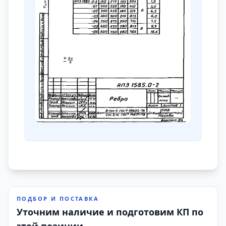
ПОДБОР И ПОСТАВКА
Уточним наличие и подготовим КП по