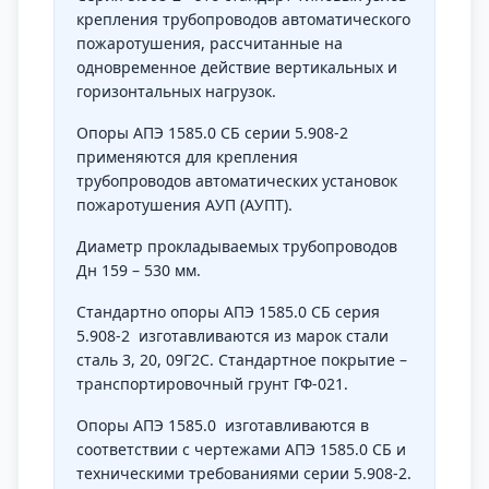
крепления трубопроводов автоматического
пожаротушения, рассчитанные на
одновременное действие вертикальных и
горизонтальных нагрузок.
Опоры АПЭ 1585.0 СБ серии 5.908-2
применяются для крепления
трубопроводов автоматических установок
пожаротушения АУП (АУПТ).
Диаметр прокладываемых трубопроводов
Дн 159 – 530 мм.
Стандартно опоры АПЭ 1585.0 СБ серия
5.908-2 изготавливаются из марок стали
сталь 3, 20, 09Г2С. Стандартное покрытие –
транспортировочный грунт ГФ-021.
Опоры АПЭ 1585.0 изготавливаются в
соответствии с чертежами АПЭ 1585.0 СБ и
техническими требованиями серии 5.908-2.