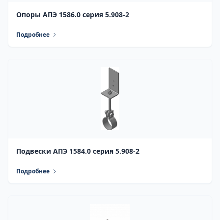
Опоры АПЭ 1586.0 серия 5.908-2
Подробнее
Подвески АПЭ 1584.0 серия 5.908-2
Подробнее