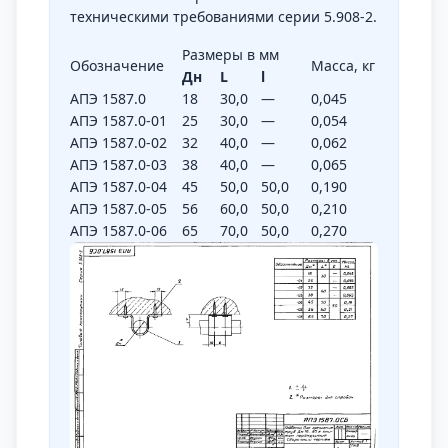
техническими требованиями серии 5.908-2.
Размеры в мм
Обозначение
Масса, кг
Дн
L
l
АПЭ 1587.0
18
30,0
—
0,045
АПЭ 1587.0-01
25
30,0
—
0,054
АПЭ 1587.0-02
32
40,0
—
0,062
АПЭ 1587.0-03
38
40,0
—
0,065
АПЭ 1587.0-04
45
50,0
50,0
0,190
АПЭ 1587.0-05
56
60,0
50,0
0,210
АПЭ 1587.0-06
65
70,0
50,0
0,270