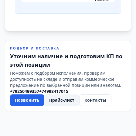
ПОДБОР И ПОСТАВКА
Уточним наличие и подготовим КП по
этой позиции
Поможем с подбором исполнения, проверим
доступность на складе и отправим коммерческое
предложение по выбранной позиции или аналогам.
+79250499357
+74998417015
Позвонить
Прайс-лист
Контакты