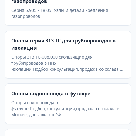
газопроводов
Серия 5.905 - 18.05: Узлы и детали крепления
газопроводов
Опоры серия 313.ТС для трубопроводов в
изоляции
Опоры 313.ТС-008.000 скользящие для
трубопроводов в ППУ
изоляции.Подбор,консультация,продажа со склада в
Москве, доставка по РФ
Опоры водопровода в футляре
Опоры водопровода в
футляре.Подбор,консультация,продажа со склада в
Москве, доставка по РФ