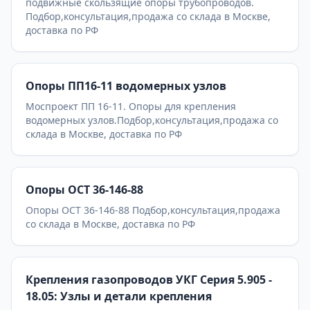
подвижные скользящие опоры трубопроводов.
Подбор,консультация,продажа со склада в Москве,
доставка по РФ
Опоры ПП16-11 водомерных узлов
Моспроект ПП 16-11. Опоры для крепления
водомерных узлов.Подбор,консультация,продажа со
склада в Москве, доставка по РФ
Опоры ОСТ 36-146-88
Опоры ОСТ 36-146-88 Подбор,консультация,продажа
со склада в Москве, доставка по РФ
Крепления газопроводов УКГ Серия 5.905 -
18.05: Узлы и детали крепления