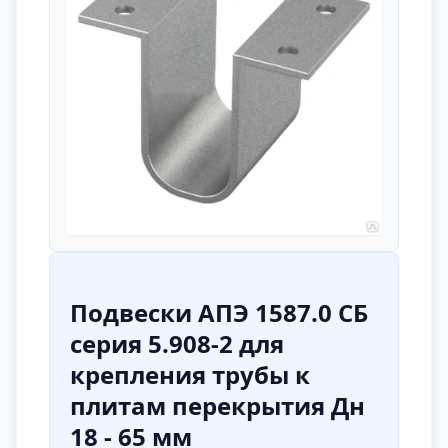
Подвески АПЭ 1587.0 СБ
серия 5.908-2 для
крепления трубы к
плитам перекрытия Дн
18 - 65 мм