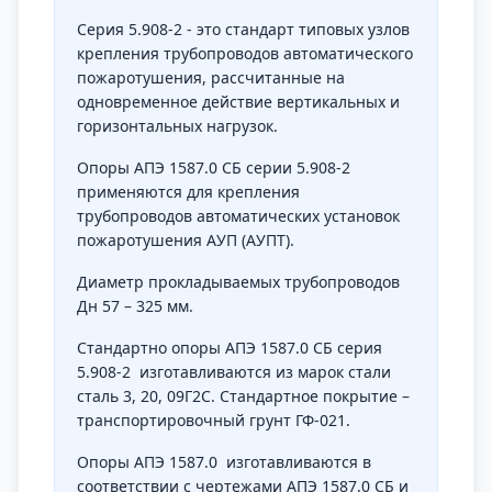
Серия 5.908-2 - это стандарт типовых узлов
крепления трубопроводов автоматического
пожаротушения, рассчитанные на
одновременное действие вертикальных и
горизонтальных нагрузок.
Опоры АПЭ 1587.0 СБ серии 5.908-2
применяются для крепления
трубопроводов автоматических установок
пожаротушения АУП (АУПТ).
Диаметр прокладываемых трубопроводов
Дн 57 – 325 мм.
Стандартно опоры АПЭ 1587.0 СБ серия
5.908-2 изготавливаются из марок стали
сталь 3, 20, 09Г2С. Стандартное покрытие –
транспортировочный грунт ГФ-021.
Опоры АПЭ 1587.0 изготавливаются в
соответствии с чертежами АПЭ 1587.0 СБ и