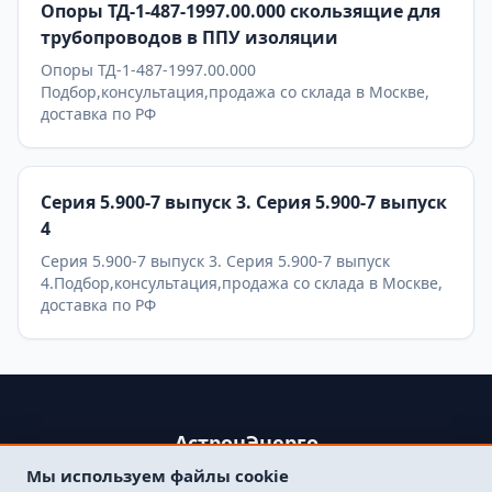
Опоры ТД-1-487-1997.00.000 скользящие для
трубопроводов в ППУ изоляции
Опоры ТД-1-487-1997.00.000
Подбор,консультация,продажа со склада в Москве,
доставка по РФ
Серия 5.900-7 выпуск 3. Серия 5.900-7 выпуск
4
Серия 5.900-7 выпуск 3. Серия 5.900-7 выпуск
4.Подбор,консультация,продажа со склада в Москве,
доставка по РФ
АстронЭнерго
Мы используем файлы cookie
+79250499357 , +74998417015