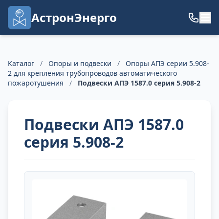
АстронЭнерго
Каталог
/
Опоры и подвески
/
Опоры АПЭ серии 5.908-
2 для крепления трубопроводов автоматического
пожаротушения
/
Подвески АПЭ 1587.0 серия 5.908-2
Подвески АПЭ 1587.0
серия 5.908-2