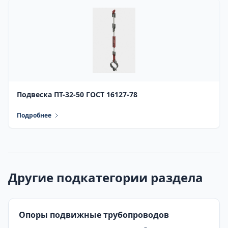
Подвеска ПТ-32-50 ГОСТ 16127-78
Подробнее
Другие подкатегории раздела
Опоры подвижные трубопроводов