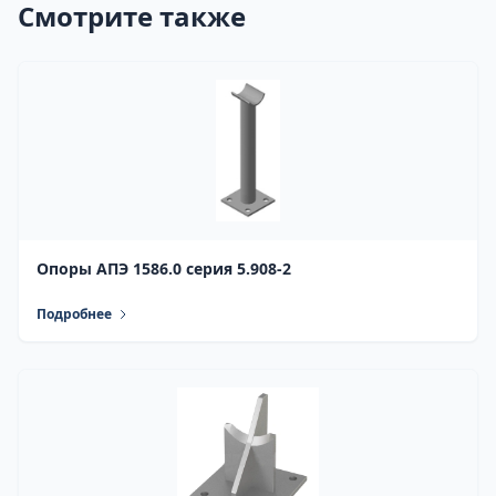
Смотрите также
Опоры АПЭ 1586.0 серия 5.908-2
Подробнее