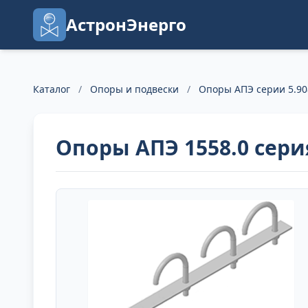
АстронЭнерго
Каталог
/
Опоры и подвески
/
Опоры АПЭ серии 5.90
Опоры АПЭ 1558.0 серия