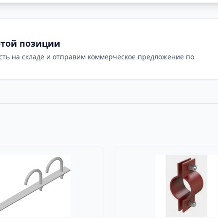
этой позиции
сть на складе и отправим коммерческое предложение по