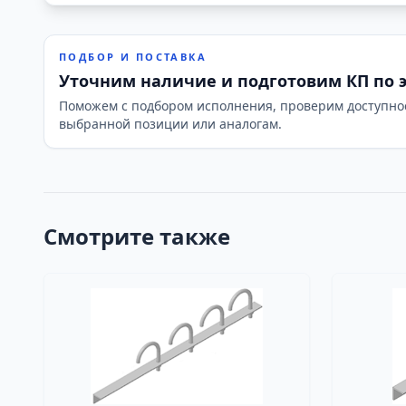
ПОДБОР И ПОСТАВКА
Уточним наличие и подготовим КП по 
Поможем с подбором исполнения, проверим доступно
выбранной позиции или аналогам.
Смотрите также