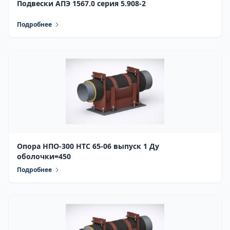
Подвески АПЭ 1567.0 серия 5.908-2
Подробнее
Опора НПО-300 НТС 65-06 выпуск 1 Ду
оболочки=450
Подробнее