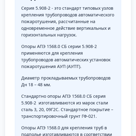
Серия 5.908-2 - это стандарт типовых узлов
крепления трубопроводов автоматического
пожаротушения, рассчитанные на
одновременное действие вертикальных и
горизонтальных нагрузок.
Опоры АПЭ 1568.0 СБ серии 5.908-2
применяются для крепления
трубопроводов автоматических установок
пожаротушения АУП (АУПТ).
Диаметр прокладываемых трубопроводов
Дн 18 – 48 мм.
Стандартно опоры АПЭ 1568.0 СБ серия
5.908-2 изготавливаются из марок стали
сталь 3, 20, 09Г2С. Стандартное покрытие –
транспортировочный грунт ГФ-021.
Опоры АПЭ 1568.0 для крепления труб в
подполье изготавливаются в соответствии