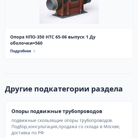
Опора НПО-350 НТС 65-06 выпуск 1 Ду
оболочки=560
Подробнее
Другие подкатегории раздела
Опоры подвижные трубопроводов
подвижные скользящие опоры трубопроводов.
Подбор,консультация,продажа со склада в Москве,
доставка по РФ