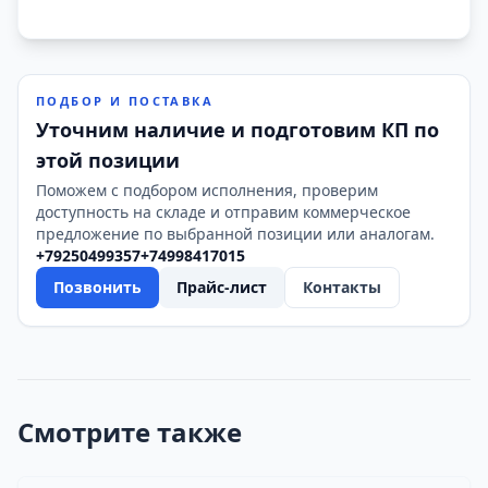
ПОДБОР И ПОСТАВКА
Уточним наличие и подготовим КП по
этой позиции
Поможем с подбором исполнения, проверим
доступность на складе и отправим коммерческое
предложение по выбранной позиции или аналогам.
+79250499357
+74998417015
Позвонить
Прайс-лист
Контакты
Смотрите также