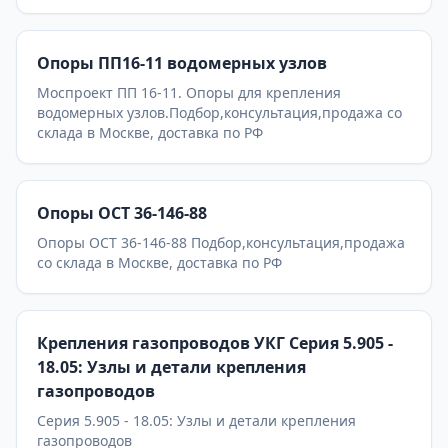
Опоры ПП16-11 водомерных узлов
Моспроект ПП 16-11. Опоры для крепления
водомерных узлов.Подбор,консультация,продажа со
склада в Москве, доставка по РФ
Опоры ОСТ 36-146-88
Опоры ОСТ 36-146-88 Подбор,консультация,продажа
со склада в Москве, доставка по РФ
Крепления газопроводов УКГ Серия 5.905 -
18.05: Узлы и детали крепления
газопроводов
Серия 5.905 - 18.05: Узлы и детали крепления
газопроводов