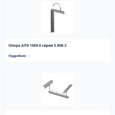
Опора АПЭ 1569.0 серия 5.908-2
Подробнее