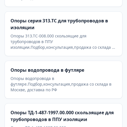
Опоры серия 313.ТС для трубопроводов в
изоляции
Опоры 313.ТС-008.000 скользящие для
трубопроводов в ППУ
изоляции.Подбор,консультация,продажа со склада в
Москве, доставка по РФ
Опоры водопровода в футляре
Опоры водопровода в
футляре.Подбор,консультация,продажа со склада в
Москве, доставка по РФ
Опоры ТД-1-487-1997.00.000 скользящие для
трубопроводов в ППУ изоляции