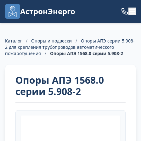
АстронЭнерго
Каталог
/
Опоры и подвески
/
Опоры АПЭ серии 5.908-
2 для крепления трубопроводов автоматического
пожаротушения
/
Опоры АПЭ 1568.0 серии 5.908-2
Опоры АПЭ 1568.0
серии 5.908-2