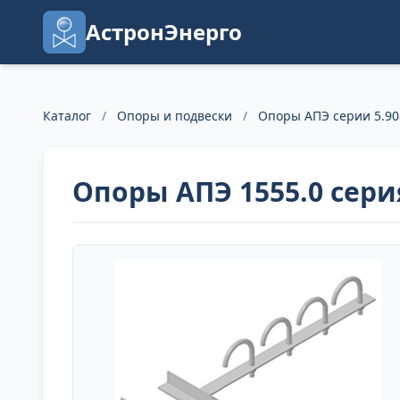
АстронЭнерго
Каталог
/
Опоры и подвески
/
Опоры АПЭ серии 5.90
Опоры АПЭ 1555.0 серия