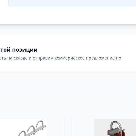
этой позиции
сть на складе и отправим коммерческое предложение по