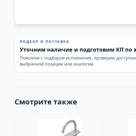
ПОДБОР И ПОСТАВКА
Уточним наличие и подготовим КП по 
Поможем с подбором исполнения, проверим доступно
выбранной позиции или аналогам.
Смотрите также