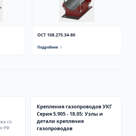
ОСТ 108.275.34-80
Подробнее
Крепления газопроводов УКГ
Серия 5.905 - 18.05: Узлы и
детали крепления
жа со
по РФ
газопроводов