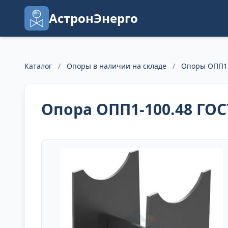
АстронЭнерго
Каталог
/
Опоры в наличии на складе
/
Опоры ОПП1 
Опора ОПП1-100.48 ГОСТ