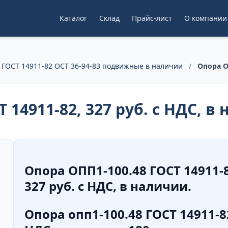
Каталог
Склад
Прайс-лист
О компании
ГОСТ 14911-82 ОСТ 36-94-83 подвижные в наличии
/
Опора О
 14911-82, 327 руб. с НДС, в
Опора ОПП1-100.48 ГОСТ 14911-
327 руб. с НДС, в наличии.
Опора опп1-100.48 ГОСТ 14911-82