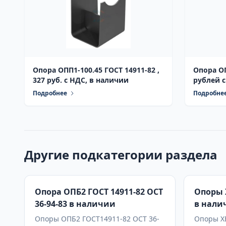
Опора ОПП1-100.45 ГОСТ 14911-82 ,
Опора ОП
327 руб. с НДС, в наличии
рублей 
Подробнее
Подробне
Другие подкатегории раздела
Опора ОПБ2 ГОСТ 14911-82 ОСТ
Опоры Х
36-94-83 в наличии
в нали
Опоры ОПБ2 ГОСТ14911-82 ОСТ 36-
Опоры ХБ