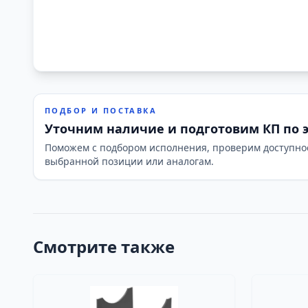
ПОДБОР И ПОСТАВКА
Уточним наличие и подготовим КП по 
Поможем с подбором исполнения, проверим доступно
выбранной позиции или аналогам.
Смотрите также