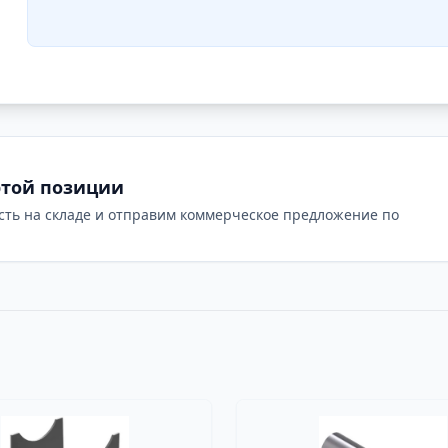
этой позиции
сть на складе и отправим коммерческое предложение по