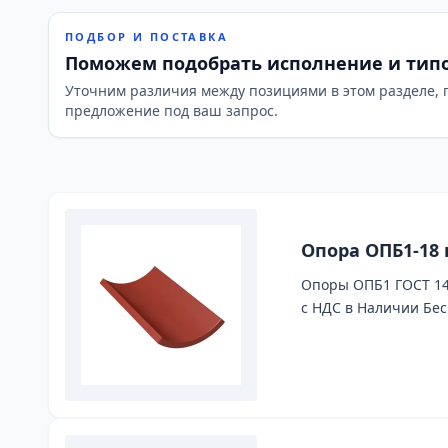
ПОДБОР И ПОСТАВКА
Поможем подобрать исполнение и тип
Уточним различия между позициями в этом разделе, 
предложение под ваш запрос.
Опора ОПБ1-18 
Опоры ОПБ1 ГОСТ 149
с НДС в Наличии Бес