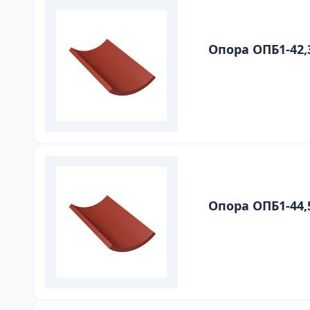
Опора ОПБ1-42,
Опора ОПБ1-44,