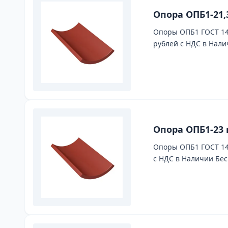
Опора ОПБ1-21,
Опоры ОПБ1 ГОСТ 149
рублей с НДС в Нали
Опора ОПБ1-23 
Опоры ОПБ1 ГОСТ 149
с НДС в Наличии Бес