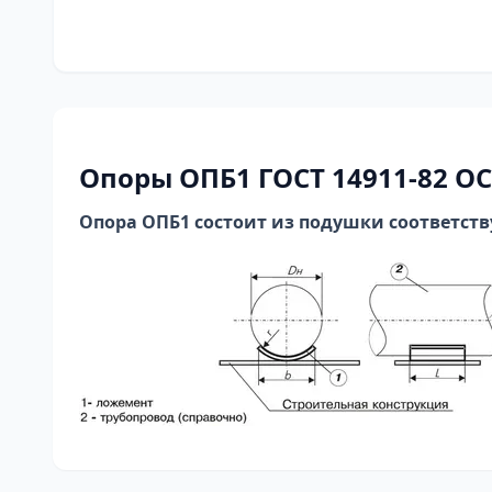
Опоры ОПБ1
ГОСТ 14911-82 ОС
Опора ОПБ1 состоит из подушки соответст