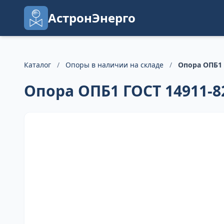
АстронЭнерго
Каталог
/
Опоры в наличии на складе
/
Опора ОПБ1 
Опора ОПБ1 ГОСТ 14911-8