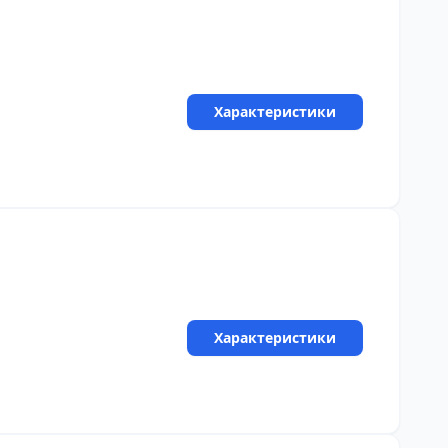
Характеристики
Характеристики