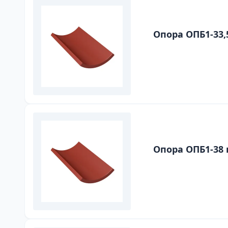
Опора ОПБ1-33,
Опора ОПБ1-38 