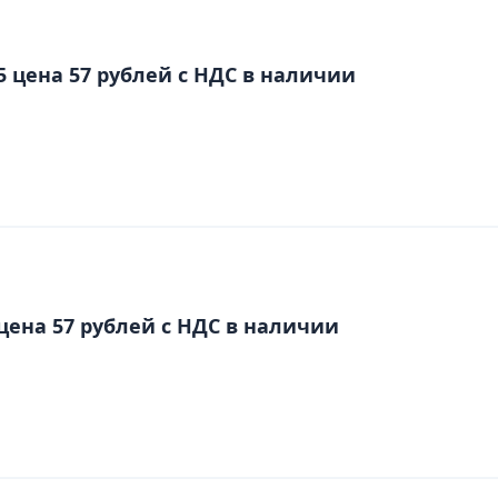
5 цена 57 рублей с НДС в наличии
цена 57 рублей с НДС в наличии