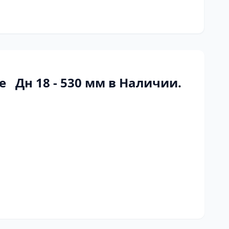
Дн 18 - 530 мм в Наличии.