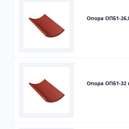
Опора ОПБ1-26,
Опора ОПБ1-32 