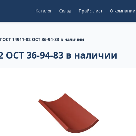
Каталог
Склад
Прайс-лист
О компании
ГОСТ 14911-82 ОСТ 36-94-83 в наличии
2 ОСТ 36-94-83 в наличии