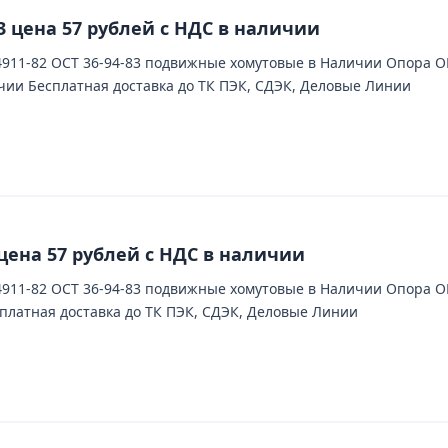
3 цена 57 рублей с НДС в наличии
11-82 ОСТ 36-94-83 подвижные хомутовые в Наличии Опора ОПБ
чии Бесплатная доставка до ТК ПЭК, СДЭК, Деловые Линии
цена 57 рублей с НДС в наличии
11-82 ОСТ 36-94-83 подвижные хомутовые в Наличии Опора ОПБ
платная доставка до ТК ПЭК, СДЭК, Деловые Линии