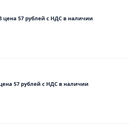
8 цена 57 рублей с НДС в наличии
цена 57 рублей с НДС в наличии