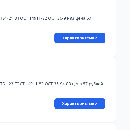
1-21,3 ГОСТ 14911-82 ОСТ 36-94-83 цена 57
Характеристики
1-23 ГОСТ 14911-82 ОСТ 36-94-83 цена 57 рублей
Характеристики