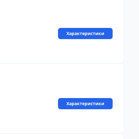
Характеристики
Характеристики