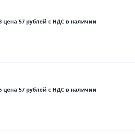
3 цена 57 рублей с НДС в наличии
5 цена 57 рублей с НДС в наличии