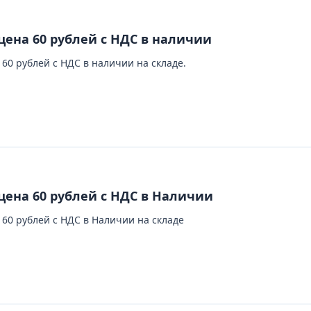
цена 60 рублей с НДС в наличии
60 рублей с НДС в наличии на складе.
цена 60 рублей с НДС в Наличии
60 рублей с НДС в Наличии на складе