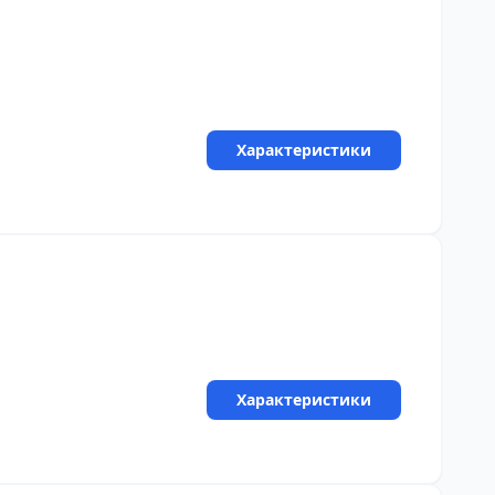
Характеристики
Характеристики