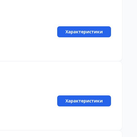
Характеристики
Характеристики