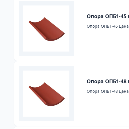
Опора ОПБ1-45 
Опора ОПБ1-45 цена 
Опора ОПБ1-48 
Опора ОПБ1-48 цена 