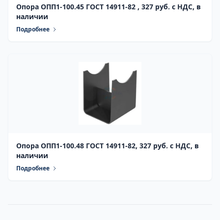
Опора ОПП1-100.45 ГОСТ 14911-82 , 327 руб. с НДС, в
наличии
Подробнее
Опора ОПП1-100.48 ГОСТ 14911-82, 327 руб. с НДС, в
наличии
Подробнее