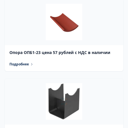
Опора ОПБ1-23 цена 57 рублей с НДС в наличии
Подробнее