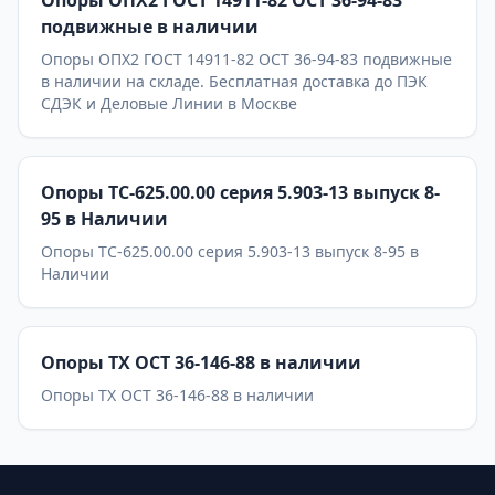
Опоры ОПХ2 ГОСТ 14911-82 ОСТ 36-94-83
подвижные в наличии
Опоры ОПХ2 ГОСТ 14911-82 ОСТ 36-94-83 подвижные
в наличии на складе. Бесплатная доставка до ПЭК
СДЭК и Деловые Линии в Москве
Опоры ТС-625.00.00 серия 5.903-13 выпуск 8-
95 в Наличии
Опоры ТС-625.00.00 серия 5.903-13 выпуск 8-95 в
Наличии
Опоры ТХ ОСТ 36-146-88 в наличии
Опоры ТХ ОСТ 36-146-88 в наличии