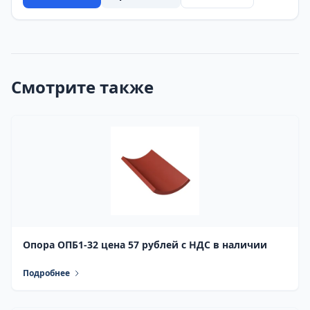
Смотрите также
Опора ОПБ1-32 цена 57 рублей с НДС в наличии
Подробнее