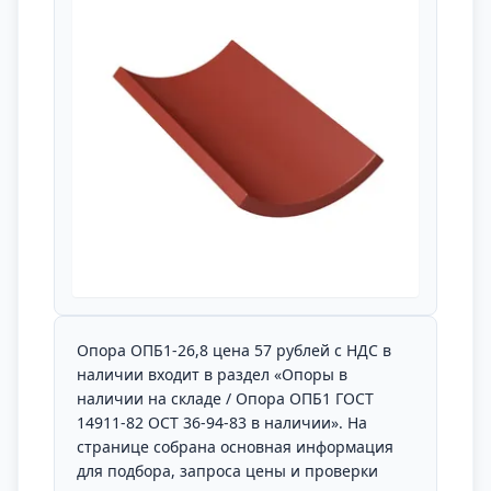
Опора ОПБ1-26,8 цена 57 рублей с НДС в
наличии входит в раздел «Опоры в
наличии на складе / Опора ОПБ1 ГОСТ
14911-82 ОСТ 36-94-83 в наличии». На
странице собрана основная информация
для подбора, запроса цены и проверки