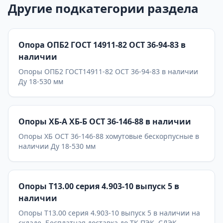
Другие подкатегории раздела
Опора ОПБ2 ГОСТ 14911-82 ОСТ 36-94-83 в
наличии
Опоры ОПБ2 ГОСТ14911-82 ОСТ 36-94-83 в наличии
Ду 18-530 мм
Опоры ХБ-А ХБ-Б ОСТ 36-146-88 в наличии
Опоры ХБ ОСТ 36-146-88 хомутовые бескорпусные в
наличии Ду 18-530 мм
Опоры Т13.00 серия 4.903-10 выпуск 5 в
наличии
Опоры Т13.00 серия 4.903-10 выпуск 5 в наличии на
складе. Бесплатная доставка до ТК ПЭК, СДЭК,