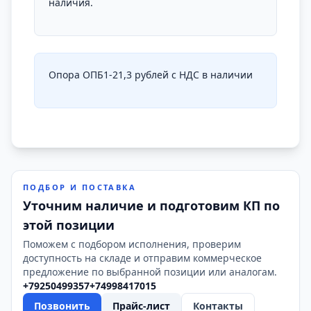
наличия.
Опора ОПБ1-21,3 рублей с НДС в наличии
ПОДБОР И ПОСТАВКА
Уточним наличие и подготовим КП по
этой позиции
Поможем с подбором исполнения, проверим
доступность на складе и отправим коммерческое
предложение по выбранной позиции или аналогам.
+79250499357
+74998417015
Позвонить
Прайс-лист
Контакты