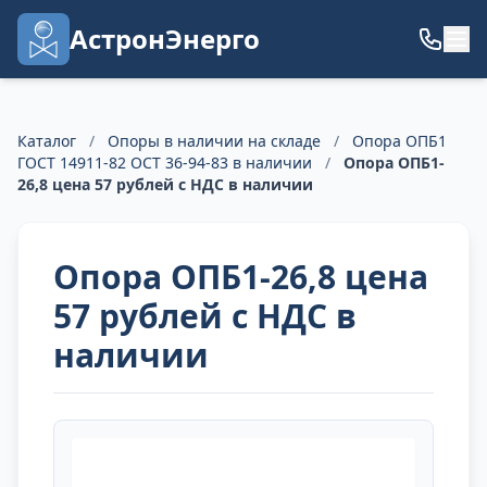
АстронЭнерго
Каталог
/
Опоры в наличии на складе
/
Опора ОПБ1
ГОСТ 14911-82 ОСТ 36-94-83 в наличии
/
Опора ОПБ1-
26,8 цена 57 рублей с НДС в наличии
Опора ОПБ1-26,8 цена
57 рублей с НДС в
наличии