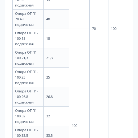
подвижная
Опора ОПП1-
70.48
48
подвижная
70
100
Опора ОПП1-
100.18
18
подвижная
Опора ОПП1-
100.21,3
21,3
подвижная
0,6
Опора ОПП1-
100.25
25
подвижная
Опора ОПП1-
100.26,8
26,8
подвижная
Опора ОПП1-
100.32
32
подвижная
100
Опора ОПП1-
100.33,5
33,5