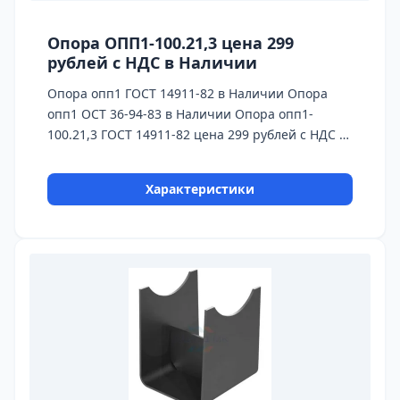
Опора ОПП1-100.21,3 цена 299
рублей с НДС в Наличии
Опора опп1 ГОСТ 14911-82 в Наличии Опора
опп1 ОСТ 36-94-83 в Наличии Опора опп1-
100.21,3 ГОСТ 14911-82 цена 299 рублей с НДС в
Наличии Бесплатная доставка до ТК ПЭК, СДЭК,
Деловые Линии
Характеристики