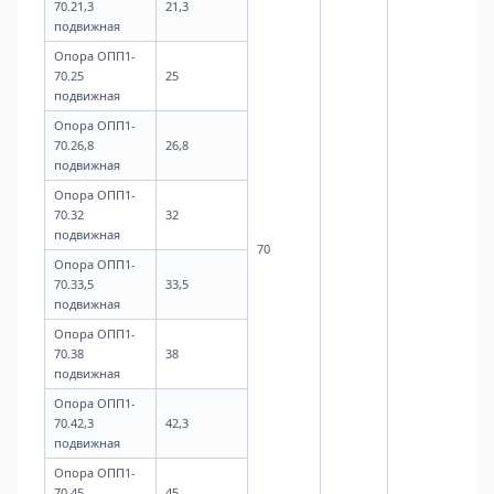
70.21,3
21,3
подвижная
0,4
Опора ОПП1-
70.25
25
подвижная
Опора ОПП1-
70.26,8
26,8
подвижная
Опора ОПП1-
70.32
32
подвижная
70
Опора ОПП1-
70.33,5
33,5
подвижная
Опора ОПП1-
70.38
38
подвижная
0,5
Опора ОПП1-
70.42,3
42,3
подвижная
Опора ОПП1-
70.45
45