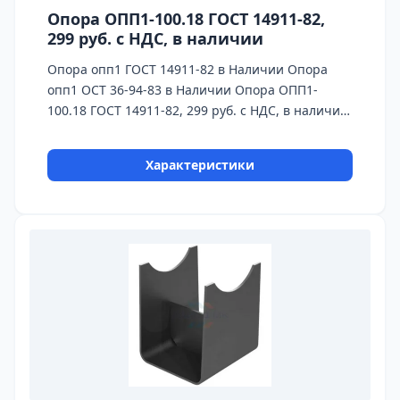
Опора ОПП1-100.18 ГОСТ 14911-82,
299 руб. с НДС, в наличии
Опора опп1 ГОСТ 14911-82 в Наличии Опора
опп1 ОСТ 36-94-83 в Наличии Опора ОПП1-
100.18 ГОСТ 14911-82, 299 руб. с НДС, в наличии
На каждую опору предоставляется паспорт
качества,сертификаты на используемые
Характеристики
материалы и предоставляется Гарантия 24
месяца. Бесплатная доставка до ТК ПЭК, СДЭК,
Деловые Линии. Главное конкурентное
преимущество Астронэнерго - в наличии опоры
на складе!