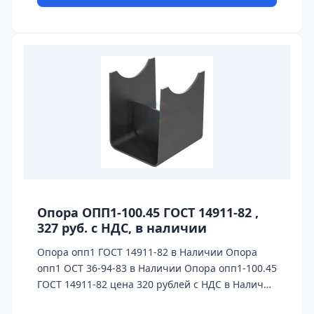
Опора ОПП1-100.45 ГОСТ 14911-82 ,
327 руб. с НДС, в наличии
Опора опп1 ГОСТ 14911-82 в Наличии Опора
опп1 ОСТ 36-94-83 в Наличии Опора опп1-100.45
ГОСТ 14911-82 цена 320 рублей с НДС в Наличии
200 штук На каждую опору предоставляется