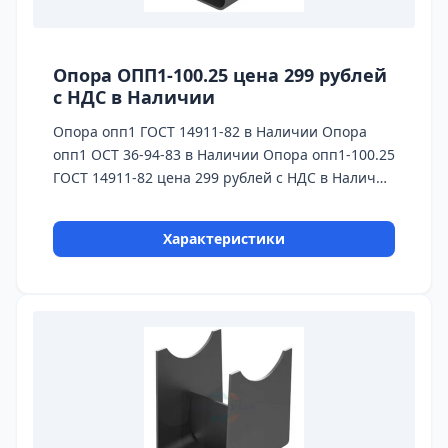
Опора ОПП1-100.25 цена 299 рублей
с НДС в Наличии
Опора опп1 ГОСТ 14911-82 в Наличии Опора
опп1 ОСТ 36-94-83 в Наличии Опора опп1-100.25
ГОСТ 14911-82 цена 299 рублей с НДС в Наличии
Бесплатная доставка до ТК ПЭК, СДЭК, Деловые
Линии
Характеристики