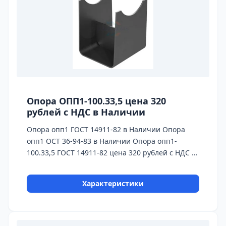
Опора ОПП1-100.33,5 цена 320
рублей с НДС в Наличии
Опора опп1 ГОСТ 14911-82 в Наличии Опора
опп1 ОСТ 36-94-83 в Наличии Опора опп1-
100.33,5 ГОСТ 14911-82 цена 320 рублей с НДС в
Наличии Бесплатная доставка до ТК ПЭК, СДЭК,
Деловые Линии
Характеристики