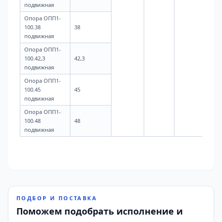
подвижная
Опора ОПП1-
100.38
38
подвижная
0,6
Опора ОПП1-
100.42,3
42,3
подвижная
Опора ОПП1-
100.45
45
подвижная
Опора ОПП1-
100.48
48
подвижная
ПОДБОР И ПОСТАВКА
Поможем подобрать исполнение и