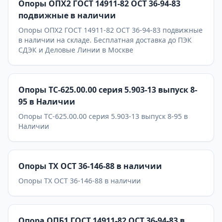
Опоры ОПХ2 ГОСТ 14911-82 ОСТ 36-94-83
подвижные в наличии
Опоры ОПХ2 ГОСТ 14911-82 ОСТ 36-94-83 подвижные
в наличии на складе. Бесплатная доставка до ПЭК
СДЭК и Деловые Линии в Москве
Опоры ТС-625.00.00 серия 5.903-13 выпуск 8-
95 в Наличии
Опоры ТС-625.00.00 серия 5.903-13 выпуск 8-95 в
Наличии
Опоры ТХ ОСТ 36-146-88 в наличии
Опоры ТХ ОСТ 36-146-88 в наличии
Опора ОПБ1 ГОСТ 14911-82 ОСТ 36-94-83 в