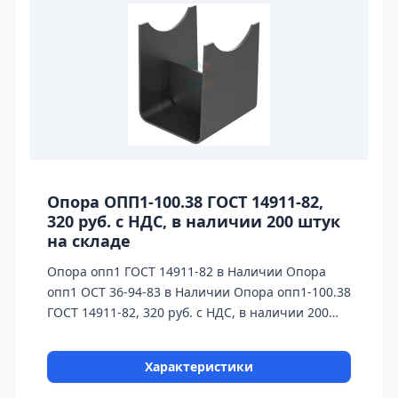
Опора ОПП1-100.38 ГОСТ 14911-82,
320 руб. с НДС, в наличии 200 штук
на складе
Опора опп1 ГОСТ 14911-82 в Наличии Опора
опп1 ОСТ 36-94-83 в Наличии Опора опп1-100.38
ГОСТ 14911-82, 320 руб. с НДС, в наличии 200
штук на складе На каждую опору
предоставляется паспорт качества,сертификаты
Характеристики
на используемые материалы и предоставляется
Гарантия 24 месяца. Бесплатная доставка до ТК