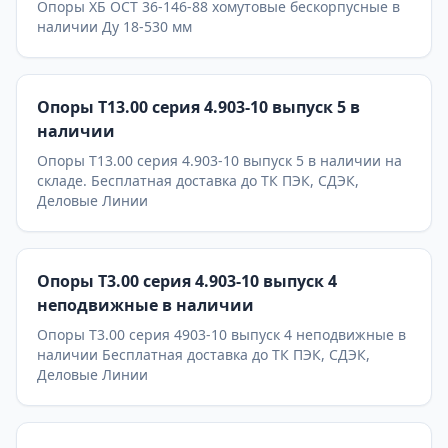
Опоры ХБ ОСТ 36-146-88 хомутовые бескорпусные в
наличии Ду 18-530 мм
Опоры Т13.00 серия 4.903-10 выпуск 5 в
наличии
Опоры Т13.00 серия 4.903-10 выпуск 5 в наличии на
складе. Бесплатная доставка до ТК ПЭК, СДЭК,
Деловые Линии
Опоры Т3.00 серия 4.903-10 выпуск 4
неподвижные в наличии
Опоры Т3.00 серия 4903-10 выпуск 4 неподвижные в
наличии Бесплатная доставка до ТК ПЭК, СДЭК,
Деловые Линии