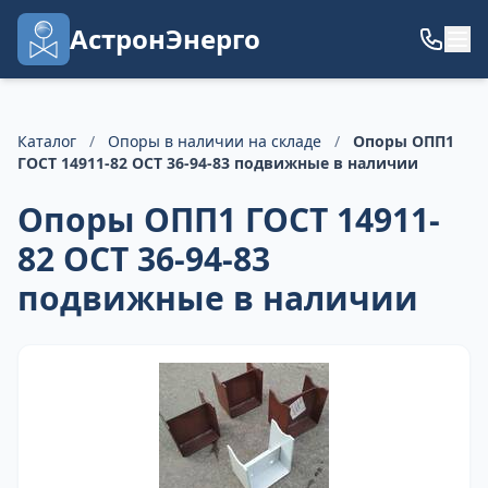
АстронЭнерго
Каталог
/
Опоры в наличии на складе
/
Опоры ОПП1
ГОСТ 14911-82 ОСТ 36-94-83 подвижные в наличии
Опоры ОПП1 ГОСТ 14911-
82 ОСТ 36-94-83
подвижные в наличии