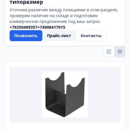
типоразмер
Уточним различия между позициями в этом разделе,
проверим наличие на складе и подготовим
коммерческое предложение под ваш запрос.
+79250499357
+74998417015
Позвонить
Прайс-лист
Контакты