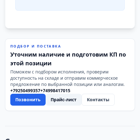
ПОДБОР И ПОСТАВКА
Уточним наличие и подготовим КП по
этой позиции
Поможем с подбором исполнения, проверим
доступность на складе и отправим коммерческое
предложение по выбранной позиции или аналогам.
+79250499357
+74998417015
Позвонить
Прайс-лист
Контакты