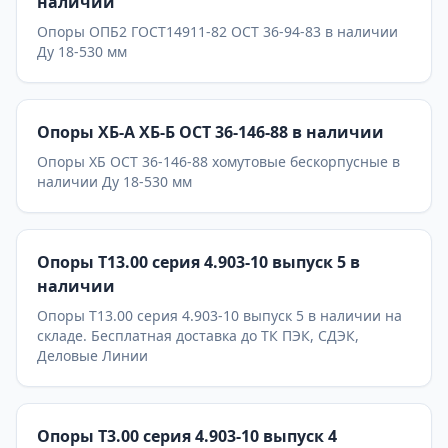
наличии
Опоры ОПБ2 ГОСТ14911-82 ОСТ 36-94-83 в наличии
Ду 18-530 мм
Опоры ХБ-А ХБ-Б ОСТ 36-146-88 в наличии
Опоры ХБ ОСТ 36-146-88 хомутовые бескорпусные в
наличии Ду 18-530 мм
Опоры Т13.00 серия 4.903-10 выпуск 5 в
наличии
Опоры Т13.00 серия 4.903-10 выпуск 5 в наличии на
складе. Бесплатная доставка до ТК ПЭК, СДЭК,
Деловые Линии
Опоры Т3.00 серия 4.903-10 выпуск 4