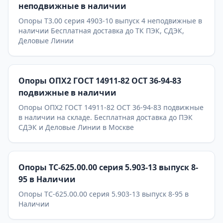
неподвижные в наличии
Опоры Т3.00 серия 4903-10 выпуск 4 неподвижные в
наличии Бесплатная доставка до ТК ПЭК, СДЭК,
Деловые Линии
Опоры ОПХ2 ГОСТ 14911-82 ОСТ 36-94-83
подвижные в наличии
Опоры ОПХ2 ГОСТ 14911-82 ОСТ 36-94-83 подвижные
в наличии на складе. Бесплатная доставка до ПЭК
СДЭК и Деловые Линии в Москве
Опоры ТС-625.00.00 серия 5.903-13 выпуск 8-
95 в Наличии
Опоры ТС-625.00.00 серия 5.903-13 выпуск 8-95 в
Наличии