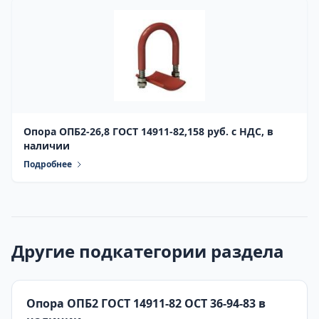
Опора ОПБ2-26,8 ГОСТ 14911-82,158 руб. с НДС, в
наличии
Подробнее
Другие подкатегории раздела
Опора ОПБ2 ГОСТ 14911-82 ОСТ 36-94-83 в