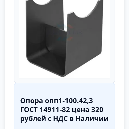
Опора опп1-100.42,3
ГОСТ 14911-82 цена 320
рублей с НДС в Наличии