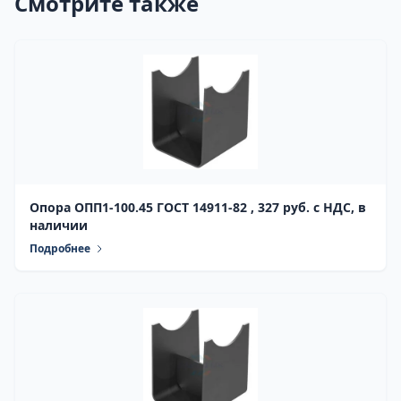
Смотрите также
Опора ОПП1-100.45 ГОСТ 14911-82 , 327 руб. с НДС, в
наличии
Подробнее