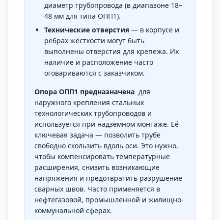
диаметр трубопровода (в диапазоне 18–
48 мм для типа ОПП1).
Технические отверстия
— в корпусе и
рёбрах жёсткости могут быть
выполнены отверстия для крепежа. Их
наличие и расположение часто
оговариваются с заказчиком.
Опора ОПП1 предназначена
для
наружного крепления стальных
технологических трубопроводов и
используется при надземном монтаже. Её
ключевая задача — позволить трубе
свободно скользить вдоль оси. Это нужно,
чтобы компенсировать температурные
расширения, снизить возникающие
напряжения и предотвратить разрушение
сварных швов. Часто применяется в
нефтегазовой, промышленной и жилищно-
коммунальной сферах.