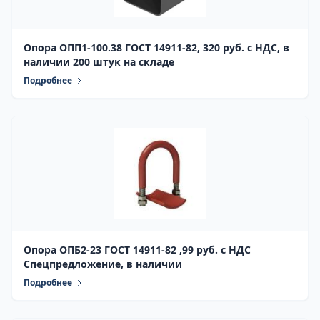
Опора ОПП1-100.38 ГОСТ 14911-82, 320 руб. с НДС, в
наличии 200 штук на складе
Подробнее
Опора ОПБ2-23 ГОСТ 14911-82 ,99 руб. с НДС
Спецпредложение, в наличии
Подробнее