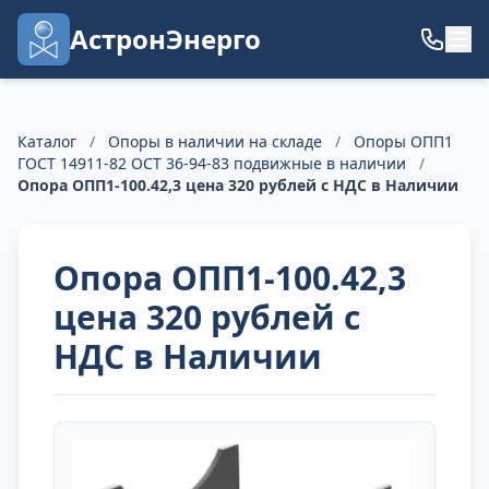
АстронЭнерго
Каталог
/
Опоры в наличии на складе
/
Опоры ОПП1
ГОСТ 14911-82 ОСТ 36-94-83 подвижные в наличии
/
Опора ОПП1-100.42,3 цена 320 рублей с НДС в Наличии
Опора ОПП1-100.42,3
цена 320 рублей с
НДС в Наличии