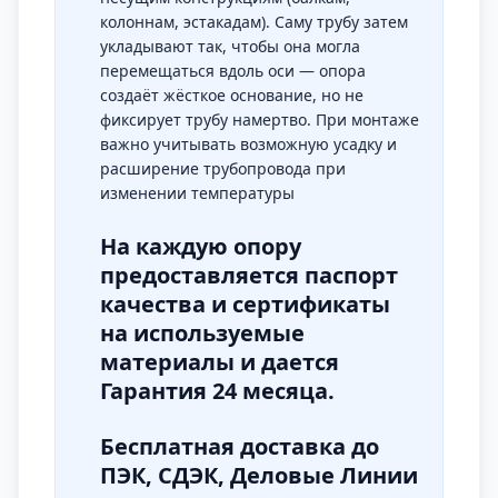
колоннам, эстакадам). Саму трубу затем
укладывают так, чтобы она могла
перемещаться вдоль оси — опора
создаёт жёсткое основание, но не
фиксирует трубу намертво. При монтаже
важно учитывать возможную усадку и
расширение трубопровода при
изменении температуры
На каждую опору
предоставляется паспорт
качества и сертификаты
на используемые
материалы и дается
Гарантия 24 месяца.
Бесплатная доставка до
ПЭК, СДЭК, Деловые Линии