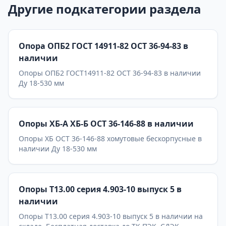
Другие подкатегории раздела
Опора ОПБ2 ГОСТ 14911-82 ОСТ 36-94-83 в
наличии
Опоры ОПБ2 ГОСТ14911-82 ОСТ 36-94-83 в наличии
Ду 18-530 мм
Опоры ХБ-А ХБ-Б ОСТ 36-146-88 в наличии
Опоры ХБ ОСТ 36-146-88 хомутовые бескорпусные в
наличии Ду 18-530 мм
Опоры Т13.00 серия 4.903-10 выпуск 5 в
наличии
Опоры Т13.00 серия 4.903-10 выпуск 5 в наличии на