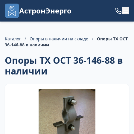
АстронЭнерго
Каталог
/
Опоры в наличии на складе
/
Опоры ТХ ОСТ
36-146-88 в наличии
Опоры ТХ ОСТ 36-146-88 в
наличии