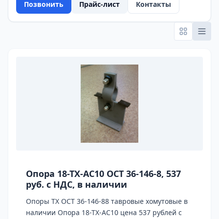
Позвонить
Прайс-лист
Контакты
Опора 18-ТХ-АС10 ОСТ 36-146-8, 537
руб. с НДС, в наличии
Опоры ТХ ОСТ 36-146-88 тавровые хомутовые в
наличии Опора 18-ТХ-АС10 цена 537 рублей с