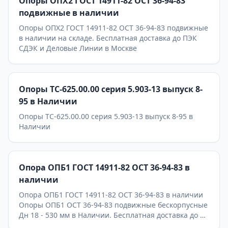
Опоры ОПХ2 ГОСТ 14911-82 ОСТ 36-94-83
подвижные в наличии
Опоры ОПХ2 ГОСТ 14911-82 ОСТ 36-94-83 подвижные
в наличии на складе. Бесплатная доставка до ПЭК
СДЭК и Деловые Линии в Москве
Опоры ТС-625.00.00 серия 5.903-13 выпуск 8-
95 в Наличии
Опоры ТС-625.00.00 серия 5.903-13 выпуск 8-95 в
Наличии
Опора ОПБ1 ГОСТ 14911-82 ОСТ 36-94-83 в
наличии
Опора ОПБ1 ГОСТ 14911-82 ОСТ 36-94-83 в наличии
Опоры ОПБ1 ОСТ 36-94-83 подвижные бескорпусные
Дн 18 - 530 мм в Наличии. Бесплатная доставка до ТК
ПЭК, СДЭК, Деловые Линии