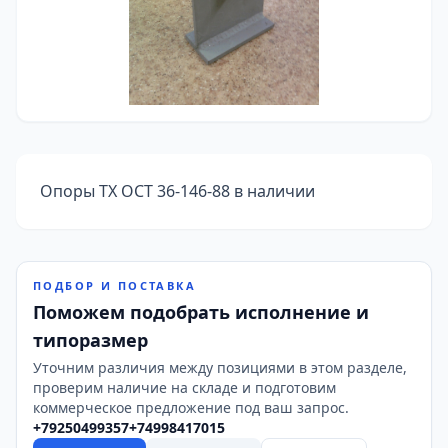
Опоры ТХ ОСТ 36-146-88 в наличии
ПОДБОР И ПОСТАВКА
Поможем подобрать исполнение и
типоразмер
Уточним различия между позициями в этом разделе,
проверим наличие на складе и подготовим
коммерческое предложение под ваш запрос.
+79250499357
+74998417015