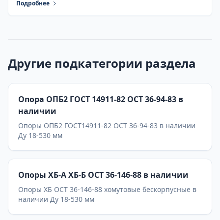
Подробнее
Другие подкатегории раздела
Опора ОПБ2 ГОСТ 14911-82 ОСТ 36-94-83 в
наличии
Опоры ОПБ2 ГОСТ14911-82 ОСТ 36-94-83 в наличии
Ду 18-530 мм
Опоры ХБ-А ХБ-Б ОСТ 36-146-88 в наличии
Опоры ХБ ОСТ 36-146-88 хомутовые бескорпусные в
наличии Ду 18-530 мм