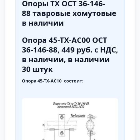
Опоры ТХ ОСТ 36-146-
88
тавровые хомутовые
в наличии
Опора 45-ТХ-АС00 ОСТ
36-146-88, 449 руб. с НДС,
в наличии, в наличии
30 штук
Опора 45-ТХ-АС10 состоит: