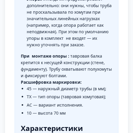
дополнительно: они нужны, чтобы труба
не проскальзывала по хомутам при
значительных линейных нагрузках
(например, когда опора работает как
неподвижная). При этом по умолчанию
упоры в комплект не входят — их
нужно уточнять при заказе.
При монтаже опоры :
тавровая балка
крепится к несущей конструкции (стене,
фундаменту). Трубу охватывают полухомуты
и фиксируют болтами.
Расшифровка маркировки:
45 — наружный диаметр трубы (в мм);
ТХ — тип опоры (тавровая хомутовая);
АС — вариант исполнения.
10 — высота 70 мм
Характеристики