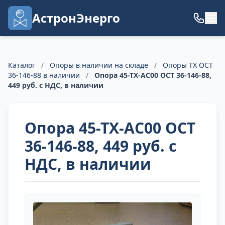
АстронЭнерго
Каталог
/
Опоры в наличии на складе
/
Опоры ТХ ОСТ
36-146-88 в наличии
/
Опора 45-ТХ-АС00 ОСТ 36-146-88,
449 руб. с НДС, в наличии
Опора 45-ТХ-АС00 ОСТ
36-146-88, 449 руб. с
НДС, в наличии