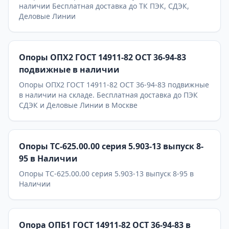
наличии Бесплатная доставка до ТК ПЭК, СДЭК,
Деловые Линии
Опоры ОПХ2 ГОСТ 14911-82 ОСТ 36-94-83
подвижные в наличии
Опоры ОПХ2 ГОСТ 14911-82 ОСТ 36-94-83 подвижные
в наличии на складе. Бесплатная доставка до ПЭК
СДЭК и Деловые Линии в Москве
Опоры ТС-625.00.00 серия 5.903-13 выпуск 8-
95 в Наличии
Опоры ТС-625.00.00 серия 5.903-13 выпуск 8-95 в
Наличии
Опора ОПБ1 ГОСТ 14911-82 ОСТ 36-94-83 в