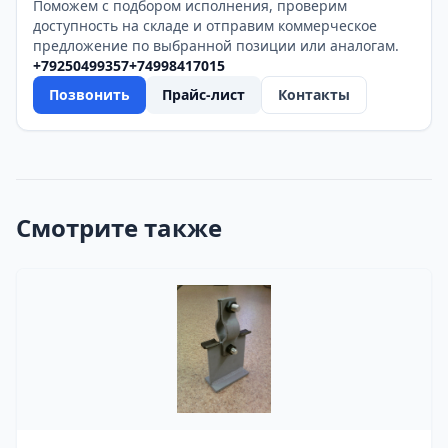
Поможем с подбором исполнения, проверим
доступность на складе и отправим коммерческое
предложение по выбранной позиции или аналогам.
+79250499357
+74998417015
Позвонить
Прайс-лист
Контакты
Смотрите также