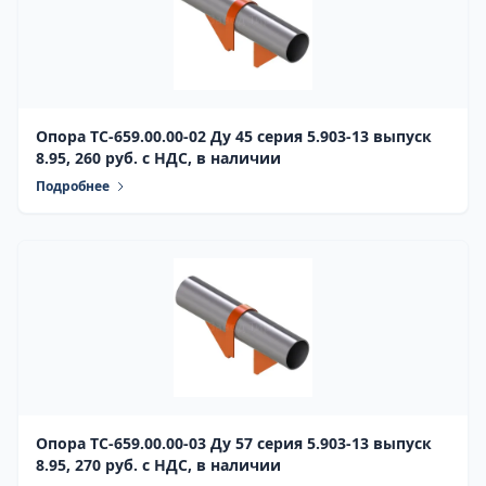
Опора ТС-659.00.00-02 Ду 45 серия 5.903-13 выпуск
8.95, 260 руб. с НДС, в наличии
Подробнее
Опора ТС-659.00.00-03 Ду 57 серия 5.903-13 выпуск
8.95, 270 руб. с НДС, в наличии