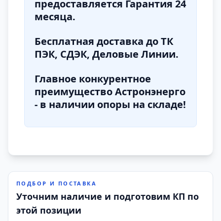
предоставляется Гарантия 24
месяца.
Бесплатная доставка до ТК
ПЭК, СДЭК, Деловые Линии.
Главное конкурентное
преимущество Астронэнерго
- в наличии опоры на складе!
ПОДБОР И ПОСТАВКА
Уточним наличие и подготовим КП по
этой позиции