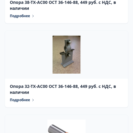
Опора 38-ТХ-АС00 ОСТ 36-146-88, 449 руб. с НДС, в
наличии
Подробнее
Опора 32-ТХ-АС00 ОСТ 36-146-88, 449 руб. с НДС, в
наличии
Подробнее