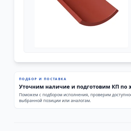
ПОДБОР И ПОСТАВКА
Уточним наличие и подготовим КП по 
Поможем с подбором исполнения, проверим доступно
выбранной позиции или аналогам.