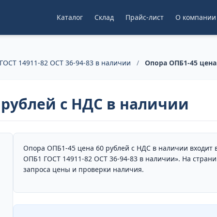
Каталог
Склад
Прайс-лист
О компании
ГОСТ 14911-82 ОСТ 36-94-83 в наличии
/
Опора ОПБ1-45 цена
 рублей с НДС в наличии
Опора ОПБ1-45 цена 60 рублей с НДС в наличии входит 
ОПБ1 ГОСТ 14911-82 ОСТ 36-94-83 в наличии». На стран
запроса цены и проверки наличия.