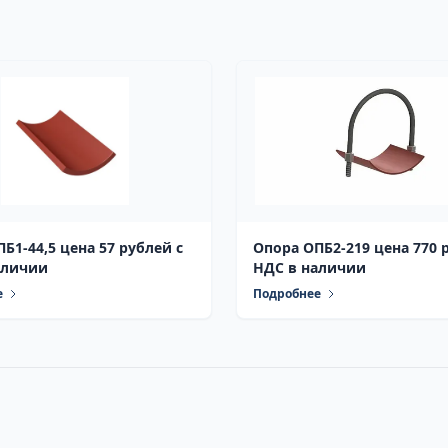
Б1-44,5 цена 57 рублей с
Опора ОПБ2-219 цена 770 
аличии
НДС в наличии
е
Подробнее