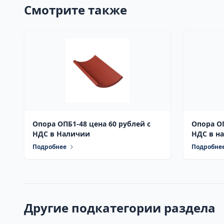
Смотрите также
Опора ОПБ1-48 цена 60 рублей с
Опора ОП
НДС в Наличии
НДС в н
Подробнее
Подробне
Другие подкатегории раздела