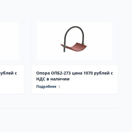
рублей с
Опора ОПБ2-273 цена 1070 рублей с
НДС в наличии
Подробнее