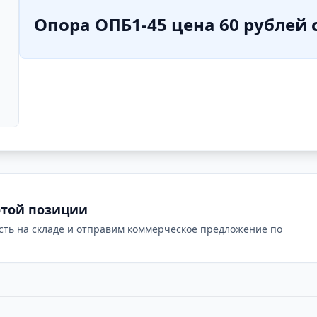
Опора ОПБ1-45 цена 60 рублей 
этой позиции
сть на складе и отправим коммерческое предложение по