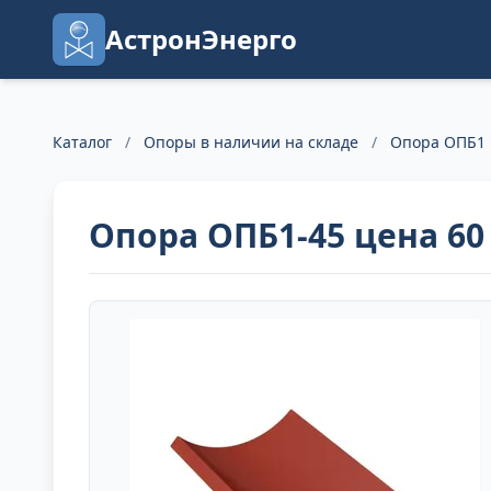
АстронЭнерго
Каталог
/
Опоры в наличии на складе
/
Опора ОПБ1 
Опора ОПБ1-45 цена 60