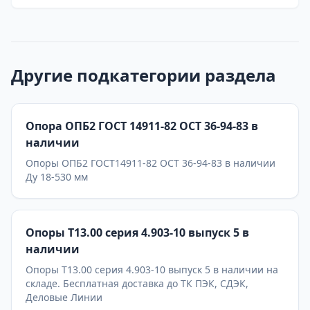
Другие подкатегории раздела
Опора ОПБ2 ГОСТ 14911-82 ОСТ 36-94-83 в
наличии
Опоры ОПБ2 ГОСТ14911-82 ОСТ 36-94-83 в наличии
Ду 18-530 мм
Опоры Т13.00 серия 4.903-10 выпуск 5 в
наличии
Опоры Т13.00 серия 4.903-10 выпуск 5 в наличии на
складе. Бесплатная доставка до ТК ПЭК, СДЭК,
Деловые Линии