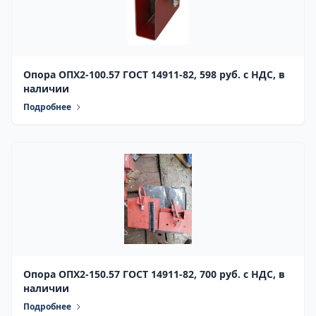
Опора ОПХ2-100.57 ГОСТ 14911-82, 598 руб. с НДС, в
наличии
Подробнее
Опора ОПХ2-150.57 ГОСТ 14911-82, 700 руб. с НДС, в
наличии
Подробнее