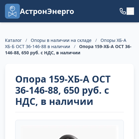
АстронЭнерго
Каталог
/
Опоры в наличии на складе
/
Опоры ХБ-А
ХБ-Б ОСТ 36-146-88 в наличии
/
Опора 159-ХБ-А ОСТ 36-
146-88, 650 руб. с НДС, в наличии
Опора 159-ХБ-А ОСТ
36-146-88, 650 руб. с
НДС, в наличии