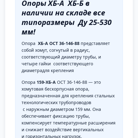
Опоры ХБ-А ХБ-Б в
наличии на складе все
типоразмеры Ду 25-530
мм!
Опора
ХБ-А
ОСТ 36-146-88
представляет
собой хомут, согнутый в радиус,
соответствующий диаметру трубы, и
четыре гайки соответствующего
диаметрадля крепления
Опора
159-ХБ-А
ОСТ 36-146-88 — это
хомутовая бескорпусная опора,
предназначенная для крепления стальных
технологических трубопроводов
с наружным диаметром 159 мм. Она
обеспечивает фиксацию трубы,
компенсирует температурные расширения
и снижает воздействие вертикальных
и горизонтальных нагрузок.