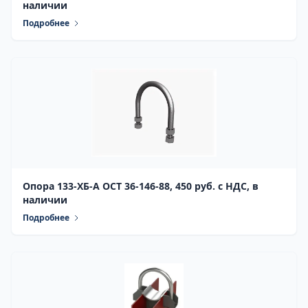
наличии
Подробнее
Опора 133-ХБ-А ОСТ 36-146-88, 450 руб. с НДС, в
наличии
Подробнее