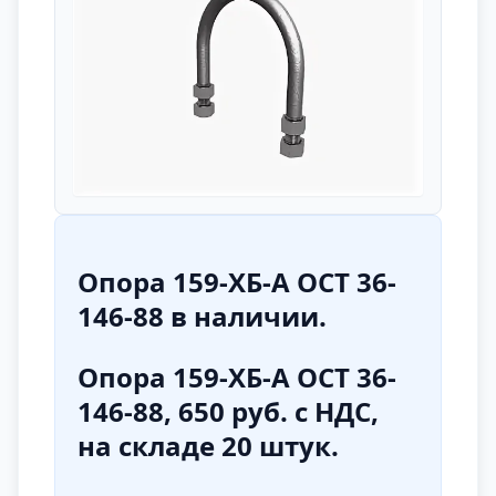
Опора 159-ХБ-А ОСТ 36-
146-88
в наличии.
Опора 159-ХБ-А ОСТ 36-
146-88, 650 руб. с НДС,
на складе 20 штук.