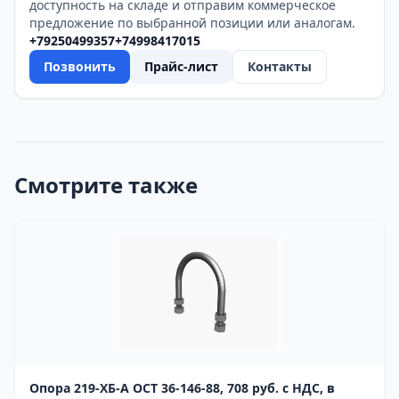
доступность на складе и отправим коммерческое
предложение по выбранной позиции или аналогам.
+79250499357
+74998417015
Позвонить
Прайс-лист
Контакты
Смотрите также
Опора 219-ХБ-А ОСТ 36-146-88, 708 руб. с НДС, в