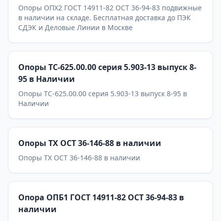
Опоры ОПХ2 ГОСТ 14911-82 ОСТ 36-94-83 подвижные
в наличии на складе. Бесплатная доставка до ПЭК
СДЭК и Деловые Линии в Москве
Опоры ТС-625.00.00 серия 5.903-13 выпуск 8-
95 в Наличии
Опоры ТС-625.00.00 серия 5.903-13 выпуск 8-95 в
Наличии
Опоры ТХ ОСТ 36-146-88 в наличии
Опоры ТХ ОСТ 36-146-88 в наличии
Опора ОПБ1 ГОСТ 14911-82 ОСТ 36-94-83 в
наличии