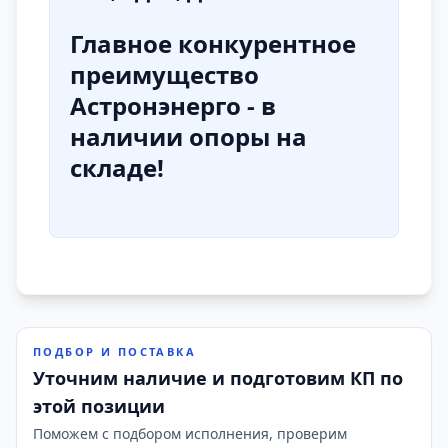
Главное конкурентное
преимущество
Астронэнерго - в
наличии опоры на
складе!
ПОДБОР И ПОСТАВКА
Уточним наличие и подготовим КП по
этой позиции
Поможем с подбором исполнения, проверим