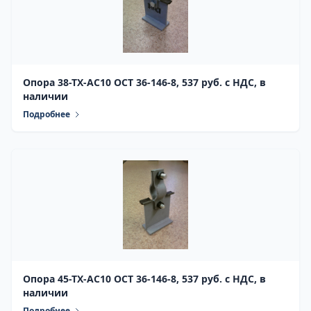
Опора 38-ТХ-АС10 ОСТ 36-146-8, 537 руб. с НДС, в
наличии
Подробнее
Опора 45-ТХ-АС10 ОСТ 36-146-8, 537 руб. с НДС, в
наличии
Подробнее