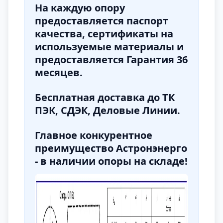
На каждую опору
предоставляется паспорт
качества, сертификаты на
используемые материалы и
предоставляется Гарантия 36
месяцев.
Бесплатная доставка до ТК
ПЭК, СДЭК, Деловые Линии.
Главное конкурентное
преимущество Астронэнерго
- в наличии опоры на складе!