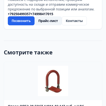
доступность на складе и отправим коммерческое
предложение по выбранной позиции или аналогам.
+79250499357
+74998417015
Позвонить
Прайс-лист
Контакты
Смотрите также