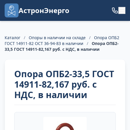
АстронЭнерго
Каталог
/
Опоры в наличии на складе
/
Опора ОПБ2
ГОСТ 14911-82 ОСТ 36-94-83 в наличии
/
Опора ОПБ2-
33,5 ГОСТ 14911-82,167 руб. с НДС, в наличии
Опора ОПБ2-33,5 ГОСТ
14911-82,167 руб. с
НДС, в наличии