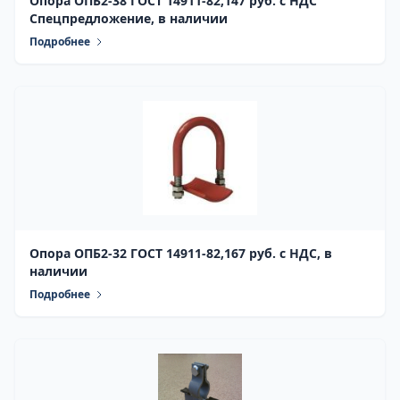
Опора ОПБ2-38 ГОСТ 14911-82,147 руб. с НДС
Спецпредложение, в наличии
Подробнее
Опора ОПБ2-32 ГОСТ 14911-82,167 руб. с НДС, в
наличии
Подробнее