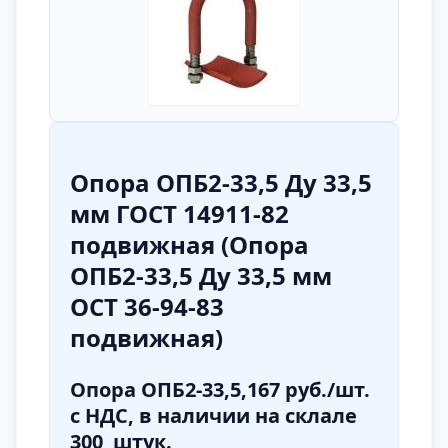
Опора ОПБ2-33,5 Ду 33,5
мм ГОСТ 14911-82
подвижная (Опора
ОПБ2-33,5 Ду 33,5 мм
ОСТ 36-94-83
подвижная)
Опора ОПБ2-33,5,
167 руб.
/шт.
с НДС,
в наличии на склале
300 штук.