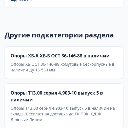
Другие подкатегории раздела
Опоры ХБ-А ХБ-Б ОСТ 36-146-88 в наличии
Опоры ХБ ОСТ 36-146-88 хомутовые бескорпусные в
наличии Ду 18-530 мм
Опоры Т13.00 серия 4.903-10 выпуск 5 в
наличии
Опоры Т13.00 серия 4.903-10 выпуск 5 в наличии на
складе. Бесплатная доставка до ТК ПЭК, СДЭК,
Деловые Линии