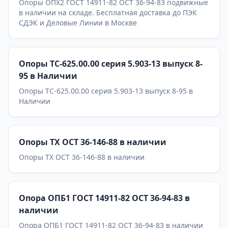
Опоры ОПХ2 ГОСТ 14911-82 ОСТ 36-94-83 подвижные
в наличии на складе. Бесплатная доставка до ПЭК
СДЭК и Деловые Линии в Москве
Опоры ТС-625.00.00 серия 5.903-13 выпуск 8-
95 в Наличии
Опоры ТС-625.00.00 серия 5.903-13 выпуск 8-95 в
Наличии
Опоры ТХ ОСТ 36-146-88 в наличии
Опоры ТХ ОСТ 36-146-88 в наличии
Опора ОПБ1 ГОСТ 14911-82 ОСТ 36-94-83 в
наличии
Опора ОПБ1 ГОСТ 14911-82 ОСТ 36-94-83 в наличии