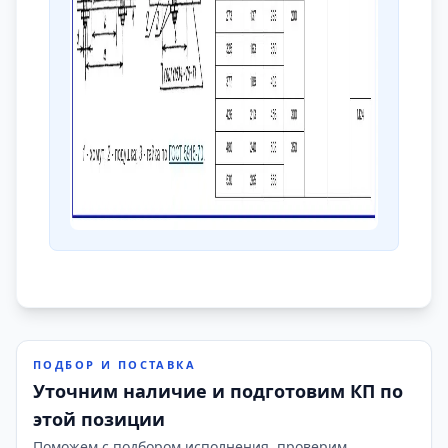
ПОДБОР И ПОСТАВКА
Уточним наличие и подготовим КП по
этой позиции
Поможем с подбором исполнения, проверим