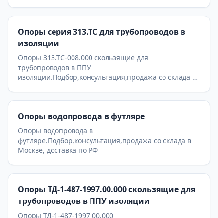
Опоры серия 313.ТС для трубопроводов в
изоляции
Опоры 313.ТС-008.000 скользящие для
трубопроводов в ППУ
изоляции.Подбор,консультация,продажа со склада в
Москве, доставка по РФ
Опоры водопровода в футляре
Опоры водопровода в
футляре.Подбор,консультация,продажа со склада в
Москве, доставка по РФ
Опоры ТД-1-487-1997.00.000 скользящие для
трубопроводов в ППУ изоляции
Опоры ТД-1-487-1997.00.000