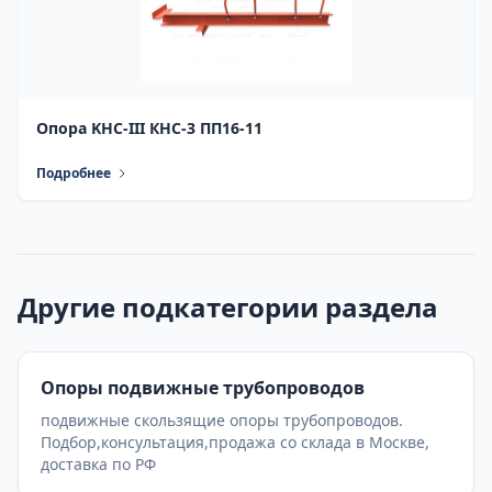
Опора KHC-III КНС-3 ПП16-11
Подробнее
Другие подкатегории раздела
Опоры подвижные трубопроводов
подвижные скользящие опоры трубопроводов.
Подбор,консультация,продажа со склада в Москве,
доставка по РФ