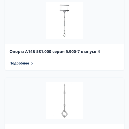
Опоры А14Б 581.000 серия 5.900-7 выпуск 4
Подробнее