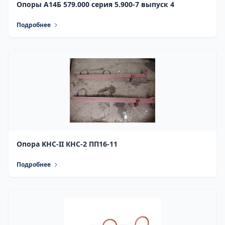
Опоры А14Б 579.000 серия 5.900-7 выпуск 4
Подробнее
Опора KHC-II КНС-2 ПП16-11
Подробнее