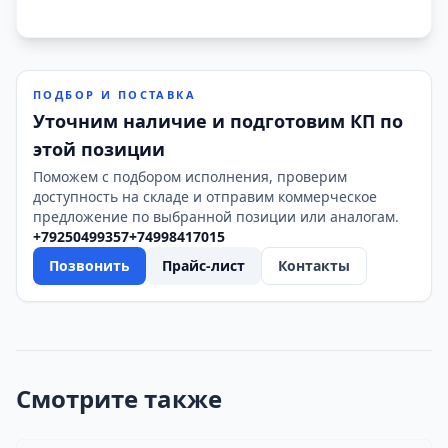
ПОДБОР И ПОСТАВКА
Уточним наличие и подготовим КП по
этой позиции
Поможем с подбором исполнения, проверим
доступность на складе и отправим коммерческое
предложение по выбранной позиции или аналогам.
+79250499357
+74998417015
Позвонить
Прайс-лист
Контакты
Смотрите также