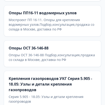
Опоры ПП16-11 водомерных узлов
Моспроект ПП 16-11. Опоры для крепления
водомерных узлов.Подбор,консультация,продажа со
склада в Москве, доставка по РФ
Опоры ОСТ 36-146-88
Опоры ОСТ 36-146-88 Подбор,консультация,продажа
со склада в Москве, доставка по РФ
Крепления газопроводов УКГ Серия 5.905 -
18.05: Узлы и детали крепления
газопроводов
Серия 5.905 - 18.05: Узлы и детали крепления
газопроводов