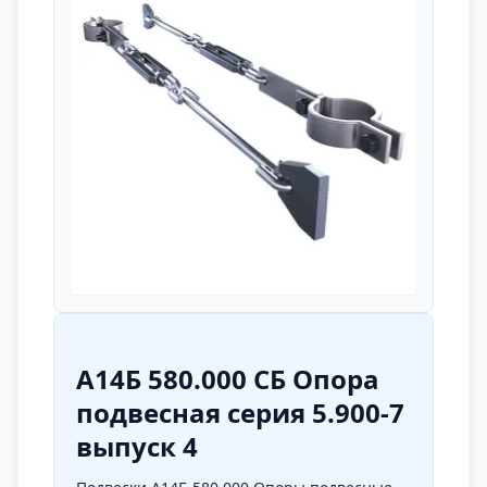
А14Б 580.000 СБ Опора
подвесная серия 5.900-7
выпуск 4