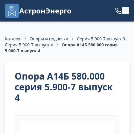
АстронЭнерго
Каталог
/
Опоры и подвески
/
Серия 5.900-7 выпуск 3.
Серия 5.900-7 выпуск 4
/
Опора А14Б 580.000 серия
5.900-7 выпуск 4
Опора А14Б 580.000
серия 5.900-7 выпуск
4