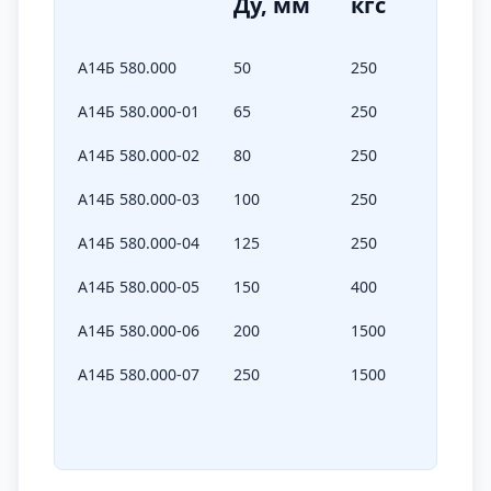
Ду, мм
кгс
А14Б 580.000
50
250
А14Б 580.000-01
65
250
А14Б 580.000-02
80
250
А14Б 580.000-03
100
250
А14Б 580.000-04
125
250
А14Б 580.000-05
150
400
А14Б 580.000-06
200
1500
А14Б 580.000-07
250
1500