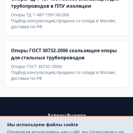
трубопроводов в ППУ изоляции
Опоры ТД-1-487-1997.00.000
Подбор,консультация,продажа со склада в Москве,
доставка по РФ
Опоры ГОСТ 30732-2006 скользящие опоры
для стальных трубопроводов
Опоры ГОСТ 30732-2006/
Подбор,консультация,продажа со склада в Москве,
доставка по РФ
АстронЭнерго
Мы используем файлы cookie
+79250499357 , +74998417015
Продолжая использовать наш сайт, вы соглашаетесь на