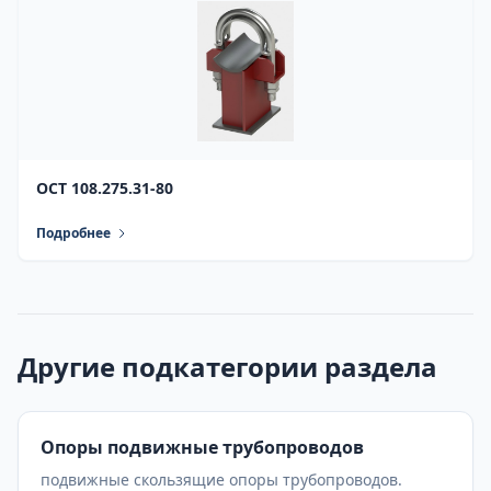
ОСТ 108.275.31-80
Подробнее
Другие подкатегории раздела
Опоры подвижные трубопроводов
подвижные скользящие опоры трубопроводов.