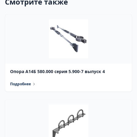
Смотрите также
Опора А14Б 580.000 серия 5.900-7 выпуск 4
Подробнее