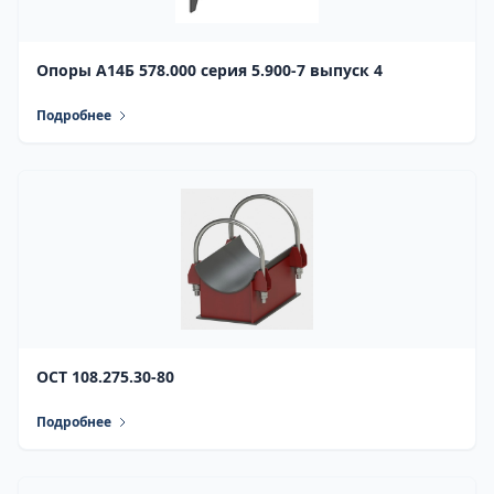
Опоры А14Б 578.000 серия 5.900-7 выпуск 4
Подробнее
ОСТ 108.275.30-80
Подробнее