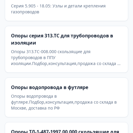
Серия 5.905 - 18.05: Узлы и детали крепления
газопроводов
Опоры серия 313.ТС для трубопроводов в
изоляции
Опоры 313.ТС-008.000 скользящие для
трубопроводов в ППУ
изоляции.Подбор,консультация,продажа со склада в
Москве, доставка по РФ
Опоры водопровода в футляре
Опоры водопровода в
футляре.Подбор,консультация,продажа со склада в
Москве, доставка по РФ
Опоры ТД-1-487-1997.00.000 скользящие для