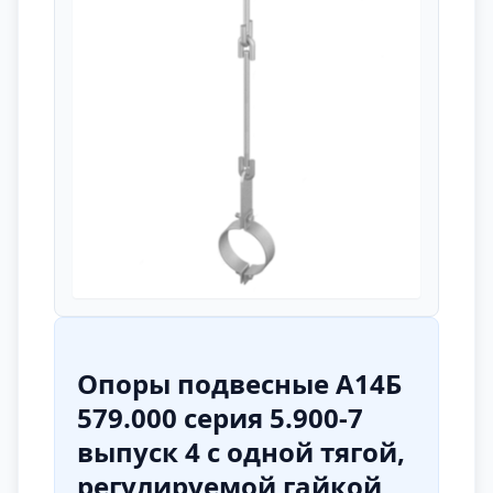
Опоры подвесные А14Б
579.000 серия 5.900-7
выпуск 4 с одной тягой,
регулируемой гайкой,