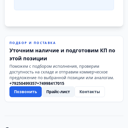
ПОДБОР И ПОСТАВКА
Уточним наличие и подготовим КП по
этой позиции
Поможем с подбором исполнения, проверим
доступность на складе и отправим коммерческое
предложение по выбранной позиции или аналогам.
+79250499357
+74998417015
Позвонить
Прайс-лист
Контакты