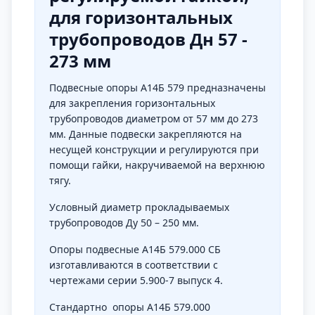
для горизонтальных
трубопроводов Дн 57 -
273 мм
Подвесные опоры А14Б 579 предназначены
для закрепления горизонтальных
трубопроводов диаметром от 57 мм до 273
мм. Данные подвески закрепляются на
несущей конструкции и регулируются при
помощи гайки, накручиваемой на верхнюю
тягу.
Условный диаметр прокладываемых
трубопроводов Ду 50 – 250 мм.
Опоры подвесные А14Б 579.000 СБ
изготавливаются в соответствии с
чертежами серии 5.900-7 выпуск 4.
Стандартно опоры А14Б 579.000