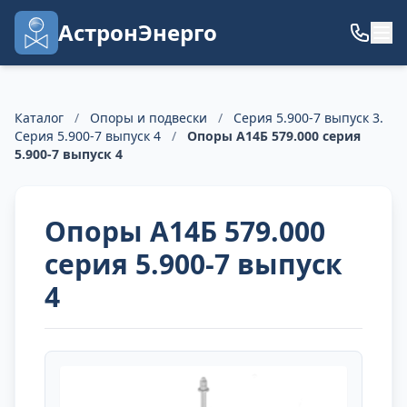
АстронЭнерго
Каталог
/
Опоры и подвески
/
Серия 5.900-7 выпуск 3.
Серия 5.900-7 выпуск 4
/
Опоры А14Б 579.000 серия
5.900-7 выпуск 4
Опоры А14Б 579.000
серия 5.900-7 выпуск
4