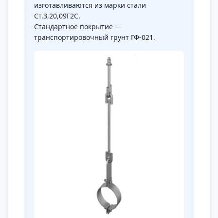
изготавливаются из марки стали
Ст.3,20,09Г2С.
Стандартное покрытие —
транспортировочный грунт ГФ-021.