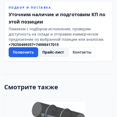
ПОДБОР И ПОСТАВКА
Уточним наличие и подготовим КП по
этой позиции
Поможем с подбором исполнения, проверим
доступность на складе и отправим коммерческое
предложение по выбранной позиции или аналогам.
+79250499357
+74998417015
Позвонить
Прайс-лист
Контакты
Смотрите также