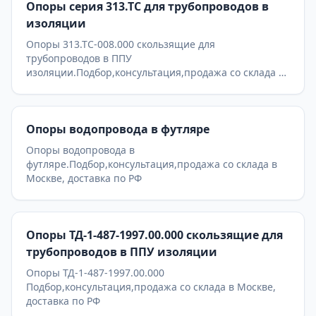
Опоры серия 313.ТС для трубопроводов в
изоляции
Опоры 313.ТС-008.000 скользящие для
трубопроводов в ППУ
изоляции.Подбор,консультация,продажа со склада в
Москве, доставка по РФ
Опоры водопровода в футляре
Опоры водопровода в
футляре.Подбор,консультация,продажа со склада в
Москве, доставка по РФ
Опоры ТД-1-487-1997.00.000 скользящие для
трубопроводов в ППУ изоляции
Опоры ТД-1-487-1997.00.000
Подбор,консультация,продажа со склада в Москве,
доставка по РФ