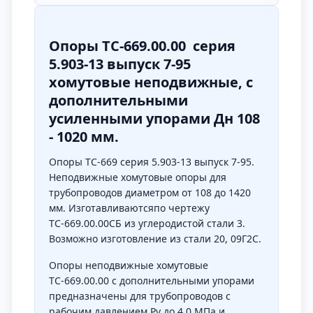
Опоры ТС-669.00.00 серия
5.903-13 выпуск 7-95
хомутовые неподвижные, с
дополнительными
усиленными упорами Дн 108
- 1020 мм.
Опоры ТС-669 серия 5.903-13 выпуск 7-95.
Неподвижные хомутовые опоры для
трубопроводов диаметром от 108 до 1420
мм. Изготавливаютсяпо чертежу
ТС-669.00.00СБ из углеродистой стали 3.
Возможно изготовление из стали 20, 09Г2С.
Опоры неподвижные хомутовые
ТС-669.00.00 с дополнительными упорами
предназначены для трубопроводов с
рабочим давлением Pу до 4,0 МПа и