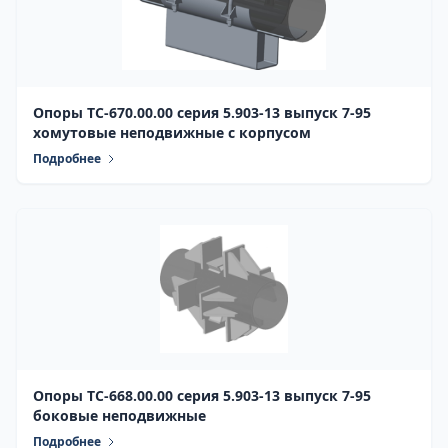
Опоры ТС-670.00.00 серия 5.903-13 выпуск 7-95
хомутовые неподвижные с корпусом
Подробнее
Опоры ТС-668.00.00 серия 5.903-13 выпуск 7-95
боковые неподвижные
Подробнее