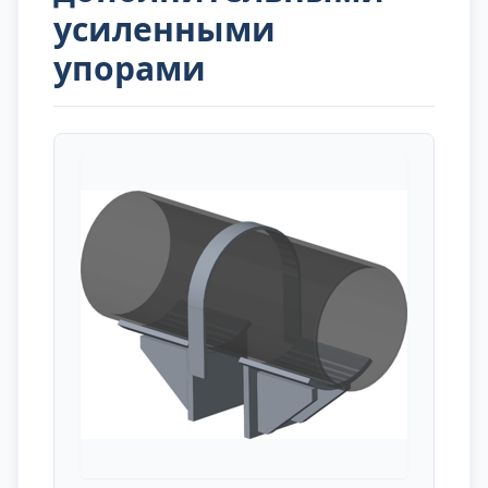
усиленными
упорами