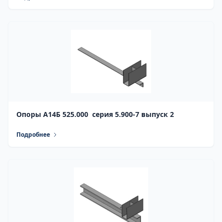
Опоры А14Б 525.000 серия 5.900-7 выпуск 2
Подробнее