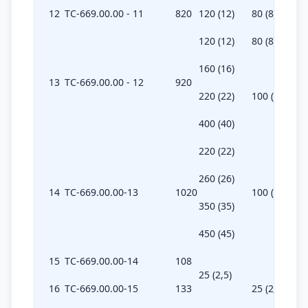
12
ТС-669.00.00 - 11
820
120 (12)
80 (8)
120 (12)
80 (8)
160 (16)
13
ТС-669.00.00 - 12
920
220 (22)
100 (10)
400 (40)
220 (22)
260 (26)
14
ТС-669.00.00-13
1020
100 (10)
350 (35)
450 (45)
15
ТС-669.00.00-14
108
25 (2,5)
16
ТС-669.00.00-15
133
25 (2,5)