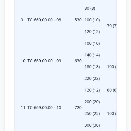
80 (8)
9
ТС-669.00.00 - 08
530
100 (10)
70 (7)
120 (12)
100 (10)
140 (14)
10
ТС-669.00.00 - 09
630
180 (18)
100 (10)
220 (22)
120 (12)
80 (8)
200 (20)
11
ТС-669.00.00 - 10
720
250 (25)
100 (10)
300 (30)