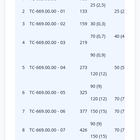
25 (2,5)
2
ТС-669.00.00 - 01
133
25 (2,5)
3
ТС-669.00.00 - 02
159
30 (0,3)
70 (0,7)
40 (4,0)
4
ТС-669.00.00 - 03
219
90 (0,9)
5
ТС-669.00.00 - 04
273
50 (5,0)
120 (12)
90 (9)
6
ТС-669.00.00 - 05
325
120 (12)
70 (7)
7
ТС-669.00.00 - 06
377
150 (15)
70 (7)
90 (9)
8
ТС-669.00.00 - 07
426
70 (7)
150 (15)