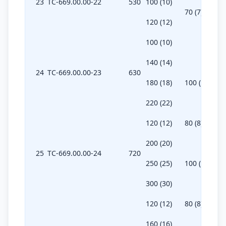
23
ТС-669.00.00-22
530
100 (10)
70 (7)
120 (12)
100 (10)
140 (14)
24
ТС-669.00.00-23
630
180 (18)
100 (10)
220 (22)
120 (12)
80 (8)
200 (20)
25
ТС-669.00.00-24
720
250 (25)
100 (10)
300 (30)
120 (12)
80 (8)
160 (16)