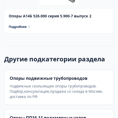
Опоры А14Б 526.000 серия 5.900-7 выпуск 2
Подробнее
Другие подкатегории раздела
Опоры подвижные трубопроводов
подвижные скользящие опоры трубопроводов.
Подбор,консультация,продажа со склада в Москве,
доставка по РФ
Опоры ПП16-11 водомерных узлов