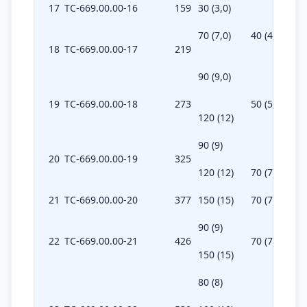
17
ТС-669.00.00-16
159
30 (3,0)
70 (7,0)
40 (4,0)
18
ТС-669.00.00-17
219
90 (9,0)
19
ТС-669.00.00-18
273
50 (5,0)
120 (12)
90 (9)
20
ТС-669.00.00-19
325
120 (12)
70 (7)
21
ТС-669.00.00-20
377
150 (15)
70 (7)
90 (9)
22
ТС-669.00.00-21
426
70 (7)
150 (15)
80 (8)