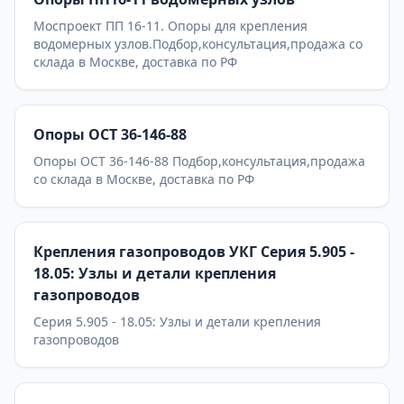
Моспроект ПП 16-11. Опоры для крепления
водомерных узлов.Подбор,консультация,продажа со
склада в Москве, доставка по РФ
Опоры ОСТ 36-146-88
Опоры ОСТ 36-146-88 Подбор,консультация,продажа
со склада в Москве, доставка по РФ
Крепления газопроводов УКГ Серия 5.905 -
18.05: Узлы и детали крепления
газопроводов
Серия 5.905 - 18.05: Узлы и детали крепления
газопроводов