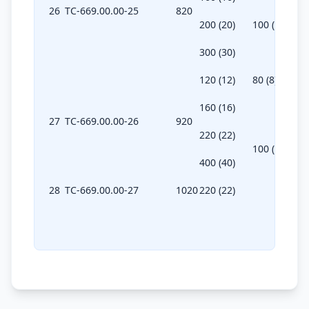
26
ТС-669.00.00-25
820
200 (20)
100 (10)
300 (30)
120 (12)
80 (8)
160 (16)
27
ТС-669.00.00-26
920
220 (22)
100 (10)
400 (40)
28
ТС-669.00.00-27
1020
220 (22)