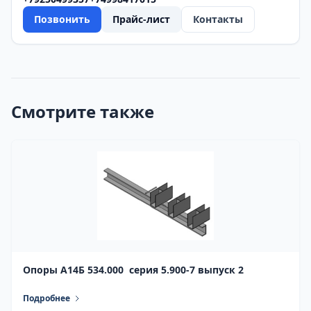
Позвонить
Прайс-лист
Контакты
Смотрите также
Опоры А14Б 534.000 серия 5.900-7 выпуск 2
Подробнее