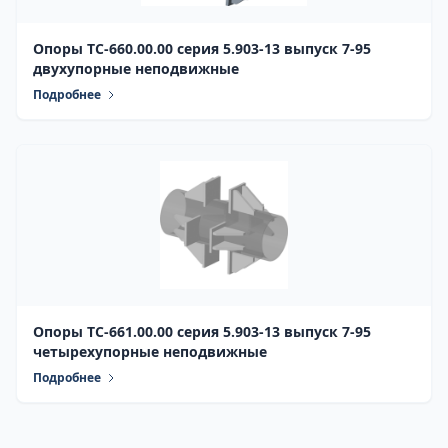
Опоры ТС-660.00.00 серия 5.903-13 выпуск 7-95
двухупорные неподвижные
Подробнее
Опоры ТС-661.00.00 серия 5.903-13 выпуск 7-95
четырехупорные неподвижные
Подробнее