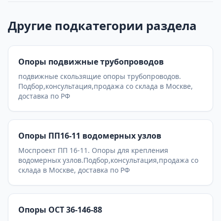
Другие подкатегории раздела
Опоры подвижные трубопроводов
подвижные скользящие опоры трубопроводов.
Подбор,консультация,продажа со склада в Москве,
доставка по РФ
Опоры ПП16-11 водомерных узлов
Моспроект ПП 16-11. Опоры для крепления
водомерных узлов.Подбор,консультация,продажа со
склада в Москве, доставка по РФ
Опоры ОСТ 36-146-88