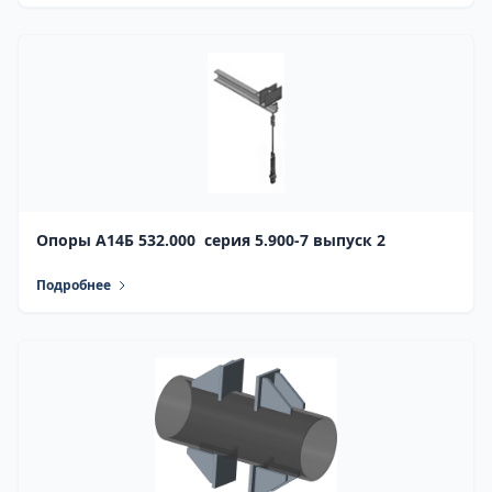
Опоры А14Б 532.000 серия 5.900-7 выпуск 2
Подробнее