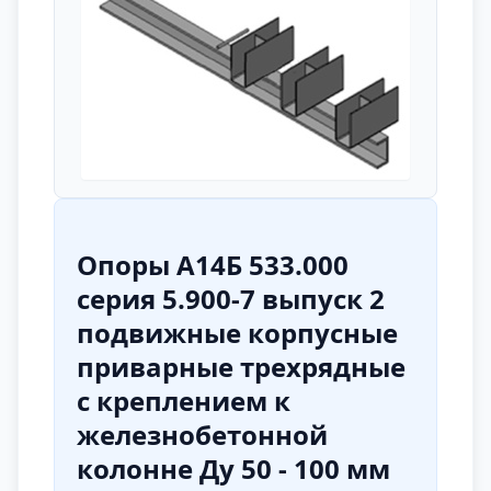
Опоры А14Б 533.000
серия 5.900-7 выпуск 2
подвижные корпусные
приварные трехрядные
с креплением к
железнобетонной
колонне Ду 50 - 100 мм