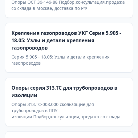
Опоры ОСТ 36-146-88 Подбор,консультация,продажа
со склада в Москве, доставка по РФ
Крепления газопроводов УКГ Серия 5.905 -
18.05: Узлы и детали крепления
газопроводов
Серия 5.905 - 18.05: Узлы и детали крепления
газопроводов
Опоры серия 313.ТС для трубопроводов в
изоляции
Опоры 313.ТС-008.000 скользящие для
трубопроводов в ППУ
изоляции.Подбор,консультация,продажа со склада в
Москве, доставка по РФ