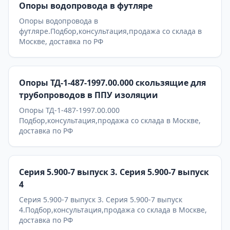
Опоры водопровода в футляре
Опоры водопровода в
футляре.Подбор,консультация,продажа со склада в
Москве, доставка по РФ
Опоры ТД-1-487-1997.00.000 скользящие для
трубопроводов в ППУ изоляции
Опоры ТД-1-487-1997.00.000
Подбор,консультация,продажа со склада в Москве,
доставка по РФ
Серия 5.900-7 выпуск 3. Серия 5.900-7 выпуск
4
Серия 5.900-7 выпуск 3. Серия 5.900-7 выпуск
4.Подбор,консультация,продажа со склада в Москве,
доставка по РФ