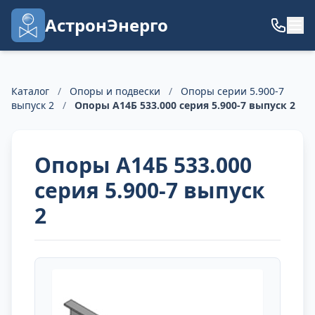
АстронЭнерго
Каталог
/
Опоры и подвески
/
Опоры серии 5.900-7
выпуск 2
/
Опоры А14Б 533.000 серия 5.900-7 выпуск 2
Опоры А14Б 533.000
серия 5.900-7 выпуск
2