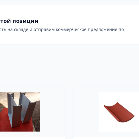
этой позиции
сть на складе и отправим коммерческое предложение по