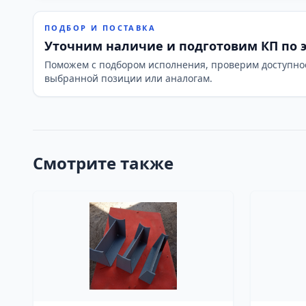
ПОДБОР И ПОСТАВКА
Уточним наличие и подготовим КП по 
Поможем с подбором исполнения, проверим доступно
выбранной позиции или аналогам.
Смотрите также