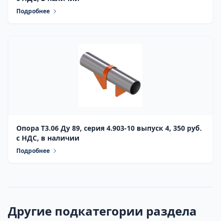
Подробнее
Опора Т3.06 Ду 89, серия 4.903-10 выпуск 4, 350 руб.
с НДС, в наличии
Подробнее
Другие подкатегории раздела