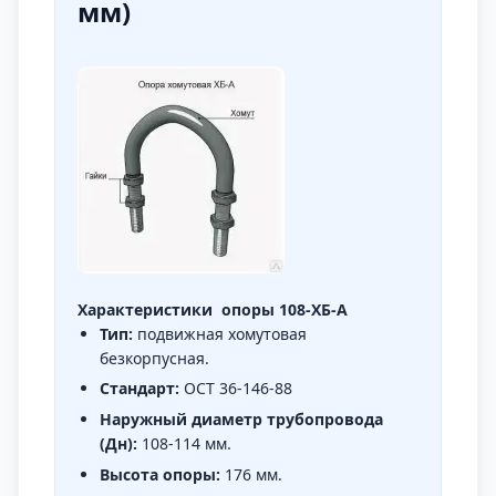
мм)
Характеристики опоры 108-ХБ-А
Тип:
подвижная хомутовая
безкорпусная.
Стандарт:
ОСТ 36-146-88
Наружный диаметр трубопровода
(Дн):
108-114 мм.
Высота опоры:
176 мм.