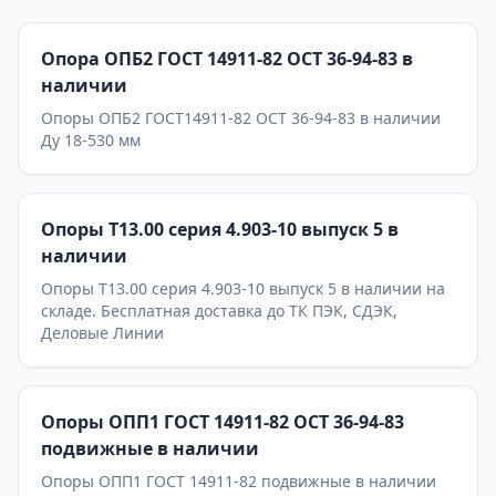
Опора ОПБ2 ГОСТ 14911-82 ОСТ 36-94-83 в
наличии
Опоры ОПБ2 ГОСТ14911-82 ОСТ 36-94-83 в наличии
Ду 18-530 мм
Опоры Т13.00 серия 4.903-10 выпуск 5 в
наличии
Опоры Т13.00 серия 4.903-10 выпуск 5 в наличии на
складе. Бесплатная доставка до ТК ПЭК, СДЭК,
Деловые Линии
Опоры ОПП1 ГОСТ 14911-82 ОСТ 36-94-83
подвижные в наличии
Опоры ОПП1 ГОСТ 14911-82 подвижные в наличии