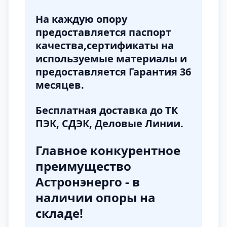
На каждую опору
предоставляется паспорт
качества,сертификаты на
используемые материалы и
предоставляется Гарантия 36
месяцев.
Бесплатная доставка до ТК
ПЭК, СДЭК, Деловые Линии.
Главное конкурентное
преимущество
Астронэнерго - в
наличии опоры на
складе!