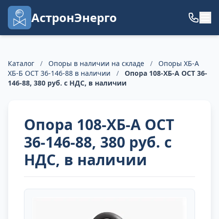
АстронЭнерго
Каталог
/
Опоры в наличии на складе
/
Опоры ХБ-А
ХБ-Б ОСТ 36-146-88 в наличии
/
Опора 108-ХБ-А ОСТ 36-
146-88, 380 руб. с НДС, в наличии
Опора 108-ХБ-А ОСТ
36-146-88, 380 руб. с
НДС, в наличии