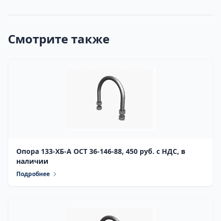
Смотрите также
Опора 133-ХБ-А ОСТ 36-146-88, 450 руб. с НДС, в
наличии
Подробнее