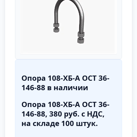
Опора 108-ХБ-А ОСТ 36-
146-88
в наличии
Опора 108-ХБ-А ОСТ 36-
146-88, 380 руб. с НДС,
на складе 100 штук.