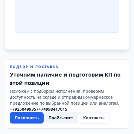
ПОДБОР И ПОСТАВКА
Уточним наличие и подготовим КП по
этой позиции
Поможем с подбором исполнения, проверим
доступность на складе и отправим коммерческое
предложение по выбранной позиции или аналогам.
+79250499357
+74998417015
Позвонить
Прайс-лист
Контакты