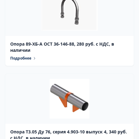
Опора 89-ХБ-А ОСТ 36-146-88, 280 руб. с НДС, в
наличии
Подробнее
Опора Т3.05 Ду 76, серия 4.903-10 выпуск 4, 340 руб.
с НДС, в наличии