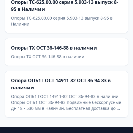
Опоры ТС-625.00.00 серия 5.903-13 выпуск 8-
95 в Наличии
Опоры ТС-625.00.00 серия 5.903-13 выпуск 8-95 в
Наличии
Опоры ТХ ОСТ 36-146-88 в наличии
Опоры ТХ ОСТ 36-146-88 в наличии
Опора ОПБ1 ГОСТ 14911-82 ОСТ 36-94-83 в
наличии
Опора ОПБ1 ГОСТ 14911-82 ОСТ 36-94-83 в наличии
Опоры ОПБ1 ОСТ 36-94-83 подвижные бескорпусные
Дн 18 - 530 мм в Наличии. Бесплатная доставка до ТК
ПЭК, СДЭК, Деловые Линии