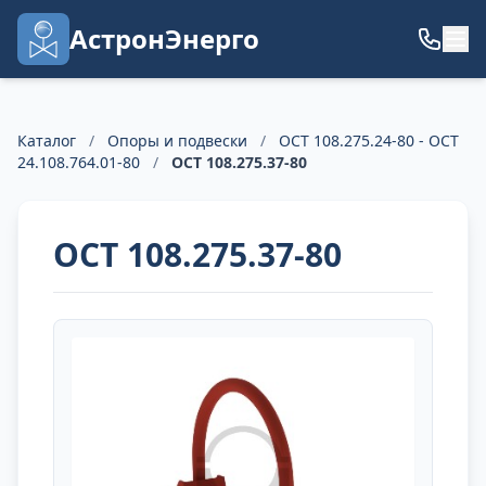
АстронЭнерго
Каталог
/
Опоры и подвески
/
ОСТ 108.275.24-80 - ОСТ
24.108.764.01-80
/
ОСТ 108.275.37-80
ОСТ 108.275.37-80