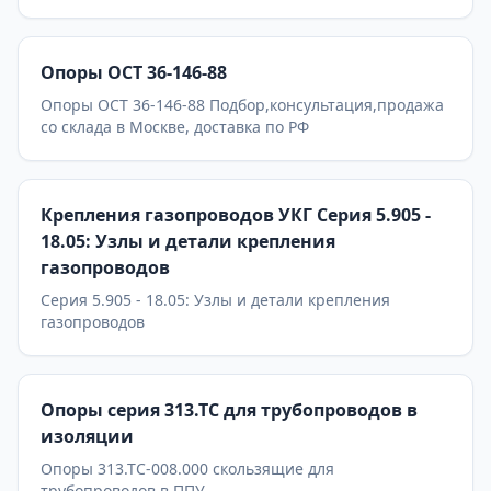
Опоры ОСТ 36-146-88
Опоры ОСТ 36-146-88 Подбор,консультация,продажа
со склада в Москве, доставка по РФ
Крепления газопроводов УКГ Серия 5.905 -
18.05: Узлы и детали крепления
газопроводов
Серия 5.905 - 18.05: Узлы и детали крепления
газопроводов
Опоры серия 313.ТС для трубопроводов в
изоляции
Опоры 313.ТС-008.000 скользящие для
трубопроводов в ППУ