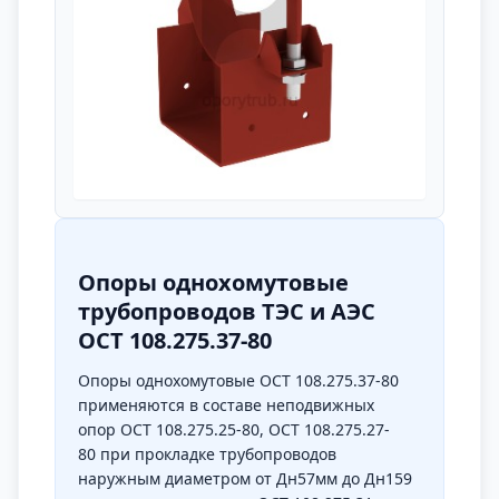
Опоры однохомутовые
трубопроводов ТЭС и АЭС
ОСТ 108.275.37-80
Опоры однохомутовые ОСТ 108.275.37-80
применяются в составе неподвижных
опор
ОСТ 108.275.25-80
,
ОСТ 108.275.27-
80
при прокладке трубопроводов
наружным диаметром от Дн57мм до Дн159