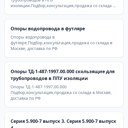
изоляции.Подбор,консультация,продажа со склада в
Москве, доставка по РФ
Опоры водопровода в футляре
Опоры водопровода в
футляре.Подбор,консультация,продажа со склада в
Москве, доставка по РФ
Опоры ТД-1-487-1997.00.000 скользящие для
трубопроводов в ППУ изоляции
Опоры ТД-1-487-1997.00.000
Подбор,консультация,продажа со склада в Москве,
доставка по РФ
Серия 5.900-7 выпуск 3. Серия 5.900-7 выпуск