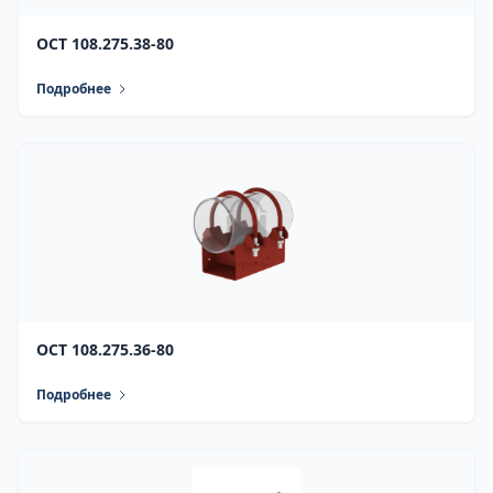
ОСТ 108.275.38-80
Подробнее
ОСТ 108.275.36-80
Подробнее