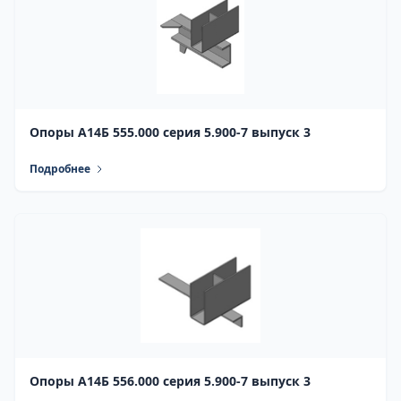
Опоры А14Б 555.000 серия 5.900-7 выпуск 3
Подробнее
Опоры А14Б 556.000 серия 5.900-7 выпуск 3