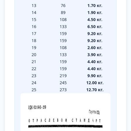
13
76
1.70 кг.
128
14
89
1.90 кг.
135
15
108
4.50 кг.
154
16
133
6.50 кг.
171
17
159
9.20 кг.
178
18
159
9.20 кг.
178
19
108
2.60 кг.
154
20
133
3.90 кг.
171
21
159
4.40 кг.
178
22
159
4.40 кг.
178
23
219
9.90 кг.
267
24
245
12.00 кг.
272
25
273
12.70 кг.
280