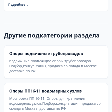
Подробнее
Другие подкатегории раздела
Опоры подвижные трубопроводов
подвижные скользящие опоры трубопроводов.
Подбор,консультация,продажа со склада в Москве,
доставка по РФ
Опоры ПП16-11 водомерных узлов
Моспроект ПП 16-11. Опоры для крепления
водомерных узлов.Подбор,консультация,продажа со
склада в Москве, доставка по РФ