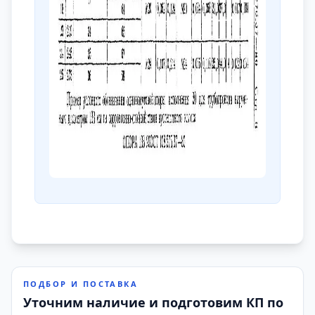
ПОДБОР И ПОСТАВКА
Уточним наличие и подготовим КП по