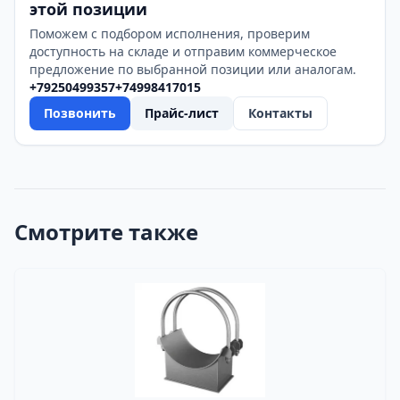
этой позиции
Поможем с подбором исполнения, проверим
доступность на складе и отправим коммерческое
предложение по выбранной позиции или аналогам.
+79250499357
+74998417015
Позвонить
Прайс-лист
Контакты
Смотрите также