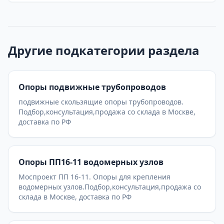
Другие подкатегории раздела
Опоры подвижные трубопроводов
подвижные скользящие опоры трубопроводов.
Подбор,консультация,продажа со склада в Москве,
доставка по РФ
Опоры ПП16-11 водомерных узлов
Моспроект ПП 16-11. Опоры для крепления
водомерных узлов.Подбор,консультация,продажа со
склада в Москве, доставка по РФ