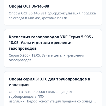
Опоры ОСТ 36-146-88
Опоры ОСТ 36-146-88 Подбор,консультация,продажа
со склада в Москве, доставка по РФ
Крепления газопроводов УКГ Серия 5.905 -
18.05: Узлы и детали крепления
газопроводов
Серия 5.905 - 18.05: Узлы и детали крепления
газопроводов
Опоры серия 313.ТС для трубопроводов в
изоляции
Опоры 313.ТС-008.000 скользящие для
трубопроводов в ППУ
изоляции.Подбор,консультация,продажа со склада в
Москве, доставка по РФ