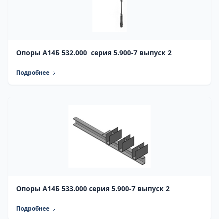
Опоры А14Б 532.000 серия 5.900-7 выпуск 2
Подробнее
Опоры А14Б 533.000 серия 5.900-7 выпуск 2
Подробнее