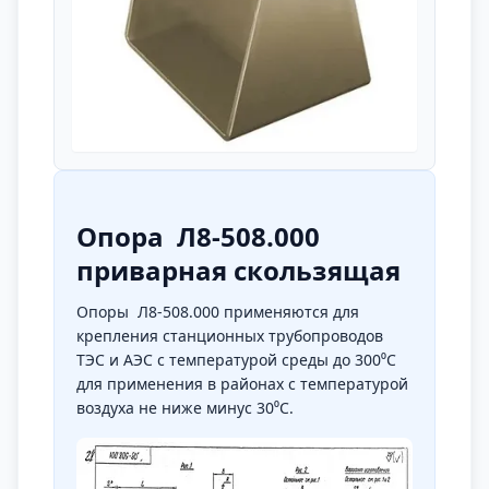
Опора Л8-508.000
приварная скользящая
Опоры Л8-508.000 применяются для
крепления станционных трубопроводов
ТЭС и АЭС с температурой среды до 300⁰C
для применения в районах с температурой
воздуха не ниже минус 30⁰С.