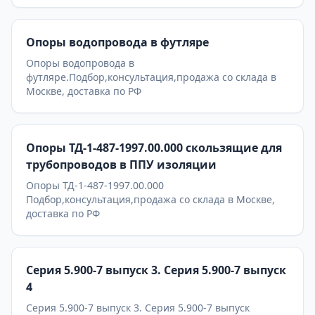
Опоры водопровода в футляре
Опоры водопровода в
футляре.Подбор,консультация,продажа со склада в
Москве, доставка по РФ
Опоры ТД-1-487-1997.00.000 скользящие для
трубопроводов в ППУ изоляции
Опоры ТД-1-487-1997.00.000
Подбор,консультация,продажа со склада в Москве,
доставка по РФ
Серия 5.900-7 выпуск 3. Серия 5.900-7 выпуск
4
Серия 5.900-7 выпуск 3. Серия 5.900-7 выпуск