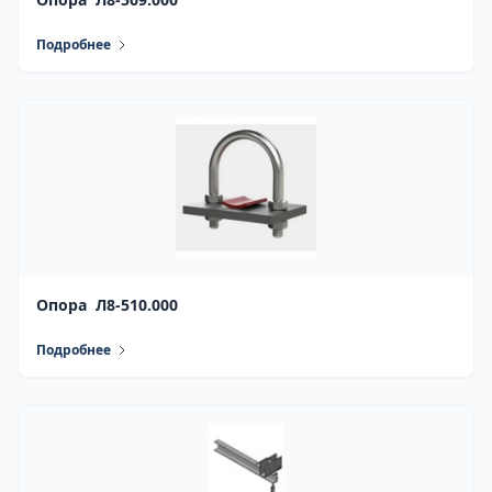
Подробнее
Опора Л8-510.000
Подробнее