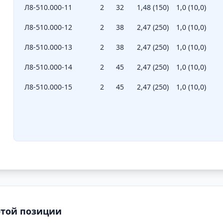
Л8-510.000-11
2
32
1,48 (150)
1,0 (10,0)
Л8-510.000-12
2
38
2,47 (250)
1,0 (10,0)
Л8-510.000-13
2
38
2,47 (250)
1,0 (10,0)
Л8-510.000-14
2
45
2,47 (250)
1,0 (10,0)
Л8-510.000-15
2
45
2,47 (250)
1,0 (10,0)
этой позиции