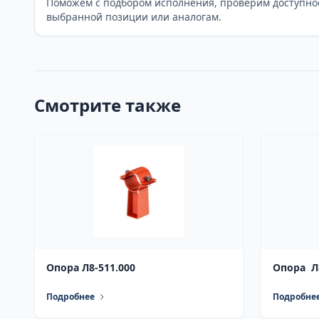
Поможем с подбором исполнения, проверим доступно
выбранной позиции или аналогам.
Смотрите также
Опора Л8-511.000
Опора Л8
Подробнее
Подробне