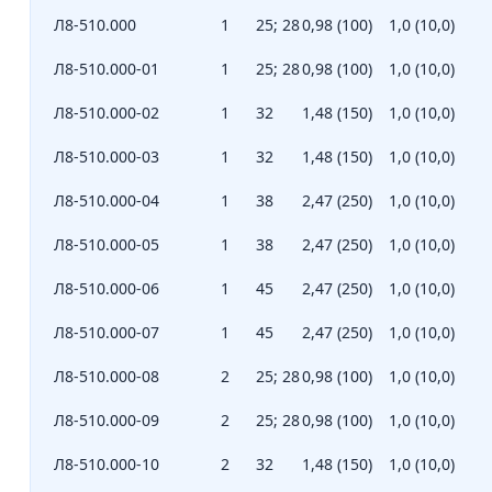
Л8-510.000
1
25; 28
0,98 (100)
1,0 (10,0)
Л8-510.000-01
1
25; 28
0,98 (100)
1,0 (10,0)
Л8-510.000-02
1
32
1,48 (150)
1,0 (10,0)
Л8-510.000-03
1
32
1,48 (150)
1,0 (10,0)
Л8-510.000-04
1
38
2,47 (250)
1,0 (10,0)
Л8-510.000-05
1
38
2,47 (250)
1,0 (10,0)
Л8-510.000-06
1
45
2,47 (250)
1,0 (10,0)
Л8-510.000-07
1
45
2,47 (250)
1,0 (10,0)
Л8-510.000-08
2
25; 28
0,98 (100)
1,0 (10,0)
Л8-510.000-09
2
25; 28
0,98 (100)
1,0 (10,0)
Л8-510.000-10
2
32
1,48 (150)
1,0 (10,0)