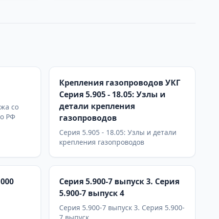
Крепления газопроводов УКГ
Серия 5.905 - 18.05: Узлы и
детали крепления
жа со
по РФ
газопроводов
Серия 5.905 - 18.05: Узлы и детали
крепления газопроводов
.000
Серия 5.900-7 выпуск 3. Серия
5.900-7 выпуск 4
Серия 5.900-7 выпуск 3. Серия 5.900-
7 выпуск