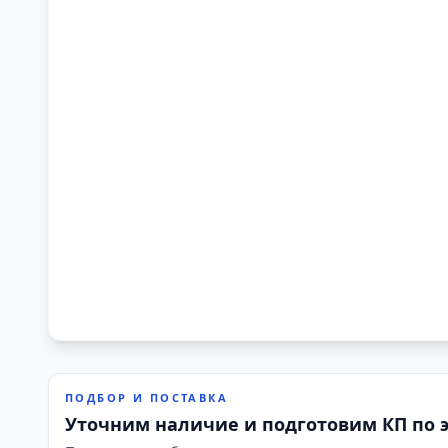
ПОДБОР И ПОСТАВКА
Уточним наличие и подготовим КП по 