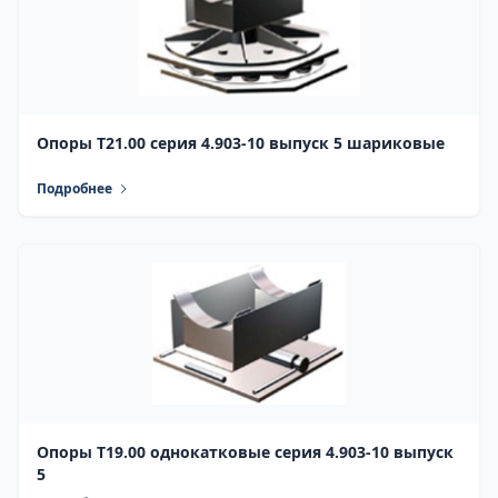
Опоры Т21.00 серия 4.903-10 выпуск 5 шариковые
Подробнее
Опоры Т19.00 однокатковые серия 4.903-10 выпуск
5