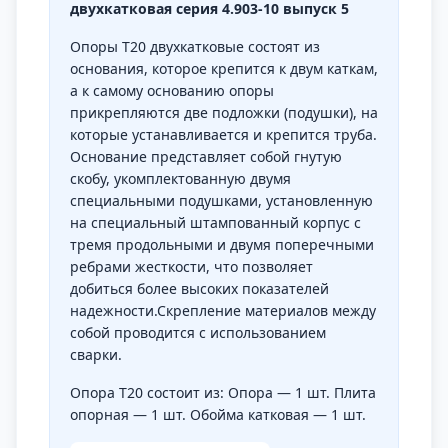
двухкатковая серия 4.903-10 выпуск 5
Опоры Т20 двухкатковые состоят из
основания, которое крепится к двум каткам,
а к самому основанию опоры
прикрепляются две подложки (подушки), на
которые устанавливается и крепится труба.
Основание представляет собой гнутую
скобу, укомплектованную двумя
специальными подушками, установленную
на специальный штампованный корпус с
тремя продольными и двумя поперечными
ребрами жесткости, что позволяет
добиться более высоких показателей
надежности.Скрепление материалов между
собой проводится с использованием
сварки.
Опора Т20 состоит из: Опора — 1 шт. Плита
опорная — 1 шт. Обойма катковая — 1 шт.