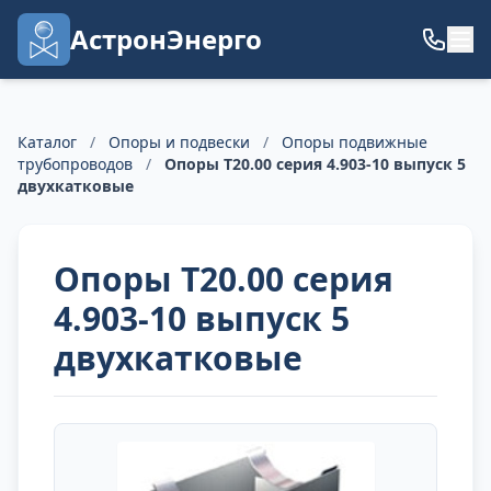
АстронЭнерго
Каталог
/
Опоры и подвески
/
Опоры подвижные
трубопроводов
/
Опоры Т20.00 серия 4.903-10 выпуск 5
двухкатковые
Опоры Т20.00 серия
4.903-10 выпуск 5
двухкатковые