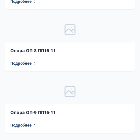
Подробнее
Опора ОП-8 ПП16-11
Подробнее
Опора ОП-9 ПП16-11
Подробнее