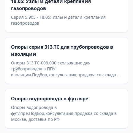
18.05: Узлы и детали крепления
газопроводов
Серия 5.905 - 18.05: Узлы и детали крепления
газопроводов
Опоры серия 313.ТС для трубопроводов в
изоляции
Опоры 313.ТС-008.000 скользящие для
трубопроводов в ППУ
изоляции.Подбор,консультация,продажа со склада в
Москве, доставка по РФ
Опоры водопровода в футляре
Опоры водопровода в
футляре.Подбор,консультация,продажа со склада в
Москве, доставка по РФ