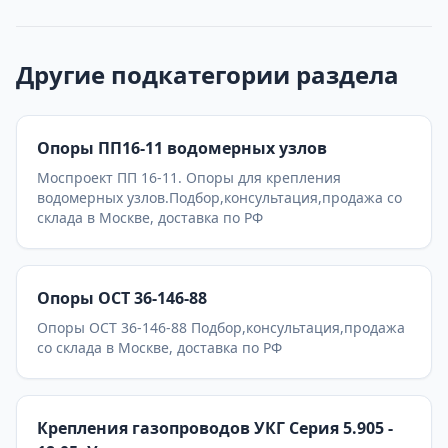
Другие подкатегории раздела
Опоры ПП16-11 водомерных узлов
Моспроект ПП 16-11. Опоры для крепления
водомерных узлов.Подбор,консультация,продажа со
склада в Москве, доставка по РФ
Опоры ОСТ 36-146-88
Опоры ОСТ 36-146-88 Подбор,консультация,продажа
со склада в Москве, доставка по РФ
Крепления газопроводов УКГ Серия 5.905 -