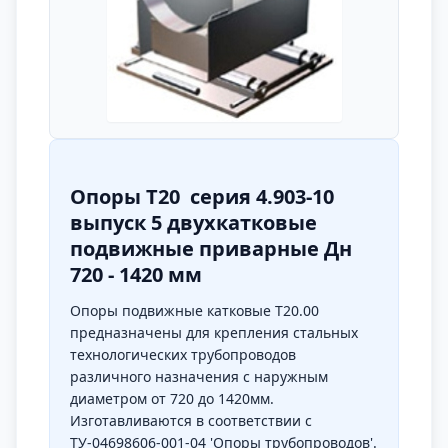
Опоры Т20 серия 4.903-10
выпуск 5 двухкатковые
подвижные приварные Дн
720 - 1420 мм
Опоры подвижные катковые Т20.00
предназначены для крепления стальных
технологических трубопроводов
различного назначения с наружным
диаметром от 720 до 1420мм.
Изготавливаются в соответствии с
ТУ-04698606-001-04 'Опоры трубопроводов'.