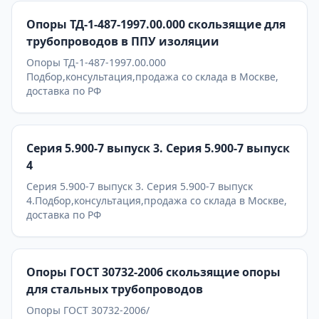
Опоры ТД-1-487-1997.00.000 скользящие для
трубопроводов в ППУ изоляции
Опоры ТД-1-487-1997.00.000
Подбор,консультация,продажа со склада в Москве,
доставка по РФ
Серия 5.900-7 выпуск 3. Серия 5.900-7 выпуск
4
Серия 5.900-7 выпуск 3. Серия 5.900-7 выпуск
4.Подбор,консультация,продажа со склада в Москве,
доставка по РФ
Опоры ГОСТ 30732-2006 скользящие опоры
для стальных трубопроводов
Опоры ГОСТ 30732-2006/