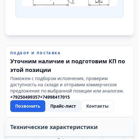
ПОДБОР И ПОСТАВКА
Уточним наличие и подготовим КП по
этой позиции
Поможем с подбором исполнения, проверим
доступность на складе и отправим коммерческое
предложение по выбранной позиции или аналогам.
+79250499357
+74998417015
Позвонить
Прайс-лист
Контакты
Технические характеристики