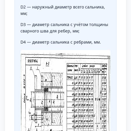
D2 — наружный диаметр всего сальника,
мм;
D3 — диаметр сальника с учётом толщины
сварного шва для ребер, мм;
D4 — диаметр сальника с ребрами, мм.