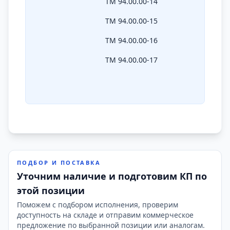
ТМ 94.00.00-14
ТМ 94.00.00-15
ТМ 94.00.00-16
ТМ 94.00.00-17
ПОДБОР И ПОСТАВКА
Уточним наличие и подготовим КП по
этой позиции
Поможем с подбором исполнения, проверим
доступность на складе и отправим коммерческое
предложение по выбранной позиции или аналогам.