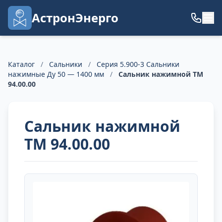
АстронЭнерго
Каталог
/
Сальники
/
Серия 5.900-3 Сальники
нажимные Ду 50 — 1400 мм
/
Сальник нажимной ТМ
94.00.00
Сальник нажимной
ТМ 94.00.00