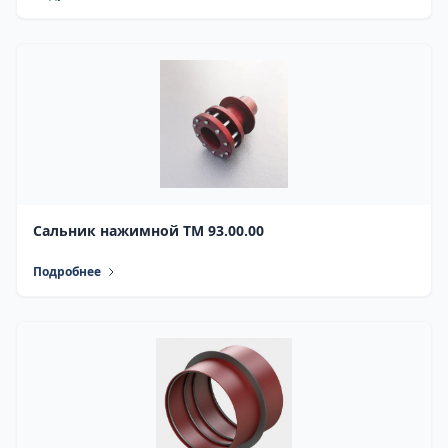
Сальник нажимной ТМ 93.00.00
Подробнее