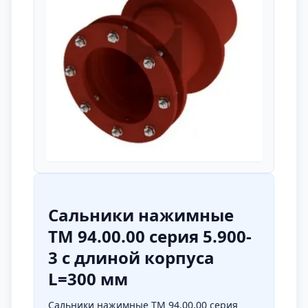
Сальники нажимные
ТМ 94.00.00 серия 5.900-
3 с длиной корпуса
L=300 мм
Cальники нажимные ТМ 94.00.00 серия