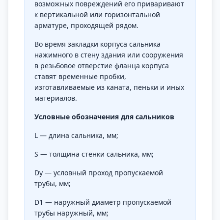
возможных повреждений его приваривают
к вертикальной или горизонтальной
арматуре, проходящей рядом.
Во время закладки корпуса сальника
нажимного в стену здания или сооружения
в резьбовое отверстие фланца корпуса
ставят временные пробки,
изготавливаемые из каната, пеньки и иных
материалов.
Условные обозначения для сальников
L — длина сальника, мм;
S — толщина стенки сальника, мм;
Dу — условный проход пропускаемой
трубы, мм;
D1 — наружный диаметр пропускаемой
трубы наружный, мм;