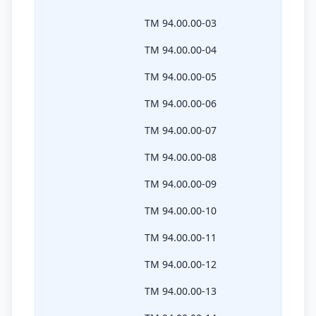
ТМ 94.00.00-03
ТМ 94.00.00-04
ТМ 94.00.00-05
ТМ 94.00.00-06
ТМ 94.00.00-07
ТМ 94.00.00-08
ТМ 94.00.00-09
ТМ 94.00.00-10
ТМ 94.00.00-11
ТМ 94.00.00-12
ТМ 94.00.00-13