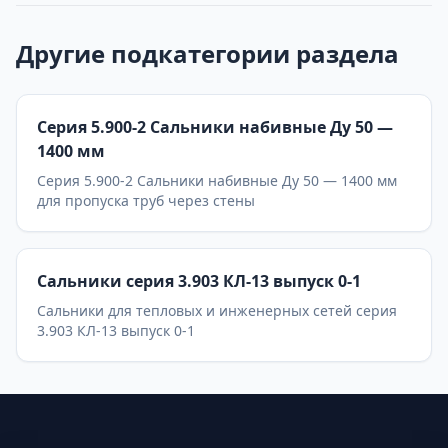
Другие подкатегории раздела
Серия 5.900-2 Сальники набивные Ду 50 —
1400 мм
Серия 5.900-2 Сальники набивные Ду 50 — 1400 мм
для пропуска труб через стены
Сальники серия 3.903 КЛ-13 выпуск 0-1
Сальники для тепловых и инженерных сетей серия
3.903 КЛ-13 выпуск 0-1