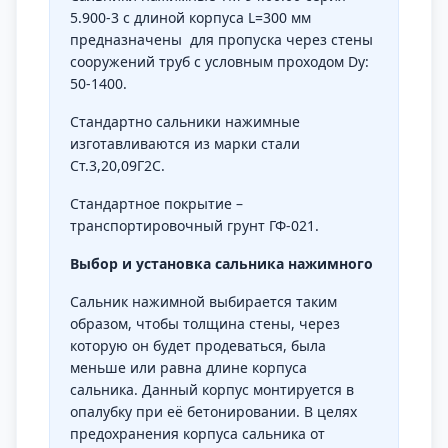
5.900-3 с длиной корпуса L=300 мм
предназначены для пропуска через стены
сооружений труб с условным проходом Dу:
50-1400.
Стандартно сальники нажимные
изготавливаются из марки стали
Ст.3,20,09Г2С.
Стандартное покрытие –
транспортировочный грунт ГФ-021.
Выбор и установка сальника нажимного
Сальник нажимной выбирается таким
образом, чтобы толщина стены, через
которую он будет продеваться, была
меньше или равна длине корпуса
сальника. Данный корпус монтируется в
опалубку при её бетонировании. В целях
предохранения корпуса сальника от