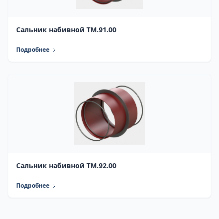
Сальник набивной ТМ.91.00
Подробнее
Сальник набивной ТМ.92.00
Подробнее