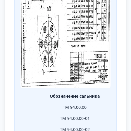
Обозначение сальника
ТМ 94.00.00
ТМ 94.00.00-01
ТМ 94.00.00-02