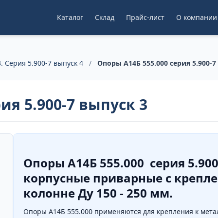
Каталог
Склад
Прайс-лист
О компании
. Серия 5.900-7 выпуск 4
/
Опоры А14Б 555.000 серия 5.900-7
ия 5.900-7 выпуск 3
Опоры А14Б 555.000 серия 5.90
корпусные приварные с крепл
колонне Ду 150 - 250 мм.
Опоры А14Б 555.000 применяются для крепления к мета