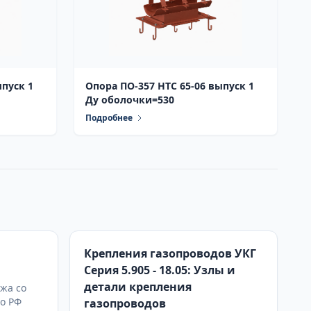
Опора ПО-357 НТС 65-06 выпуск 1
Ду оболочки=530
Подробнее
Крепления газопроводов УКГ
Серия 5.905 - 18.05: Узлы и
детали крепления
жа со
по РФ
газопроводов