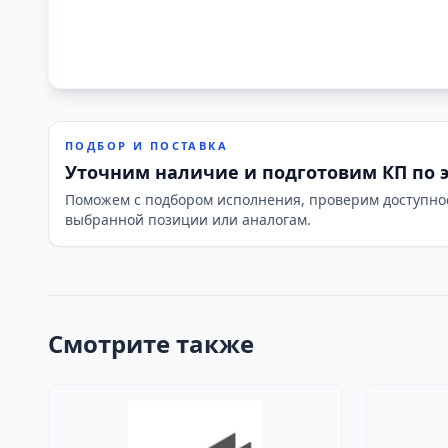
ПОДБОР И ПОСТАВКА
Уточним наличие и подготовим КП по 
Поможем с подбором исполнения, проверим доступно
выбранной позиции или аналогам.
Смотрите также