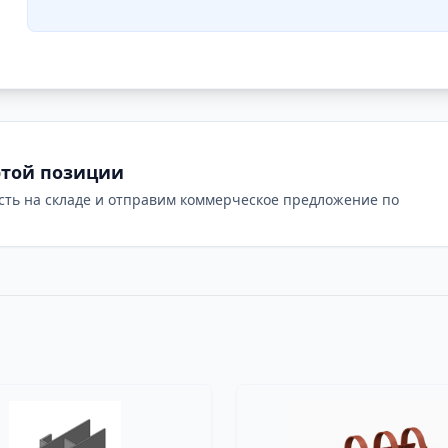
этой позиции
сть на складе и отправим коммерческое предложение по