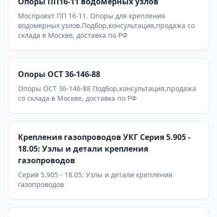
Опоры ПП16-11 водомерных узлов
Моспроект ПП 16-11. Опоры для крепления
водомерных узлов.Подбор,консультация,продажа со
склада в Москве, доставка по РФ
Опоры ОСТ 36-146-88
Опоры ОСТ 36-146-88 Подбор,консультация,продажа
со склада в Москве, доставка по РФ
Крепления газопроводов УКГ Серия 5.905 -
18.05: Узлы и детали крепления
газопроводов
Серия 5.905 - 18.05: Узлы и детали крепления
газопроводов