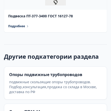
Подвеска ПТ-377-3400 ГОСТ 16127-78
Подробнее
Другие подкатегории раздела
Опоры подвижные трубопроводов
подвижные скользящие опоры трубопроводов.
Подбор,консультация,продажа со склада в Москве,
доставка по РФ