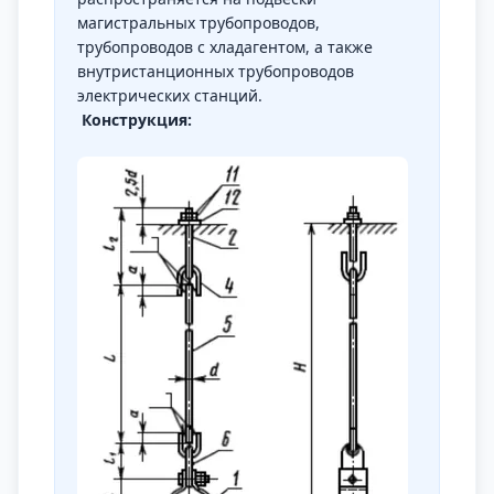
магистральных трубопроводов,
трубопроводов с хладагентом, а также
внутристанционных трубопроводов
электрических станций.
Конструкция: