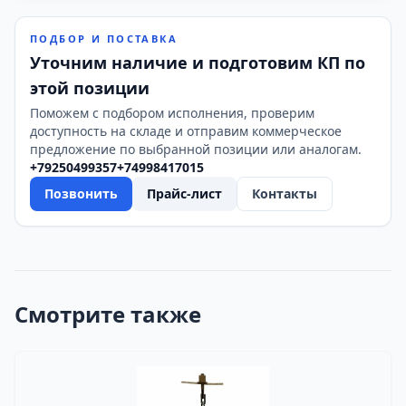
ПОДБОР И ПОСТАВКА
Уточним наличие и подготовим КП по
этой позиции
Поможем с подбором исполнения, проверим
доступность на складе и отправим коммерческое
предложение по выбранной позиции или аналогам.
+79250499357
+74998417015
Позвонить
Прайс-лист
Контакты
Смотрите также