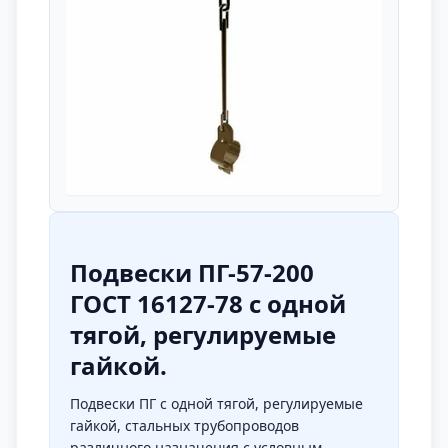
Подвески ПГ-57-200
ГОСТ 16127-78 с одной
тягой, регулируемые
гайкой.
Подвески ПГ с одной тягой, регулируемые
гайкой, стальных трубопроводов
различного назначения с условным