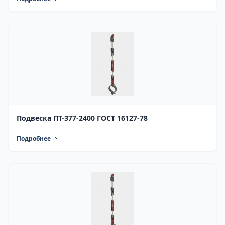
Подвеска ПТ-377-2400 ГОСТ 16127-78
Подробнее