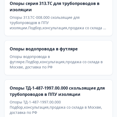
Опоры серия 313.ТС для трубопроводов в
изоляции
Опоры 313.ТС-008.000 скользящие для
трубопроводов в ППУ
изоляции.Подбор,консультация,продажа со склада в
Москве, доставка по РФ
Опоры водопровода в футляре
Опоры водопровода в
футляре.Подбор,консультация,продажа со склада в
Москве, доставка по РФ
Опоры ТД-1-487-1997.00.000 скользящие для
трубопроводов в ППУ изоляции
Опоры ТД-1-487-1997.00.000
Подбор,консультация,продажа со склада в Москве,
доставка по РФ