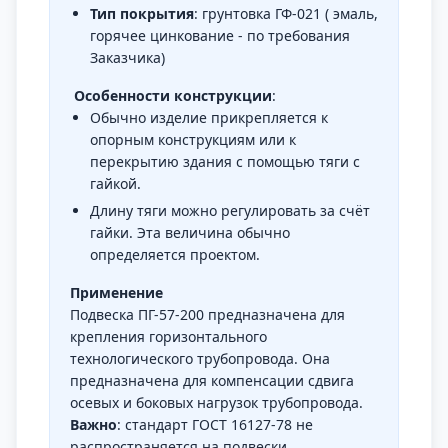
Тип покрытия
: грунтовка ГФ-021 ( эмаль,
горячее цинкование - по требования
Заказчика)
Особенности конструкции
:
Обычно изделие прикрепляется к
опорным конструкциям или к
перекрытию здания с помощью тяги с
гайкой.
Длину тяги можно регулировать за счёт
гайки. Эта величина обычно
определяется проектом.
Применение
Подвеска ПГ-57-200 предназначена для
крепления горизонтального
технологического трубопровода. Она
предназначена для компенсации сдвига
осевых и боковых нагрузок трубопровода.
Важно
: стандарт ГОСТ 16127-78 не
распространяется на подвески