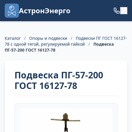
АстронЭнерго
Каталог
/
Опоры и подвески
/
Подвески ПГ ГОСТ 16127-
78 с одной тягой, регулируемой гайкой
/
Подвеска
ПГ-57-200 ГОСТ 16127-78
Подвеска ПГ-57-200
ГОСТ 16127-78