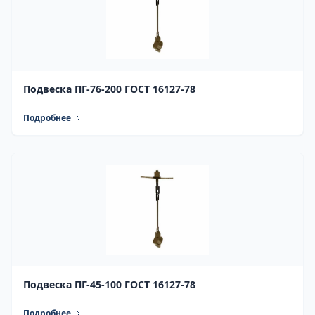
Подвеска ПГ-76-200 ГОСТ 16127-78
Подробнее
Подвеска ПГ-45-100 ГОСТ 16127-78
Подробнее