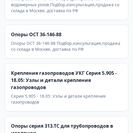
водомерных узлов.Подбор,консультация,продажа со
склада в Москве, доставка по РФ
Опоры ОСТ 36-146-88
Опоры ОСТ 36-146-88 Подбор,консультация,продажа
со склада в Москве, доставка по РФ
Крепления газопроводов УКГ Серия 5.905 -
18.05: Узлы и детали крепления
газопроводов
Серия 5.905 - 18.05: Узлы и детали крепления
газопроводов
Опоры серия 313.ТС для трубопроводов в