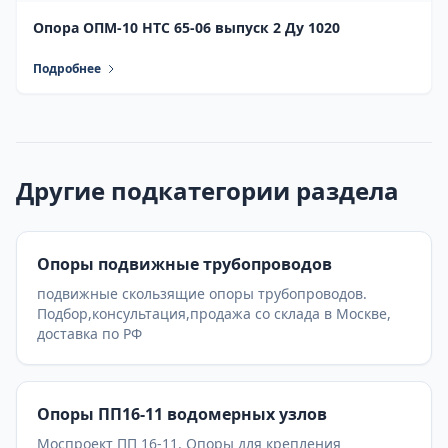
Опора ОПМ-10 НТС 65-06 выпуск 2 Ду 1020
Подробнее
Другие подкатегории раздела
Опоры подвижные трубопроводов
подвижные скользящие опоры трубопроводов.
Подбор,консультация,продажа со склада в Москве,
доставка по РФ
Опоры ПП16-11 водомерных узлов
Моспроект ПП 16-11. Опоры для крепления