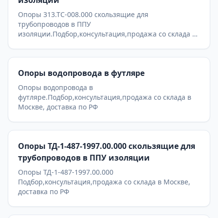
изоляции
Опоры 313.ТС-008.000 скользящие для
трубопроводов в ППУ
изоляции.Подбор,консультация,продажа со склада в
Москве, доставка по РФ
Опоры водопровода в футляре
Опоры водопровода в
футляре.Подбор,консультация,продажа со склада в
Москве, доставка по РФ
Опоры ТД-1-487-1997.00.000 скользящие для
трубопроводов в ППУ изоляции
Опоры ТД-1-487-1997.00.000
Подбор,консультация,продажа со склада в Москве,
доставка по РФ