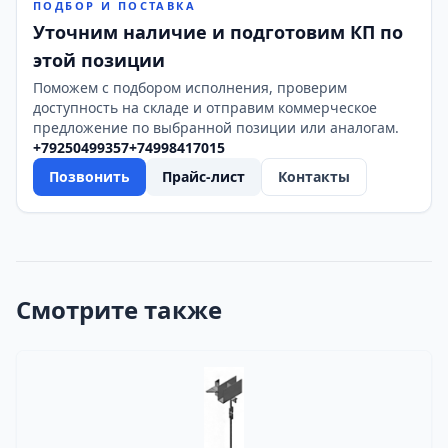
ПОДБОР И ПОСТАВКА
Уточним наличие и подготовим КП по
этой позиции
Поможем с подбором исполнения, проверим
доступность на складе и отправим коммерческое
предложение по выбранной позиции или аналогам.
+79250499357
+74998417015
Позвонить
Прайс-лист
Контакты
Смотрите также