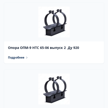
Опора ОПМ-9 НТС 65-06 выпуск 2 Ду 920
Подробнее