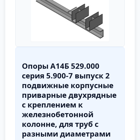
Опоры А14Б 529.000
серия 5.900-7 выпуск 2
подвижные корпусные
приварные двухрядные
с креплением к
железнобетонной
колонне, для труб с
разными диаметрами