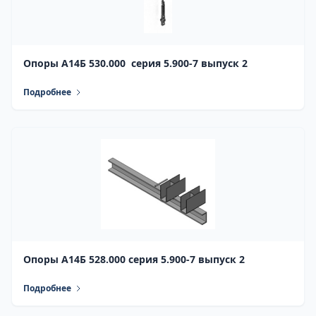
Опоры А14Б 530.000 серия 5.900-7 выпуск 2
Подробнее
Опоры А14Б 528.000 серия 5.900-7 выпуск 2
Подробнее