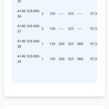
35
А14Б 529.000-
2
150
----
325
----
97,5
----
36
А14Б 529.000-
2
150
----
325
----
97,5
----
37
А14Б 529.000-
1
150
200
325
860
97,5
258
38
А14Б 529.000-
1
150
200
325
860
97,5
258
39