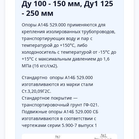
Ду 100 - 150 мм, Ду1 125
- 250 мм
Опоры А14Б 529.000 применяются для
крепления изолированных трубопроводов,
транспортирующих воду и пар с
температурой до +150°С, либо
холодоноситель с температурой от -15°С до
+15°С с максимальным давлением до 1,6
МПа (16 кгс/см2).
Стандартно опоры А14Б 529.000
изготавливаются из марки стали
Ст.3,20,09Г2С.
Стандартное покрытие —
транспортировочный грунт ГФ-021.
Подвижные опоры А14Б 529.000 СБ
изготавливаются в соответствии с
чертежами серии 5.900-7 выпуск 1