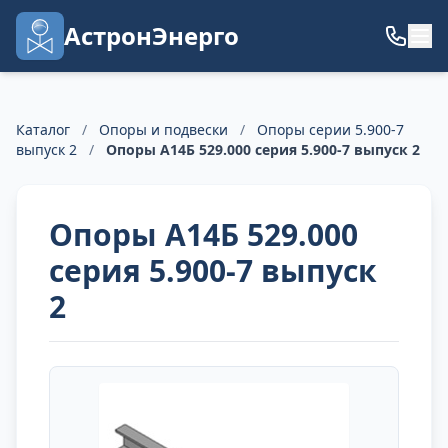
АстронЭнерго
Каталог
/
Опоры и подвески
/
Опоры серии 5.900-7
выпуск 2
/
Опоры А14Б 529.000 серия 5.900-7 выпуск 2
Опоры А14Б 529.000
серия 5.900-7 выпуск
2