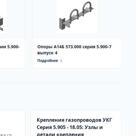
ии 5.900-
Опоры А14Б 573.000 серия 5.900-7
выпуск 4
Подробнее
Крепления газопроводов УКГ
Серия 5.905 - 18.05: Узлы и
детали крепления
жа со