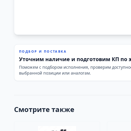
ПОДБОР И ПОСТАВКА
Уточним наличие и подготовим КП по 
Поможем с подбором исполнения, проверим доступно
выбранной позиции или аналогам.
Смотрите также