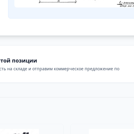
этой позиции
сть на складе и отправим коммерческое предложение по