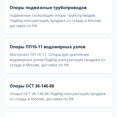
Опоры подвижные трубопроводов
подвижные скользящие опоры трубопроводов.
Подбор,консультация,продажа со склада в Москве,
доставка по РФ
Опоры ПП16-11 водомерных узлов
Моспроект ПП 16-11. Опоры для крепления
водомерных узлов.Подбор,консультация,продажа со
склада в Москве, доставка по РФ
Опоры ОСТ 36-146-88
Опоры ОСТ 36-146-88 Подбор,консультация,продажа
со склада в Москве, доставка по РФ