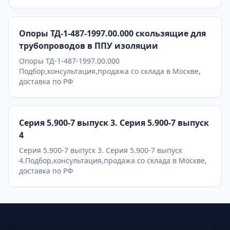
Опоры ТД-1-487-1997.00.000 скользящие для
трубопроводов в ППУ изоляции
Опоры ТД-1-487-1997.00.000
Подбор,консультация,продажа со склада в Москве,
доставка по РФ
Серия 5.900-7 выпуск 3. Серия 5.900-7 выпуск
4
Серия 5.900-7 выпуск 3. Серия 5.900-7 выпуск
4.Подбор,консультация,продажа со склада в Москве,
доставка по РФ