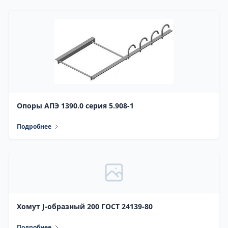
Опоры АПЭ 1390.0 серия 5.908-1
Подробнее
Хомут J-образный 200 ГОСТ 24139-80
Подробнее