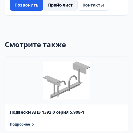
Позвонить
Прайс-лист
Контакты
Смотрите также
Подвески АПЭ 1392.0 серия 5.908-1
Подробнее