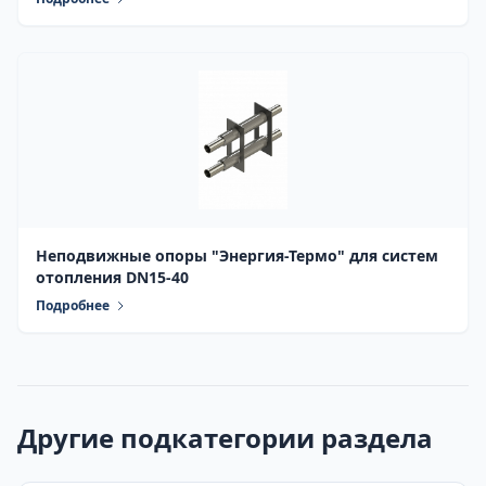
Неподвижные опоры "Энергия-Термо" для систем
отопления DN15-40
Подробнее
Другие подкатегории раздела