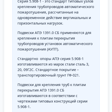
Серия 5.908-1 - это стандарт типовых узлов
крепления трубопроводов автоматического
пожаротушения, рассчитанные на
одновременное действие вертикальных и
горизонтальных нагрузок.
Подвески АПЭ 1391.0 СБ применяются для
крепления к плитам перекрытия
трубопроводов установок автоматического
пожаротушения (АУПТ).
Стандартно опоры АПЭ серия 5.908-1
изготавливаются из марок стали сталь 3,
20, 09Г2С. Стандартное покрытие –
транспортировочный грунт ГФ-021.
Подвески для крепления труб к плитам
перекрытия АПЭ 1391.0 СБ
изготавливаются в соответствии с
чертежами типовых конструкций серии
5.908-1.