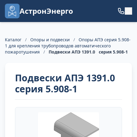
АстронЭнерго
Каталог
/
Опоры и подвески
/
Опоры АПЭ серия 5.908-
1 для крепления трубопроводов автоматического
пожаротушения
/
Подвески АПЭ 1391.0 серия 5.908-1
Подвески АПЭ 1391.0
серия 5.908-1