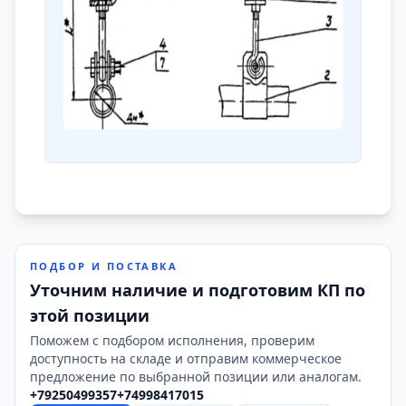
ПОДБОР И ПОСТАВКА
Уточним наличие и подготовим КП по
этой позиции
Поможем с подбором исполнения, проверим
доступность на складе и отправим коммерческое
предложение по выбранной позиции или аналогам.
+79250499357
+74998417015