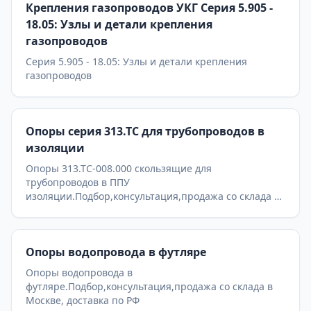
Крепления газопроводов УКГ Серия 5.905 -
18.05: Узлы и детали крепления
газопроводов
Серия 5.905 - 18.05: Узлы и детали крепления
газопроводов
Опоры серия 313.ТС для трубопроводов в
изоляции
Опоры 313.ТС-008.000 скользящие для
трубопроводов в ППУ
изоляции.Подбор,консультация,продажа со склада в
Москве, доставка по РФ
Опоры водопровода в футляре
Опоры водопровода в
футляре.Подбор,консультация,продажа со склада в
Москве, доставка по РФ