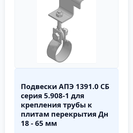
Подвески АПЭ 1391.0 СБ
серия 5.908-1 для
крепления трубы к
плитам перекрытия Дн
18 - 65 мм