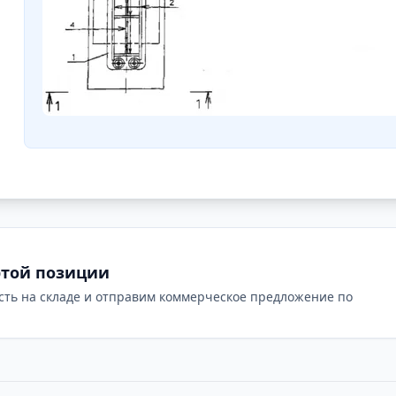
этой позиции
сть на складе и отправим коммерческое предложение по