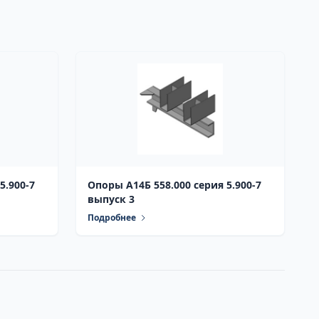
Опоры А14Б 558.000 серия 5.900-7
выпуск 3
Подробнее