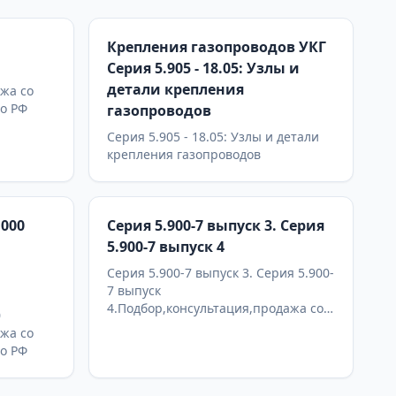
Крепления газопроводов УКГ
Серия 5.905 - 18.05: Узлы и
детали крепления
жа со
по РФ
газопроводов
Серия 5.905 - 18.05: Узлы и детали
крепления газопроводов
.000
Серия 5.900-7 выпуск 3. Серия
5.900-7 выпуск 4
Серия 5.900-7 выпуск 3. Серия 5.900-
7 выпуск
4.Подбор,консультация,продажа со
0
склада в Москве, доставка по РФ
жа со
по РФ