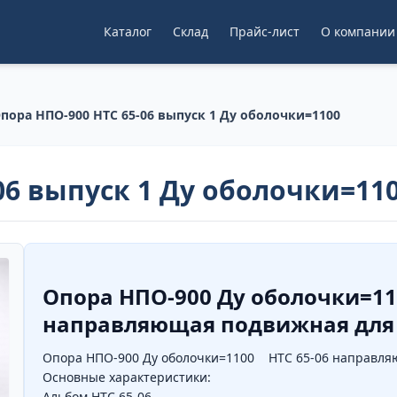
Каталог
Склад
Прайс-лист
О компании
пора НПО-900 НТС 65-06 выпуск 1 Ду оболочки=1100
06 выпуск 1 Ду оболочки=11
Опора НПО-900 Ду оболочки=110
направляющая подвижная для 
Опора НПО-900 Ду оболочки=1100 НТС 65-06 направляю
Основные характеристики:
Альбом НТС 65-06