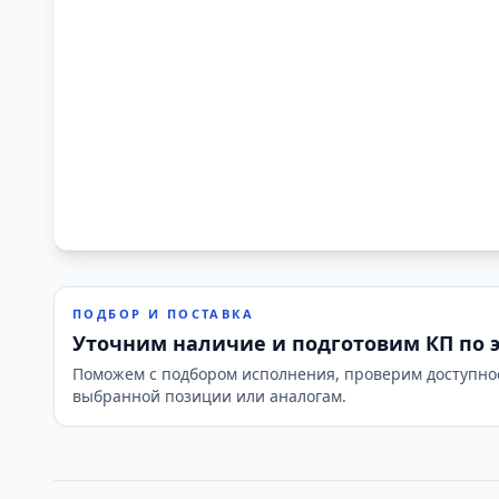
ПОДБОР И ПОСТАВКА
Уточним наличие и подготовим КП по 
Поможем с подбором исполнения, проверим доступно
выбранной позиции или аналогам.