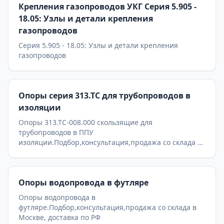
Крепления газопроводов УКГ Серия 5.905 -
18.05: Узлы и детали крепления
газопроводов
Серия 5.905 - 18.05: Узлы и детали крепления
газопроводов
Опоры серия 313.ТС для трубопроводов в
изоляции
Опоры 313.ТС-008.000 скользящие для
трубопроводов в ППУ
изоляции.Подбор,консультация,продажа со склада в
Москве, доставка по РФ
Опоры водопровода в футляре
Опоры водопровода в
футляре.Подбор,консультация,продажа со склада в
Москве, доставка по РФ