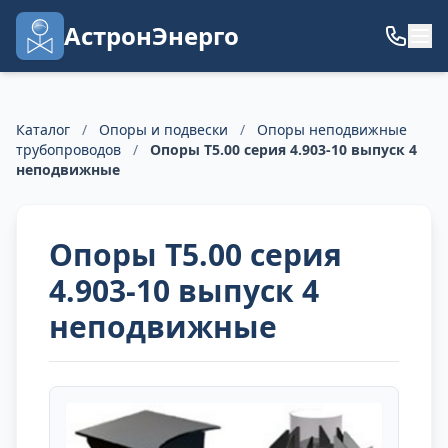
АстронЭнерго
Каталог
/
Опоры и подвески
/
Опоры неподвижные
трубопроводов
/
Опоры Т5.00 серия 4.903-10 выпуск 4
неподвижные
Опоры Т5.00 серия
4.903-10 выпуск 4
неподвижные