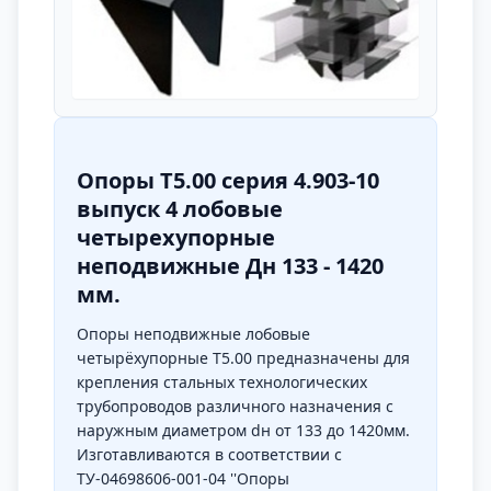
Опоры Т5.00 серия 4.903-10
выпуск 4 лобовые
четырехупорные
неподвижные Дн 133 - 1420
мм.
Опоры неподвижные лобовые
четырёхупорные Т5.00 предназначены для
крепления стальных технологических
трубопроводов различного назначения с
наружным диаметром dн от 133 до 1420мм.
Изготавливаются в соответствии с
ТУ-04698606-001-04 ''Опоры