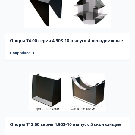
Опоры Т4.00 серия 4.903-10 выпуск 4 неподвижные
Подробнее
Опоры Т13.00 серия 4.903-10 выпуск 5 скользящие