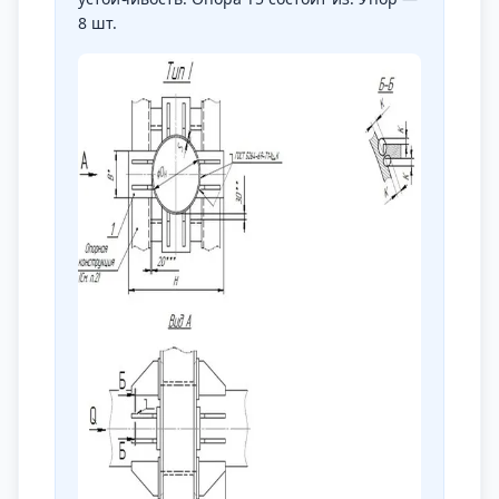
8 шт.