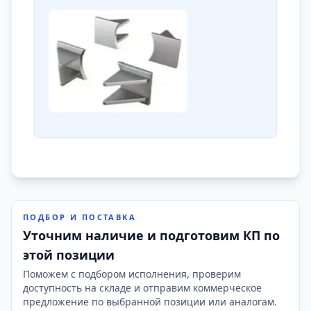
ПОДБОР И ПОСТАВКА
Уточним наличие и подготовим КП по
этой позиции
Поможем с подбором исполнения, проверим
доступность на складе и отправим коммерческое
предложение по выбранной позиции или аналогам.