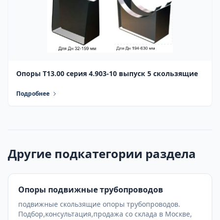
Опоры Т13.00 серия 4.903-10 выпуск 5 скользящие
Подробнее
Другие подкатегории раздела
Опоры подвижные трубопроводов
подвижные скользящие опоры трубопроводов.
Подбор,консультация,продажа со склада в Москве,