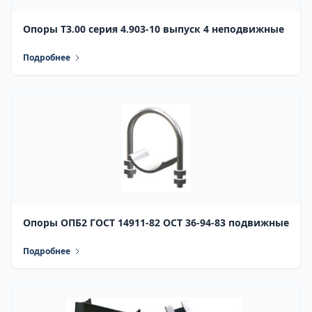
Опоры Т3.00 серия 4.903-10 выпуск 4 неподвижные
Подробнее
Опоры ОПБ2 ГОСТ 14911-82 ОСТ 36-94-83 подвижные
Подробнее