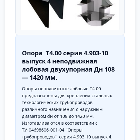
Опора Т4.00 серия 4.903-10
выпуск 4 неподвижная
лобовая двухупорная Дн 108
— 1420 мм.
Опоры неподвижные лобовые Т4.00
предназначены для крепления стальных
технологических трубопроводов
различного назначения с наружным
диаметром dн от 108 до 1420 мм.
Изготавливаются в соответствии с
ТУ-04698606-001-04 ''Опоры
трубопроводов'', серия 4.903-10 выпуск 4.