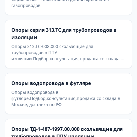
газопроводов
Опоры серия 313.ТС для трубопроводов в
изоляции
Опоры 313.ТС-008.000 скользящие для
трубопроводов в ППУ
изоляции.Подбор,консультация,продажа со склада в
Москве, доставка по РФ
Опоры водопровода в футляре
Опоры водопровода в
футляре.Подбор,консультация,продажа со склада в
Москве, доставка по РФ
Опоры ТД-1-487-1997.00.000 скользящие для
трубопроводов в ППУ изоляции