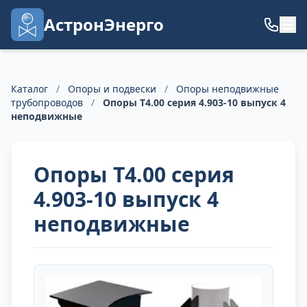
АстронЭнерго
Каталог
/
Опоры и подвески
/
Опоры неподвижные
трубопроводов
/
Опоры Т4.00 серия 4.903-10 выпуск 4
неподвижные
Опоры Т4.00 серия
4.903-10 выпуск 4
неподвижные