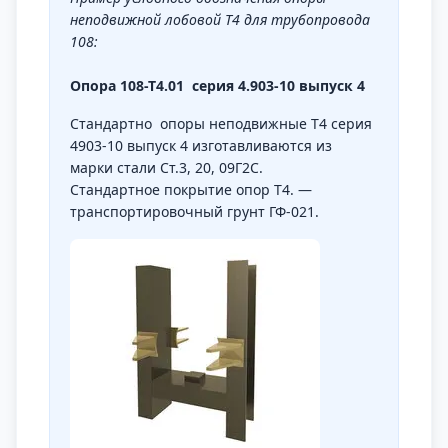
неподвижной лобовой Т4 для трубопровода
108:
Опора 108-Т4.01 серия 4.903-10 выпуск 4
Стандартно опоры неподвижные Т4 серия
4903-10 выпуск 4 изготавливаются из
марки стали Ст.3, 20, 09Г2С.
Стандартное покрытие опор Т4. —
транспортировочный грунт ГФ-021.