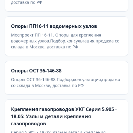
доставка по РФ
Опоры ПП16-11 водомерных узлов
Моспроект ПП 16-11. Опоры для крепления
водомерных узлов.Подбор,консультация,продажа со
склада в Москве, доставка по РФ
Опоры ОСТ 36-146-88
Опоры ОСТ 36-146-88 Подбор,консультация,продажа
со склада в Москве, доставка по РФ
Крепления газопроводов УКГ Серия 5.905 -
18.05: Узлы и детали крепления
газопроводов
Серия 5.905 - 18.05: Узлы и детали крепления