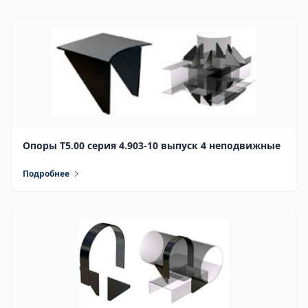
Опоры Т5.00 серия 4.903-10 выпуск 4 неподвижные
Подробнее