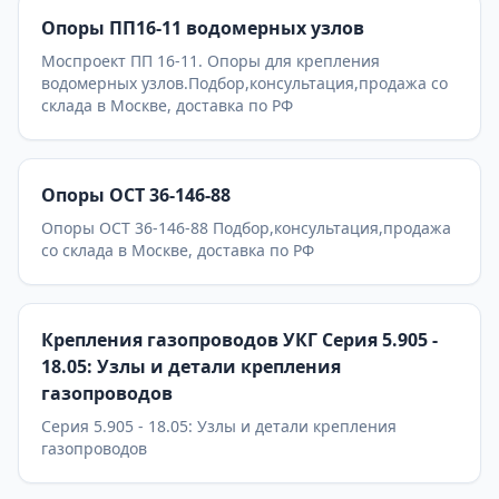
Опоры ПП16-11 водомерных узлов
Моспроект ПП 16-11. Опоры для крепления
водомерных узлов.Подбор,консультация,продажа со
склада в Москве, доставка по РФ
Опоры ОСТ 36-146-88
Опоры ОСТ 36-146-88 Подбор,консультация,продажа
со склада в Москве, доставка по РФ
Крепления газопроводов УКГ Серия 5.905 -
18.05: Узлы и детали крепления
газопроводов
Серия 5.905 - 18.05: Узлы и детали крепления
газопроводов