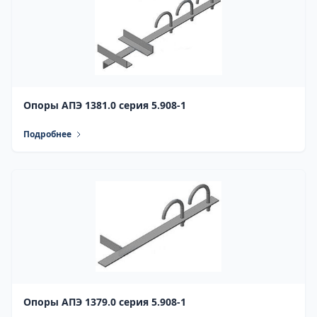
Опоры АПЭ 1381.0 серия 5.908-1
Подробнее
Опоры АПЭ 1379.0 серия 5.908-1