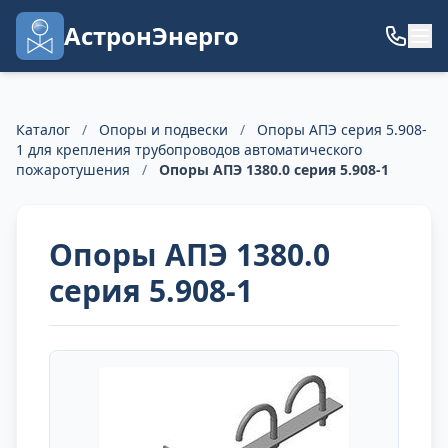
АстронЭнерго
Каталог
/
Опоры и подвески
/
Опоры АПЭ серия 5.908-
1 для крепления трубопроводов автоматического
пожаротушения
/
Опоры АПЭ 1380.0 серия 5.908-1
Опоры АПЭ 1380.0
серия 5.908-1