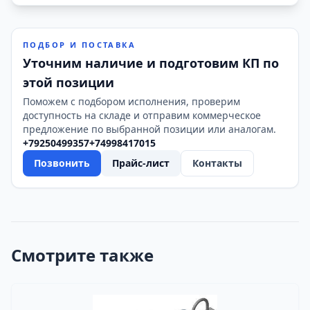
ПОДБОР И ПОСТАВКА
Уточним наличие и подготовим КП по
этой позиции
Поможем с подбором исполнения, проверим
доступность на складе и отправим коммерческое
предложение по выбранной позиции или аналогам.
+79250499357
+74998417015
Позвонить
Прайс-лист
Контакты
Смотрите также