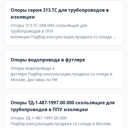
Опоры серия 313.ТС для трубопроводов в
изоляции
Опоры 313.ТС-008.000 скользящие для
трубопроводов в ППУ
изоляции.Подбор,консультация,продажа со склада в
Москве, доставка по РФ
Опоры водопровода в футляре
Опоры водопровода в
футляре.Подбор,консультация,продажа со склада в
Москве, доставка по РФ
Опоры ТД-1-487-1997.00.000 скользящие для
трубопроводов в ППУ изоляции
Опоры ТД-1-487-1997.00.000
Подбор,консультация,продажа со склада в Москве,