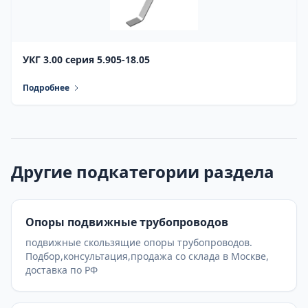
УКГ 3.00 серия 5.905-18.05
Подробнее
Другие подкатегории раздела
Опоры подвижные трубопроводов
подвижные скользящие опоры трубопроводов.
Подбор,консультация,продажа со склада в Москве,
доставка по РФ