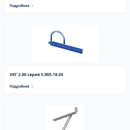
Подробнее
УКГ 2.00 серия 5.905-18.05
Подробнее