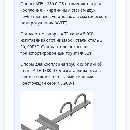
Опоры АПЭ 1380.0 СБ применяются для
крепления к кирпичным стенам двух
трубопроводов установок автоматического
пожаротушения (АУПТ).
Стандартно опоры АПЭ серия 5.908-1
изготавливаются из марок стали сталь 3,
20, 09Г2С. Стандартное покрытие –
транспортировочный грунт ГФ-021.
Опоры для крепления труб к кирпичной
стене АПЭ 1380.0 СБ изготавливаются в
соответствии с чертежами типовых
конструкций серии 5.908-1.