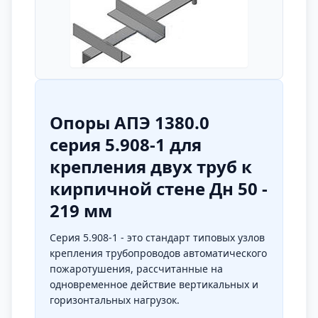
Опоры АПЭ 1380.0
серия 5.908-1 для
крепления двух труб к
кирпичной стене Дн 50 -
219 мм
Серия 5.908-1 - это стандарт типовых узлов
крепления трубопроводов автоматического
пожаротушения, рассчитанные на
одновременное действие вертикальных и
горизонтальных нагрузок.