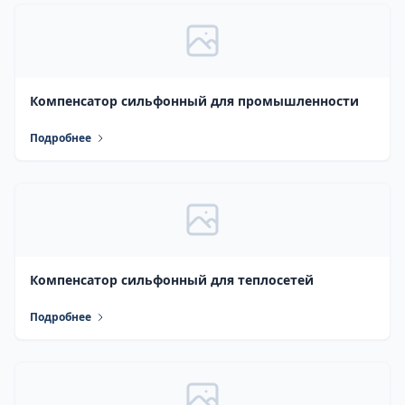
Компенсатор сильфонный для промышленности
Подробнее
Компенсатор сильфонный для теплосетей
Подробнее