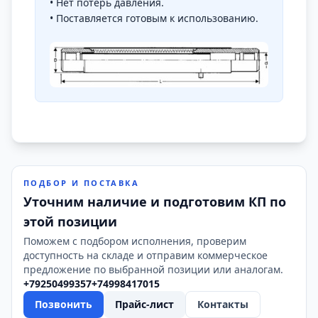
• Нет потерь давления.
• Поставляется готовым к использованию.
ПОДБОР И ПОСТАВКА
Уточним наличие и подготовим КП по
этой позиции
Поможем с подбором исполнения, проверим
доступность на складе и отправим коммерческое
предложение по выбранной позиции или аналогам.
+79250499357
+74998417015
Позвонить
Прайс-лист
Контакты