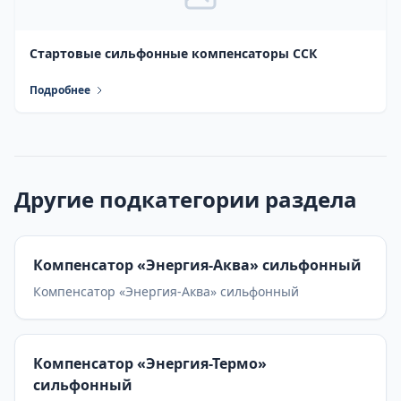
Стартовые сильфонные компенсаторы ССК
Подробнее
Другие подкатегории раздела
Компенсатор «Энергия-Аква» сильфонный
Компенсатор «Энергия-Аква» сильфонный
Компенсатор «Энергия-Термо»
сильфонный