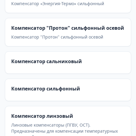
Компенсатор «Энергия-Термо» сильфонный
Компенсатор "Протон" сильфонный осевой
Компенсатор "Протон" сильфонный осевой
Компенсатор сальниковый
Компенсатор сильфонный
Компенсатор линзовый
Линзовые компенсаторы (ПГВУ, ОСТ).
Предназначены для компенсации температурных