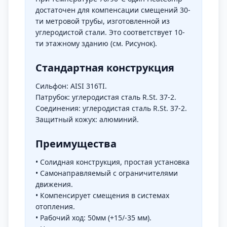
достаточен для компенсации смещений 30-
ти метровой трубы, изготовленной из
углеродистой стали. Это соответствует 10-
ти этажному зданию (см. Рисунок).
Стандартная конструкция
Сильфон: AISI 316TI.
Патрубок: углеродистая сталь R.St. 37-2.
Соединения: углеродистая сталь R.St. 37-2.
Защитный кожух: алюминий.
Преимущества
• Солидная конструкция, простая установка
• Самонаправляемый с ограничителями
движения.
• Компенсирует смещения в системах
отопления.
• Рабочий ход: 50мм (+15/-35 мм).