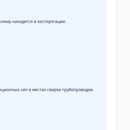
жнему находится в эксплуотации.
ционных сил в местах сварки трубопроводов.