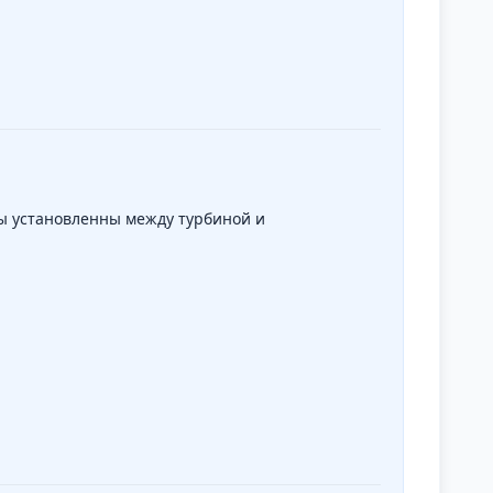
ы установленны между турбиной и