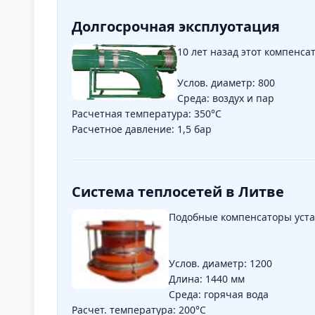
Долгосрочная эксплуотация
10 лет назад этот компенса
Услов. диаметр: 800
Среда: воздух и пар
Расчетная температура: 350°C
Расчетное давление: 1,5 бар
Система теплосетей в Литве
Подобные компенсаторы уста
Услов. диаметр: 1200
Длина: 1440 мм
Среда: горячая вода
Расчет. температура: 200°C