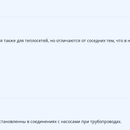
также для теплосетей, но отличаются от соседних тем, что в 
становленны в соединениях с насосами при трубопроводах.