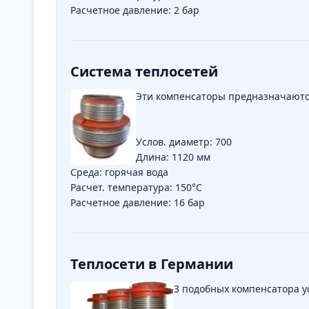
Расчетное давление: 2 бар
Система теплосетей
Эти компенсаторы предназначаются 
Услов. диаметр: 700
Длина: 1120 мм
Среда: горячая вода
Расчет. температура: 150°C
Расчетное давление: 16 бар
Теплосети в Германии
3 подобных компенсатора у