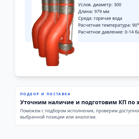
Услов. диаметр: 300
Длина: 979 мм
Среда: горячая вода
Расчетная температура: 90
Расчетное давление: 0-14 б
ПОДБОР И ПОСТАВКА
Уточним наличие и подготовим КП по 
Поможем с подбором исполнения, проверим доступно
выбранной позиции или аналогам.