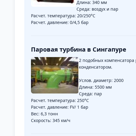
Длина: 340 мм
Среда: воздух и пар
Расчет. температура: 20/250°C
Расчет. давление: 0/4,5 бар
Паровая турбина в Сингапуре
2 подобных компенсатора 
конденсатором.
Услов. диаметр: 2000
Длина: 5500 мм
Среда: пар
Расчет. температура: 250°C
Расчет. давление: FV/ 1 бар
Вес: 6,3 тонн
Скорость: 345 км/ч