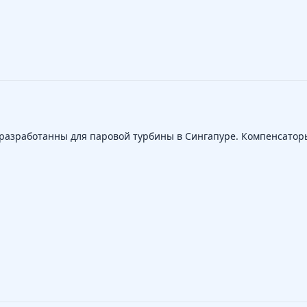
разработанны для паровой турбины в Сингапуре. Компенсатор