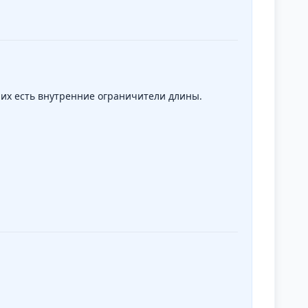
них есть внутренние ограничители длины.