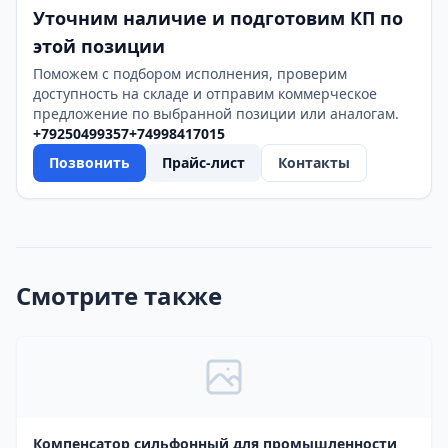
Уточним наличие и подготовим КП по
этой позиции
Поможем с подбором исполнения, проверим
доступность на складе и отправим коммерческое
предложение по выбранной позиции или аналогам.
+79250499357
+74998417015
Позвонить
Прайс-лист
Контакты
Смотрите также
Компенсатор сильфонный для промышленности