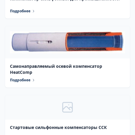
Подробнее
Самонаправляемый осевой компенсатор
HeatComp
Подробнее
Стартовые сильфонные компенсаторы ССК