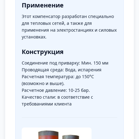
Применение
Этот компенсатор разработан специально
для тепловых сетей, а также для
применения на электростанциях и силовых
установках.
Конструкция
Соединение под приварку: Мин. 150 мм
Проводящая среда: Вода, испарения
Расчетная температура: до 150°C
(возможно и выше).
Расчетное давление: 10-25 бар.
Качество стали: в соответствие с
требованиями клиента