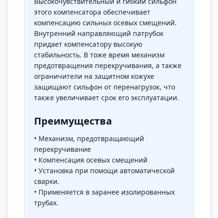
Высокочувствительный и гибкий сильфон
этого компенсатора обеспечивает
компенсацию сильных осевых смещений.
Внутренний направляющий патрубок
придает компенсатору высокую
стабильность. В тоже время механизм
предотвращения перекручивания, а также
ограничители на защитном кожухе
защищают сильфон от перенагрузок, что
также увеличивает срок его эксплуатации.
Преимущества
• Механизм, предотвращающий
перекручивание
• Компенсация осевых смещений
• Установка при помощи автоматической
сварки.
• Применяется в заранее изолированных
трубах.