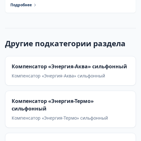
Подробнее
Другие подкатегории раздела
Компенсатор «Энергия-Аква» сильфонный
Компенсатор «Энергия-Аква» сильфонный
Компенсатор «Энергия-Термо»
сильфонный
Компенсатор «Энергия-Термо» сильфонный