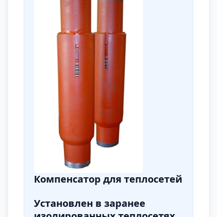
Компенсатор для теплосетей
Установлен в заранее
изолированных теплосетях.