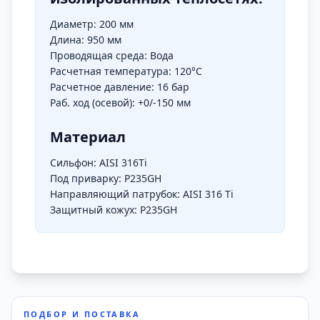
Диаметр: 200 мм
Длина: 950 мм
Проводящая среда: Вода
Расчетная температура: 120°C
Расчетное давление: 16 бар
Раб. ход (осевой): +0/-150 мм
Материал
Сильфон: AISI 316Ti
Под приварку: P235GH
Направляющий патрубок: AISI 316 Ti
Защитный кожух: P235GH
ПОДБОР И ПОСТАВКА