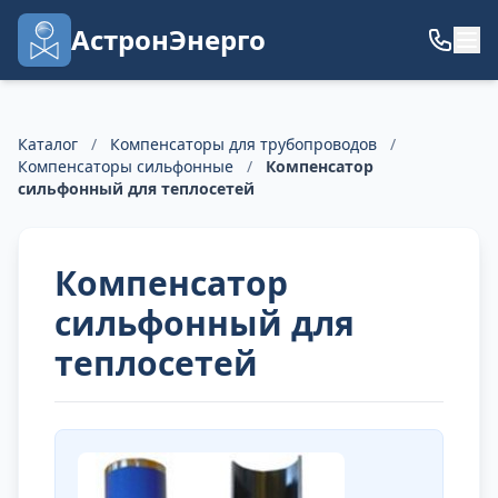
АстронЭнерго
Каталог
/
Компенсаторы для трубопроводов
/
Компенсаторы сильфонные
/
Компенсатор
сильфонный для теплосетей
Компенсатор
сильфонный для
теплосетей