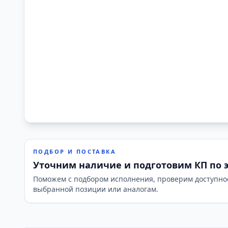
ПОДБОР И ПОСТАВКА
Уточним наличие и подготовим КП по 
Поможем с подбором исполнения, проверим доступно
выбранной позиции или аналогам.