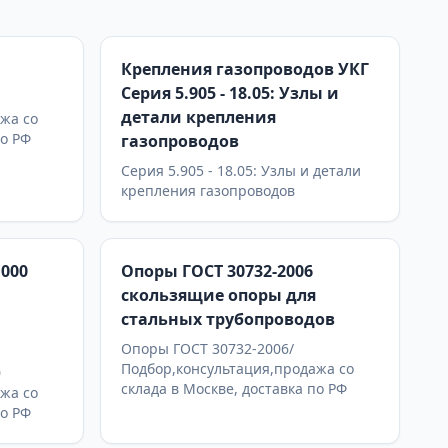
Крепления газопроводов УКГ
Серия 5.905 - 18.05: Узлы и
детали крепления
жа со
по РФ
газопроводов
Серия 5.905 - 18.05: Узлы и детали
крепления газопроводов
.000
Опоры ГОСТ 30732-2006
скользящие опоры для
стальных трубопроводов
Опоры ГОСТ 30732-2006/
Подбор,консультация,продажа со
0
склада в Москве, доставка по РФ
жа со
по РФ