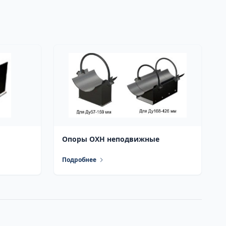
Опоры ОХН неподвижные
Подробнее