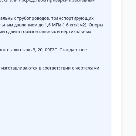
кальных трубопроводов, транспортирующих
льным давлением до 1,6 МПа (16 кгс/см2). Опоры
ии сдвига горизонтальных и вертикальных
к стали сталь 3, 20, 09Г2С. Стандартное
 изготавливаются в соответствии с чертежами