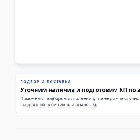
ПОДБОР И ПОСТАВКА
Уточним наличие и подготовим КП по 
Поможем с подбором исполнения, проверим доступно
выбранной позиции или аналогам.