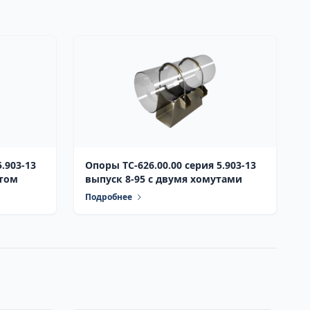
Опоры ТС-626.00.00 серия 5.903-13
утом
выпуск 8-95 с двумя хомутами
Подробнее