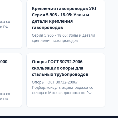
Крепления газопроводов УКГ
Серия 5.905 - 18.05: Узлы и
детали крепления
жа со
по РФ
газопроводов
Серия 5.905 - 18.05: Узлы и детали
крепления газопроводов
.000
Опоры ГОСТ 30732-2006
скользящие опоры для
стальных трубопроводов
Опоры ГОСТ 30732-2006/
Подбор,консультация,продажа со
0
склада в Москве, доставка по РФ
жа со
по РФ